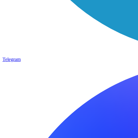
Telegram