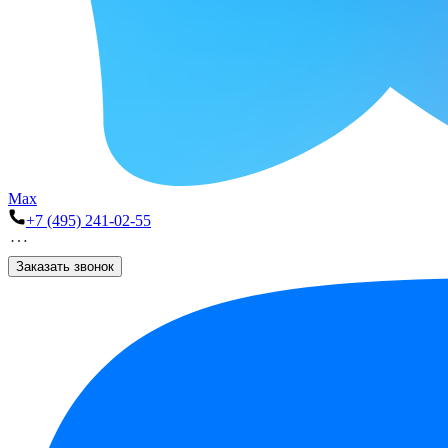
Max
+7 (495) 241-02-55
Заказать звонок