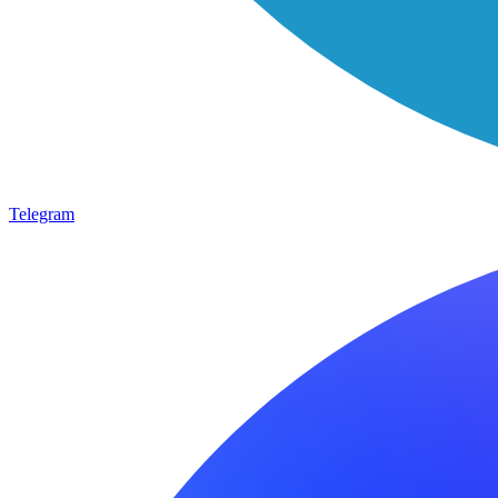
Telegram