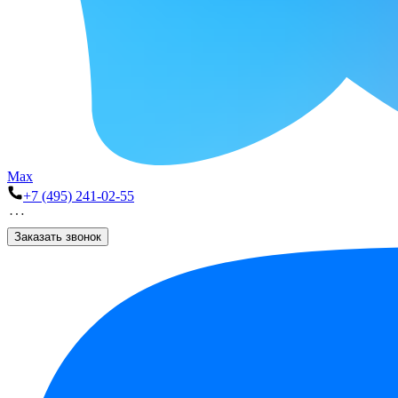
Max
+7 (495) 241-02-55
Заказать звонок