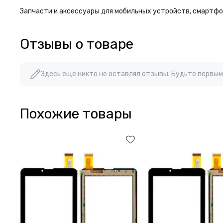
Запчасти и аксессуары для мобильных устройств, смартфон
Отзывы о товаре
Здесь еще никто не оставлял отзывы. Будьте первым
Похожие товары