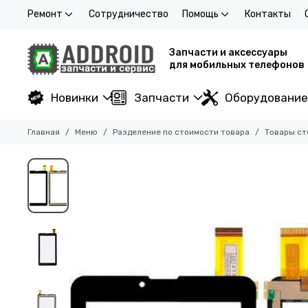
Ремонт
Сотрудничество
Помощь
Контакты
Запчасти и аксессуары
для мобильных телефонов
Новинки
Запчасти
Оборудование
Главная
Меню
Разделение по стоимости товара
Товары ст