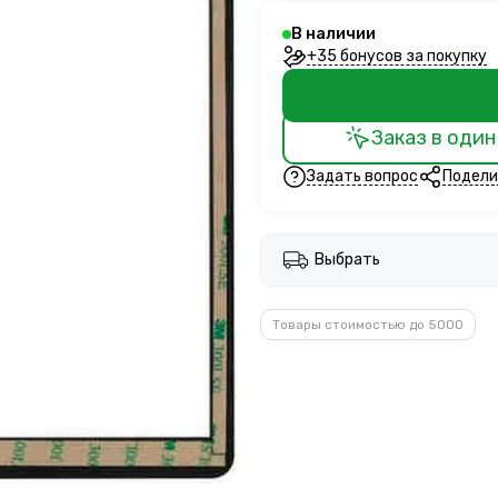
В наличии
+35 бонусов за покупку
Заказ в один
Задать вопрос
Подели
Выбрать
Товары стоимостью до 5000