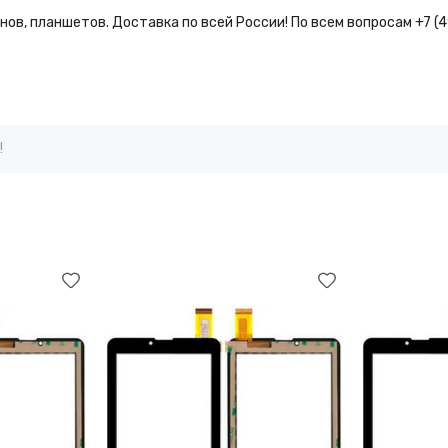
ов, планшетов. Доставка по всей России! По всем вопросам +7 (
!