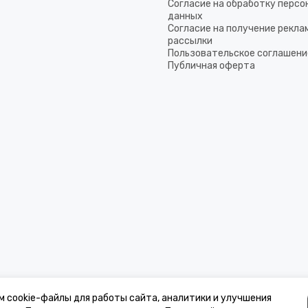
Согласие на обработку перс
данных
Согласие на получение рекла
рассылки
Пользовательское соглашени
Публичная оферта
м cookie-файлы для работы сайта, аналитики и улучшения