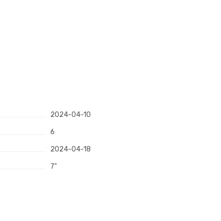
2024-04-10
6
2024-04-18
7"