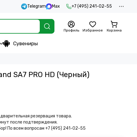
Telegram
Max
+7 (495) 241-02-55
Профиль
Избранное
Корзина
Сувениры
and SA7 PRO HD (Черный)
дварительная резервация товара.
минут после подтверждения.
бор!
По всем вопросам +7 (495) 241-02-55