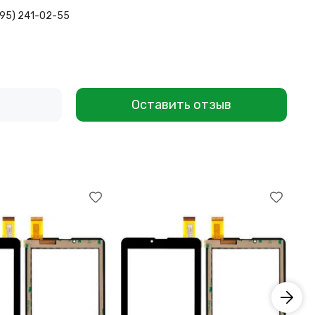
495) 241-02-55
Оставить отзыв