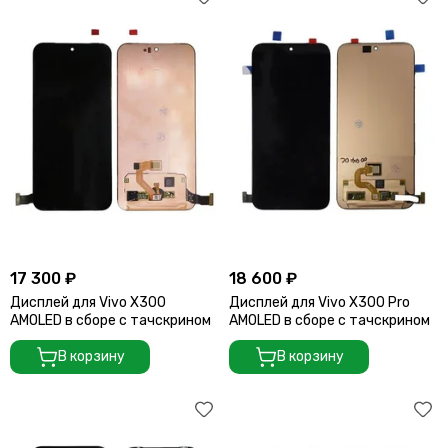
17 300 ₽
18 600 ₽
Дисплей для Vivo X300
Дисплей для Vivo X300 Pro
AMOLED в сборе с тачскрином
AMOLED в сборе с тачскрином
В корзину
В корзину