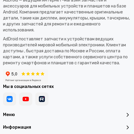
AdDroid — ведущий интернет-магазин запчастей и
аксессуаров для мобильных устройств и планшетов на базе
Android. Компания предлагает качественные оригинальные
детали, такие как дисплеи, аккумуляторы, крышки, тачскрины,
и других запчастей для ремонта и ежедневного
использования.​
AdDroid поставляет запчасти к устройствам ведущих
производителей мировой мобильной электроники. Клиентам
доступны , быстрая доставка по Москве и России, оплата
картами, а также услуги собственного сервисного центра по
ремонту смартфонов и планшетов с гарантией качества.
Мы в социальных сетях
Меню
Информация