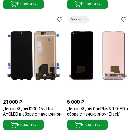
В корзину
В корзину
21 000 ₽
5 000 ₽
Дисплей для IQOO 15 Ultra
Дисплей для OnePlus 9R OLED в
AMOLED в сборе с тачскрином
сборе с тачскрином (Black)
В корзину
В корзину