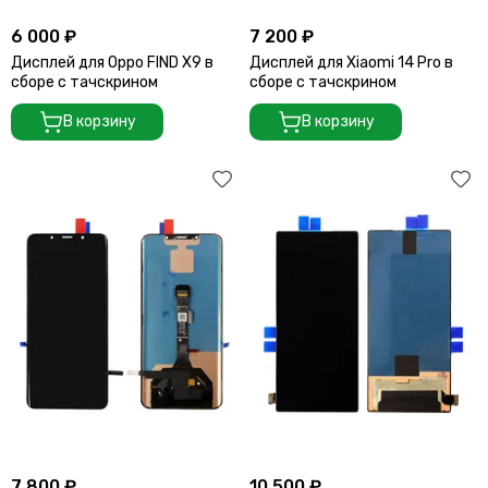
6 000 ₽
7 200 ₽
Дисплей для Oppo FIND X9 в
Дисплей для Xiaomi 14 Pro в
сборе с тачскрином
сборе с тачскрином
В корзину
В корзину
7 800 ₽
10 500 ₽