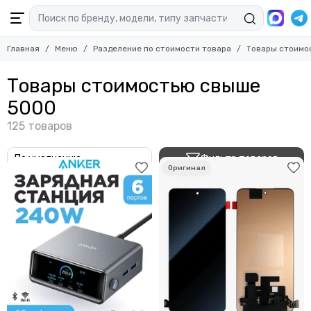
Главная
Меню
Разделение по стоимости товара
Товары стоимо
Товары стоимостью свыше
5000
Фильтр товаров