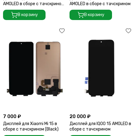
AMOLED в сборе с тачскрином
AMOLED в сборе с тачскрином
(Black)
В корзину
В корзину
7 000 ₽
20 000 ₽
Дисплей для Xiaomi Mi 15 в
Дисплей для IQOO 15 AMOLED в
сборе с тачскрином (Black)
сборе с тачскрином