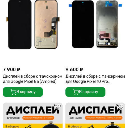
7 900 ₽
9 600 ₽
Дисплей в сборе с тачскрином
Дисплей в сборе с тачскрином
для Google Pixel 8a (Amoled)
для Google Pixel 10 Pro
(Amoled)
В корзину
В корзину