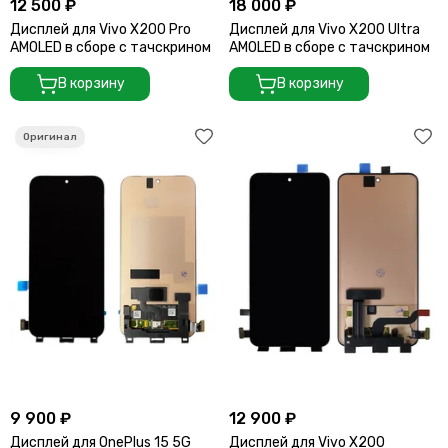
12 500 ₽
18 000 ₽
Дисплей для Vivo X200 Pro
Дисплей для Vivo X200 Ultra
AMOLED в сборе с тачскрином
AMOLED в сборе с тачскрином
В корзину
В корзину
9 900 ₽
12 900 ₽
Дисплей для OnePlus 15 5G
Дисплей для Vivo X200