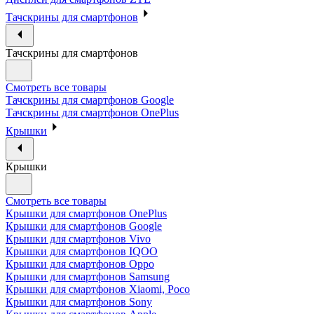
Тачскрины для смартфонов
Тачскрины для смартфонов
Смотреть все товары
Тачскрины для смартфонов Google
Тачскрины для смартфонов OnePlus
Крышки
Крышки
Смотреть все товары
Крышки для смартфонов OnePlus
Крышки для смартфонов Google
Крышки для смартфонов Vivo
Крышки для смартфонов IQOO
Крышки для смартфонов Oppo
Крышки для смартфонов Samsung
Крышки для смартфонов Xiaomi, Poco
Крышки для смартфонов Sony