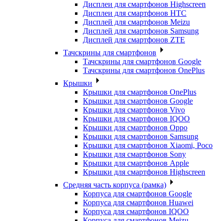
Дисплеи для смартфонов Highscreen
Дисплеи для смартфонов HTC
Дисплей для смартфонов Meizu
Дисплей для смартфонов Samsung
Дисплей для смартфонов ZTE
Тачскрины для смартфонов
Тачскрины для смартфонов Google
Тачскрины для смартфонов OnePlus
Крышки
Крышки для смартфонов OnePlus
Крышки для смартфонов Google
Крышки для смартфонов Vivo
Крышки для смартфонов IQOO
Крышки для смартфонов Oppo
Крышки для смартфонов Samsung
Крышки для смартфонов Xiaomi, Poco
Крышки для смартфонов Sony
Крышки для смартфонов Apple
Крышки для смартфонов Highscreen
Средняя часть корпуса (рамка)
Корпуса для смартфонов Google
Корпуса для смартфонов Huawei
Корпуса для смартфонов IQOO
Корпуса для смартфонов Meizu