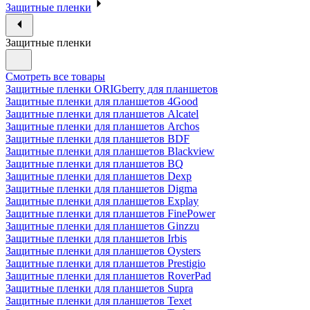
Защитные пленки
Защитные пленки
Смотреть все товары
Защитные пленки ORIGberry для планшетов
Защитные пленки для планшетов 4Good
Защитные пленки для планшетов Alcatel
Защитные пленки для планшетов Archos
Защитные пленки для планшетов BDF
Защитные пленки для планшетов Blackview
Защитные пленки для планшетов BQ
Защитные пленки для планшетов Dexp
Защитные пленки для планшетов Digma
Защитные пленки для планшетов Explay
Защитные пленки для планшетов FinePower
Защитные пленки для планшетов Ginzzu
Защитные пленки для планшетов Irbis
Защитные пленки для планшетов Oysters
Защитные пленки для планшетов Prestigio
Защитные пленки для планшетов RoverPad
Защитные пленки для планшетов Supra
Защитные пленки для планшетов Texet