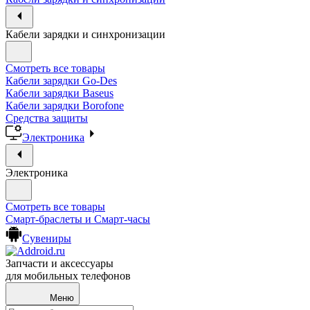
Кабели зарядки и синхронизации
Смотреть все товары
Кабели зарядки Go-Des
Кабели зарядки Baseus
Кабели зарядки Borofone
Средства защиты
Электроника
Электроника
Смотреть все товары
Смарт-браслеты и Смарт-часы
Сувениры
Запчасти и аксессуары
для мобильных телефонов
Меню