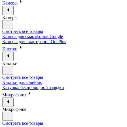
Камеры
Камеры
Смотреть все товары
Камера для смартфонов Google
Камеры для смартфонов OnePlus
Кнопки
Кнопки
Смотреть все товары
Кнопки для OnePlus
Катушка беспроводной зарядки
Микрофоны
Микрофоны
Смотреть все товары