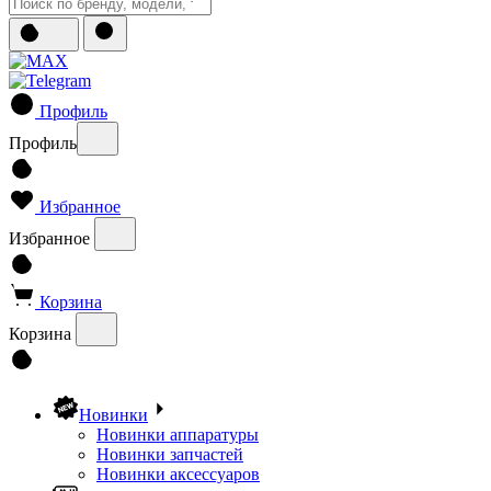
Профиль
Профиль
Избранное
Избранное
Корзина
Корзина
Новинки
Новинки аппаратуры
Новинки запчастей
Новинки аксессуаров