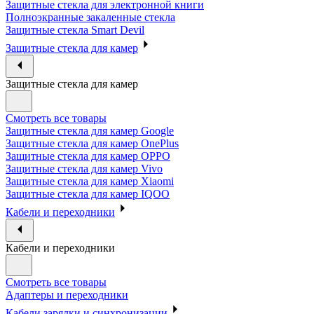
Защитные стекла для электронной книги
Полноэкранные закаленные стекла
Защитные стекла Smart Devil
Защитные стекла для камер
Защитные стекла для камер
Смотреть все товары
Защитные стекла для камер Google
Защитные стекла для камер OnePlus
Защитные стекла для камер OPPO
Защитные стекла для камер Vivo
Защитные стекла для камер Xiaomi
Защитные стекла для камер IQOO
Кабели и переходники
Кабели и переходники
Смотреть все товары
Адаптеры и переходники
Кабели зарядки и синхронизации