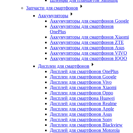
Шлейфы для планшетов Samsung
Запчасти для смартфонов
Аккумуляторы
Аккумуляторы для смартфонов Google
Аккумуляторы для смартфонов
OnePlus
Аккумуляторы для смартфонов Xiaomi
Аккумуляторы для смартфонов ZTE
Аккумуляторы для cмартфонов Asus
Аккумуляторы для смартфонов VIVO
Аккумуляторы для смартфонов IQOO
Дисплеи для смартфонов
Дисплей для смартфонов OnePlus
Дисплеи для смартфонов Google
Дисплеи для смартфонов Vivo
Дисплей для смартфонов Xiaomi
Дисплеи для смартфонов Oppo
Дисплей для смартфона Huawei
Дисплей для смартфонов Realme
Дисплеи для смартфонов Apple
Дисплеи для смартфонов Asus
Дисплей для смартфонов Sony
Дисплеи для смартфонов Blackview
Дисплей для смартфонов Motorola