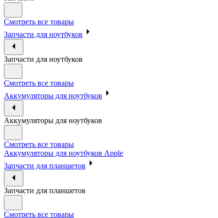
Смотреть все товары
Запчасти для ноутбуков
Запчасти для ноутбуков
Смотреть все товары
Аккумуляторы для ноутбуков
Аккумуляторы для ноутбуков
Смотреть все товары
Аккумуляторы для ноутбуков Apple
Запчасти для планшетов
Запчасти для планшетов
Смотреть все товары