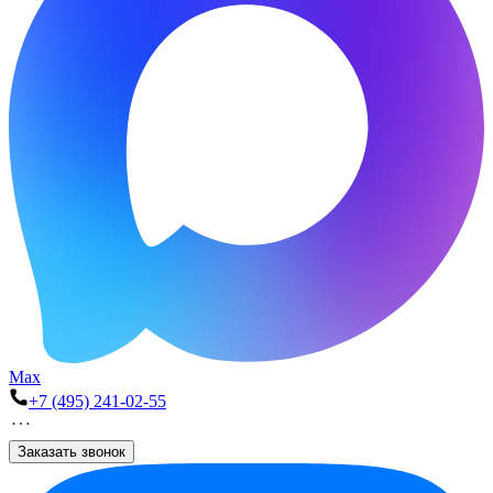
Max
+7 (495) 241-02-55
Заказать звонок