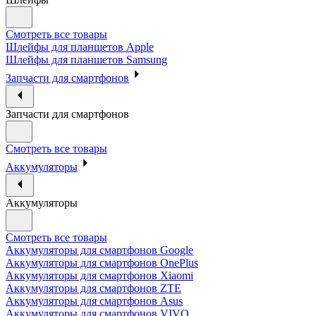
Смотреть все товары
Шлейфы для планшетов Apple
Шлейфы для планшетов Samsung
Запчасти для смартфонов
Запчасти для смартфонов
Смотреть все товары
Аккумуляторы
Аккумуляторы
Смотреть все товары
Аккумуляторы для смартфонов Google
Аккумуляторы для смартфонов OnePlus
Аккумуляторы для смартфонов Xiaomi
Аккумуляторы для смартфонов ZTE
Аккумуляторы для cмартфонов Asus
Аккумуляторы для смартфонов VIVO