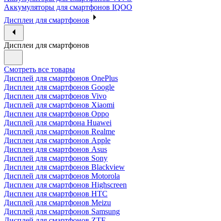
Аккумуляторы для смартфонов IQOO
Дисплеи для смартфонов
Дисплеи для смартфонов
Смотреть все товары
Дисплей для смартфонов OnePlus
Дисплеи для смартфонов Google
Дисплеи для смартфонов Vivo
Дисплей для смартфонов Xiaomi
Дисплеи для смартфонов Oppo
Дисплей для смартфона Huawei
Дисплей для смартфонов Realme
Дисплеи для смартфонов Apple
Дисплеи для смартфонов Asus
Дисплей для смартфонов Sony
Дисплеи для смартфонов Blackview
Дисплей для смартфонов Motorola
Дисплеи для смартфонов Highscreen
Дисплеи для смартфонов HTC
Дисплей для смартфонов Meizu
Дисплей для смартфонов Samsung
Дисплей для смартфонов ZTE