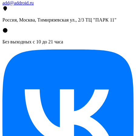
add@addroid.ru
Россия, Москва, Тимирязевская ул., 2/3 ТЦ "ПАРК 11"
Без выходных с 10 до 21 часа