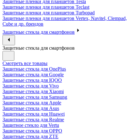
Защитные пленки для планшетов Tesla
Защитные пленки для планшетов Teclast
Защитные пленки для планшетов Turbopad
Защитные пленки для планшетов Vertex, Navitel, Clempad,
Cube и др. брендов
Защитные стекла для смартфонов
Защитные стекла для смартфонов
Смотреть все товары
Защитные стекла для OnePlus
Защитные стекла для Google
Защитные стекла для IQOO
Защитные стекла для Vivo
Защитные стекла для Xiaomi
Защитные стекла для Samsung
Защитные стекла для Apple
Защитные стекла для Asus
Защитные стекла для Huawei
Защитные стекла для Realme
Защитное стекло для Vertu
Защитные стекла для OPPO
Защитные стекла для ZTE