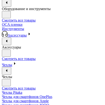
Оборудование и инструменты
Смотреть все товары
OCA пленки
Инструменты
Аксессуары
Аксессуары
Смотреть все товары
Чехлы
Чехлы
Смотреть все товары
Чехлы Pitaka
Чехлы для смартфонов OnePlus
Чехлы для смартфонов Apple