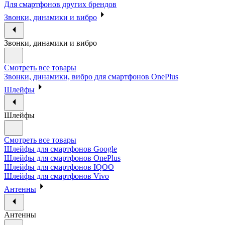
Для смартфонов других брендов
Звонки, динамики и вибро
Звонки, динамики и вибро
Смотреть все товары
Звонки, динамики, вибро для смартфонов OnePlus
Шлейфы
Шлейфы
Смотреть все товары
Шлейфы для смартфонов Google
Шлейфы для смартфонов OnePlus
Шлейфы для смартфонов IQOO
Шлейфы для смартфонов Vivo
Антенны
Антенны