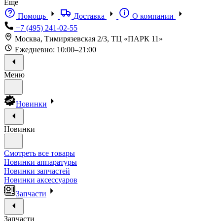
Еще
Помощь
Доставка
О компании
+7 (495) 241-02-55
Москва, Тимирязевская 2/3, ТЦ «ПАРК 11»
Ежедневно: 10:00–21:00
Меню
Новинки
Новинки
Смотреть все товары
Новинки аппаратуры
Новинки запчастей
Новинки аксессуаров
Запчасти
Запчасти