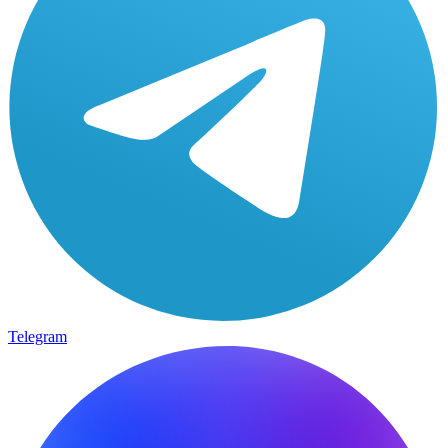
Telegram