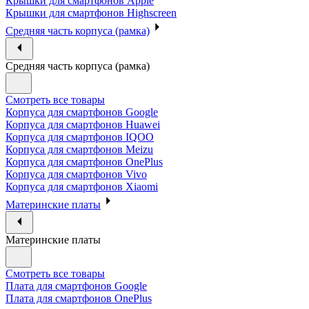
Крышки для смартфонов Apple
Крышки для смартфонов Highscreen
Средняя часть корпуса (рамка)
Средняя часть корпуса (рамка)
Смотреть все товары
Корпуса для смартфонов Google
Корпуса для смартфонов Huawei
Корпуса для смартфонов IQOO
Корпуса для смартфонов Meizu
Корпуса для смартфонов OnePlus
Корпуса для смартфонов Vivo
Корпуса для смартфонов Xiaomi
Материнские платы
Материнские платы
Смотреть все товары
Плата для смартфонов Google
Плата для смартфонов OnePlus