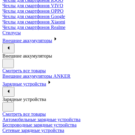
Чехлы для смартфонов IQOO
Чехлы для смартфонов VIVO
Чехлы для смартфонов OPPO
Чехлы для смартфонов Google
Чехлы для смартфонов Xiaomi
Чехлы для смартфонов Realme
Стилусы
Внешние аккумуляторы
Внешние аккумуляторы
Смотреть все товары
Внешние аккумуляторы ANKER
Зарядные устройства
Зарядные устройства
Смотреть все товары
Автомобильные зарядные устройства
Беспроводные зарядные устройства
Сетевые зарядные устройства