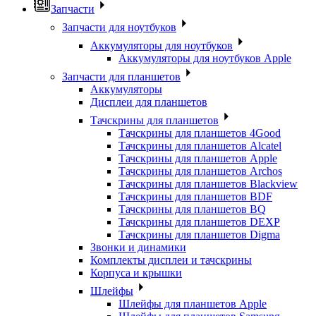
Запчасти
Запчасти для ноутбуков
Аккумуляторы для ноутбуков
Аккумуляторы для ноутбуков Apple
Запчасти для планшетов
Аккумуляторы
Дисплеи для планшетов
Тачскрины для планшетов
Тачскрины для планшетов 4Good
Тачскрины для планшетов Alcatel
Тачскрины для планшетов Apple
Тачскрины для планшетов Archos
Тачскрины для планшетов Blackview
Тачскрины для планшетов BDF
Тачскрины для планшетов BQ
Тачскрины для планшетов DEXP
Тачскрины для планшетов Digma
Звонки и динамики
Комплекты дисплеи и тачскрины
Корпуса и крышки
Шлейфы
Шлейфы для планшетов Apple