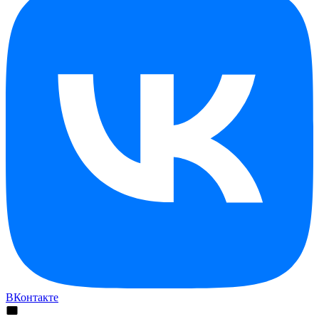
ВКонтакте