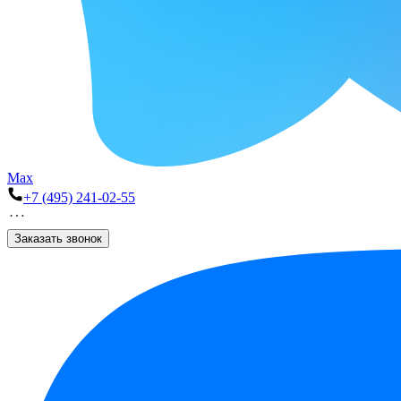
Max
+7 (495) 241-02-55
Заказать звонок