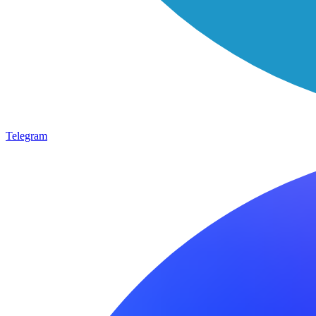
Telegram