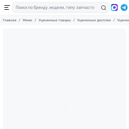
Главная
Меню
Уцененные товары
Уцененные дисплеи
Уценен