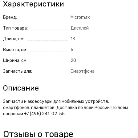
Характеристики
Бренд:
Micromax
Тип товара:
Дисплей
Длина, см:
13
Высота, см:
5
Ширина, см:
20
Запчасть для:
Смартфона
Описание
Запчасти и аксессуары для мобильных устройств,
смартфонов, планшетов. Доставка по всей России! По всем
вопросам +7 (495) 241-02-55
Отзывы о товаре