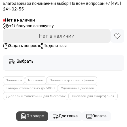
Благодарим за понимание и выбор!
По всем вопросам +7 (495)
241-02-55
Нет в наличии
+17 бонусов за покупку
Нет в наличии
Задать вопрос
Поделиться
Выбрать
Запчасти
Micromax
Запчасти для смартфонов
Товары стоимостью до 5000
Уцененные дисплеи
Дисплеи и тачскрины для Micromax
Дисплеи для смартфонов
О товаре
Доставка
Оплата