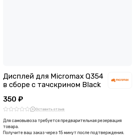
Дисплей для Micromax Q354
в сборе с тачскрином Black
350 ₽
Оставить отзыв
Для самовывоза требуется предварительная резервация
товара.
Получите ваш заказ через 15 минут после подтверждения.