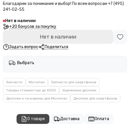
Благодарим за понимание и выбор!
По всем вопросам +7 (495)
241-02-55
Нет в наличии
+20 бонусов за покупку
Нет в наличии
Задать вопрос
Поделиться
Выбрать
Запчасти
Micromax
Запчасти для смартфонов
Товары стоимостью до 5000
Уцененные дисплеи
Дисплеи и тачскрины для Micromax
Дисплеи для смартфонов
О товаре
Доставка
Оплата