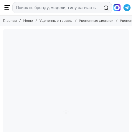
Главная
Меню
Уцененные товары
Уцененные дисплеи
Уценен