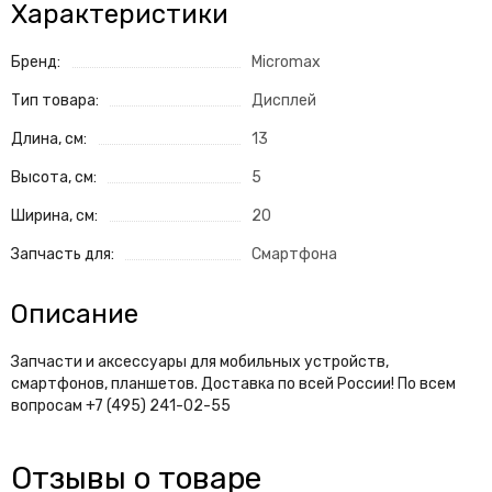
Характеристики
Бренд:
Micromax
Тип товара:
Дисплей
Длина, см:
13
Высота, см:
5
Ширина, см:
20
Запчасть для:
Смартфона
Описание
Запчасти и аксессуары для мобильных устройств,
смартфонов, планшетов. Доставка по всей России! По всем
вопросам +7 (495) 241-02-55
Отзывы о товаре