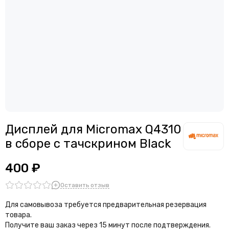
Дисплей для Micromax Q4310
в сборе с тачскрином Black
400 ₽
Оставить отзыв
Для самовывоза требуется предварительная резервация
товара.
Получите ваш заказ через 15 минут после подтверждения.