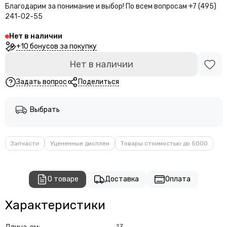
Благодарим за понимание и выбор!
По всем вопросам +7 (495)
241-02-55
Нет в наличии
+10 бонусов за покупку
Нет в наличии
Задать вопрос
Поделиться
Выбрать
Запчасти
Уцененные дисплеи
Товары стоимостью до 5000
О товаре
Доставка
Оплата
Характеристики