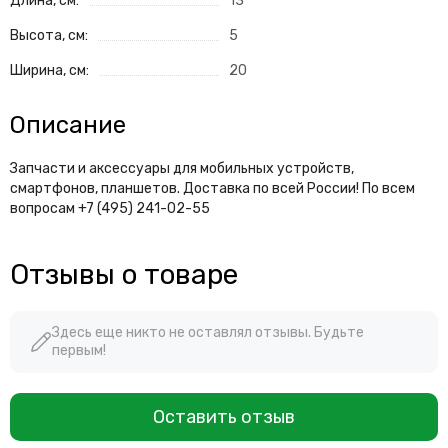
Длина, см:
13
Высота, см:
5
Ширина, см:
20
Описание
Запчасти и аксессуары для мобильных устройств,
смартфонов, планшетов. Доставка по всей России! По всем
вопросам +7 (495) 241-02-55
Отзывы о товаре
Здесь еще никто не оставлял отзывы. Будьте
первым!
Оставить отзыв