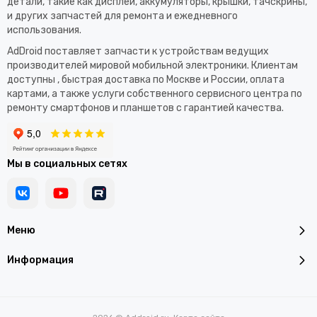
детали, такие как дисплеи, аккумуляторы, крышки, тачскрины,
и других запчастей для ремонта и ежедневного
использования.​
AdDroid поставляет запчасти к устройствам ведущих
производителей мировой мобильной электроники. Клиентам
доступны , быстрая доставка по Москве и России, оплата
картами, а также услуги собственного сервисного центра по
ремонту смартфонов и планшетов с гарантией качества.
Мы в социальных сетях
Меню
Информация