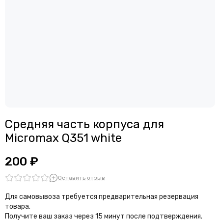
Средняя часть корпуса для
Micromax Q351 white
200 ₽
Оставить отзыв
Для самовывоза требуется предварительная резервация
товара.
Получите ваш заказ через 15 минут после подтверждения.