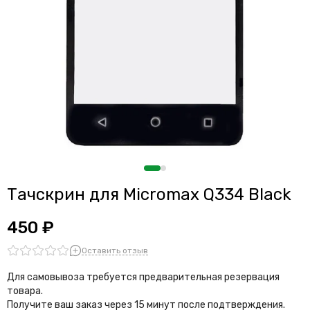
Тачскрин для Micromax Q334 Black
450 ₽
Оставить отзыв
Для самовывоза требуется предварительная резервация
товара.
Получите ваш заказ через 15 минут после подтверждения.