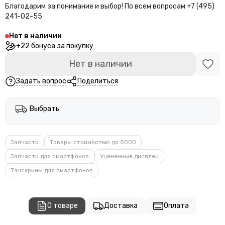
Благодарим за понимание и выбор!
По всем вопросам +7 (495)
241-02-55
Нет в наличии
+22 бонуса за покупку
Нет в наличии
Задать вопрос
Поделиться
Выбрать
Запчасти
Товары стоимостью до 5000
Запчасти для смартфонов
Уцененные дисплеи
Тачскрины для смартфонов
О товаре
Доставка
Оплата