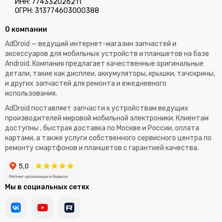
ИНН: 774332026211
ОГРН: 313774603000388
О компании
AdDroid — ведущий интернет-магазин запчастей и
аксессуаров для мобильных устройств и планшетов на базе
Android. Компания предлагает качественные оригинальные
детали, такие как дисплеи, аккумуляторы, крышки, тачскрины,
и других запчастей для ремонта и ежедневного
использования.​
AdDroid поставляет запчасти к устройствам ведущих
производителей мировой мобильной электроники. Клиентам
доступны , быстрая доставка по Москве и России, оплата
картами, а также услуги собственного сервисного центра по
ремонту смартфонов и планшетов с гарантией качества.
Мы в социальных сетях