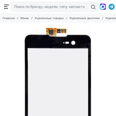
Главная
Меню
Уцененные товары
Уцененные дисплеи
Уценен