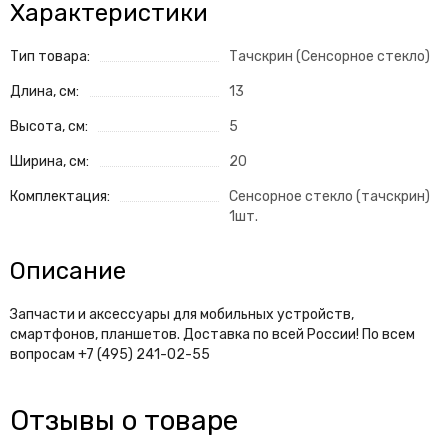
Характеристики
Тип товара:
Тачскрин (Сенсорное стекло)
Длина, см:
13
Высота, см:
5
Ширина, см:
20
Комплектация:
Сенсорное стекло (тачскрин)
1шт.
Описание
Запчасти и аксессуары для мобильных устройств,
смартфонов, планшетов. Доставка по всей России! По всем
вопросам +7 (495) 241-02-55
Отзывы о товаре