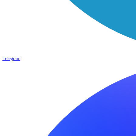
Telegram