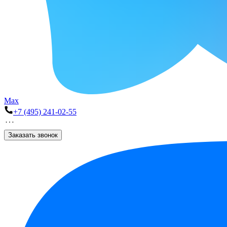
Max
+7 (495) 241-02-55
Заказать звонок