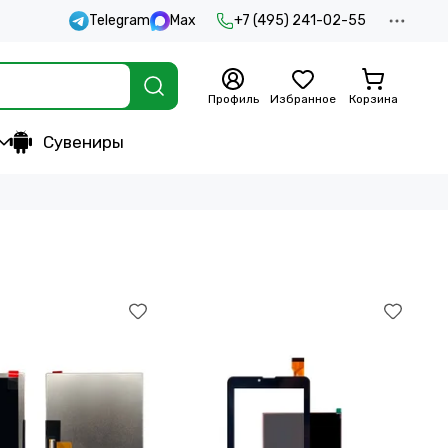
Telegram
Max
+7 (495) 241-02-55
Профиль
Избранное
Корзина
Сувениры