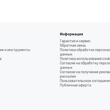
Информация
Гарантия и сервис
Обратная связь
ие и инструменты
Политика обработки персона
данных
а
Политика использования coo
Согласие на обработку перс
данных
Согласие на получение рекла
рассылки
Пользовательское соглашени
Публичная оферта