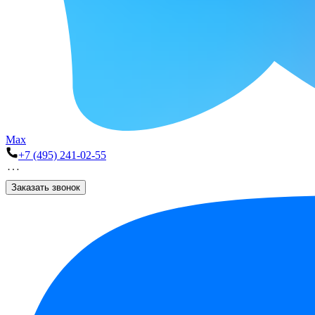
Max
+7 (495) 241-02-55
Заказать звонок