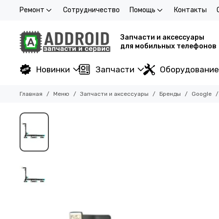
Ремонт
Сотрудничество
Помощь
Контакты
Запчасти и аксессуары
для мобильных телефонов
Новинки
Запчасти
Оборудование
Главная
Меню
Запчасти и аксессуары
Бренды
Google