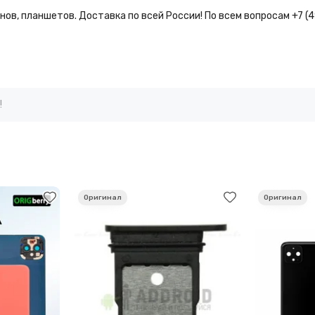
ов, планшетов. Доставка по всей России! По всем вопросам +7 (
!