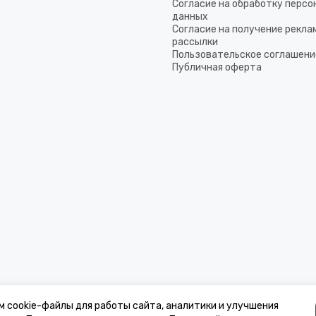
Согласие на обработку перс
данных
Согласие на получение рекла
рассылки
Пользовательское соглашени
Публичная оферта
м cookie-файлы для работы сайта, аналитики и улучшения