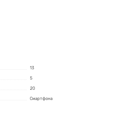
13
5
20
Смартфона