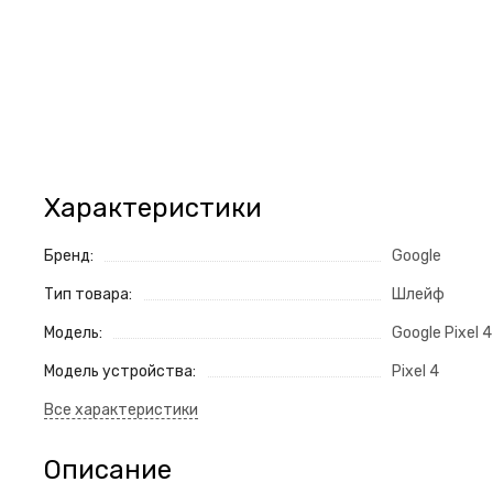
Характеристики
Бренд:
Google
Тип товара:
Шлейф
Модель:
Google Pixel 4
Модель устройства:
Pixel 4
Описание