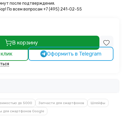
минут после подтверждения.
бор!
По всем вопросам +7 (495) 241-02-55
В корзину
 клик
Оформить в Telegram
ться
оимостью до 5000
Запчасти для смартфонов
Шлейфы
 для смартфонов Google