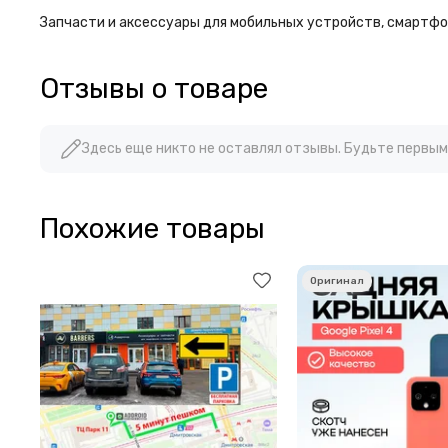
Запчасти и аксессуары для мобильных устройств, смартфон
Отзывы о товаре
Здесь еще никто не оставлял отзывы. Будьте первым
Похожие товары