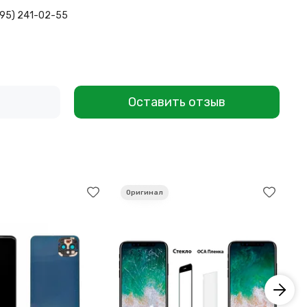
495) 241-02-55
Оставить отзыв