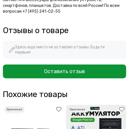
смартфонов, планшетов. Доставка по всей России! По всем
вопросам +7 (495) 241-02-55
Отзывы о товаре
Здесь еще никто не оставлял отзывы. Будьте
первым!
Оставить отзыв
Похожие товары