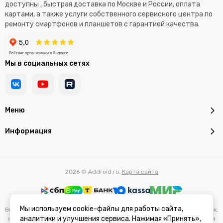
доступны , быстрая доставка по Москве и России, оплата
картами, а также услуги собственного сервисного центра по
ремонту смартфонов и планшетов с гарантией качества.
Мы в социальных сетях
Меню
Информация
2026 © Addroid.ru.
Карта сайта
Мы используем cookie-файлы для работы сайта,
Вся представленная на сайте информация, касающаяся характеристик,
аналитики и улучшения сервиса. Нажимая «Принять»,
стоимости товаров и услуг, носит информационный характер и ни при