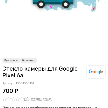
Стекло камеры для Google
Pixel 6a
Артикул:
10001058151
700 ₽
Оставить отзыв