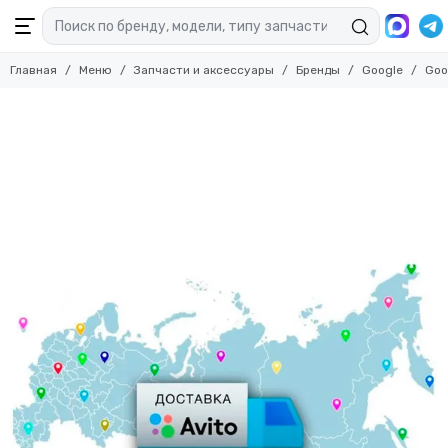
Главная
Меню
Запчасти и аксессуары
Бренды
Google
Goo