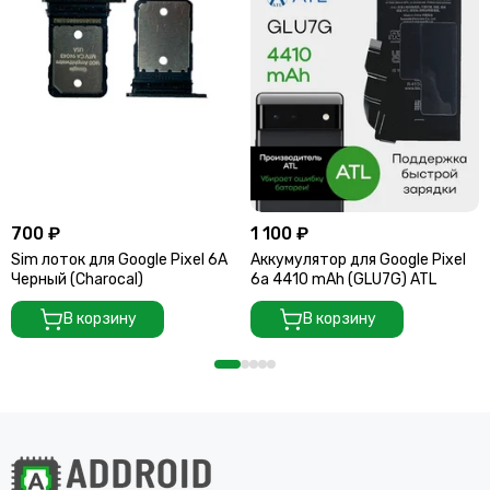
700 ₽
1 100 ₽
Sim лоток для Google Pixel 6A
Аккумулятор для Google Pixel
Черный (Charocal)
6a 4410 mAh (GLU7G) ATL
В корзину
В корзину