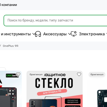
О компании
 и инструменты
Аксессуары
Электроника
OnePlus 9R