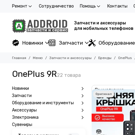
Ремонт
Сотрудничество
Помощь
Контакты
Запчасти и аксессуары
для мобильных телефонов
Новинки
Запчасти
Оборудование
Главная
Меню
Запчасти и аксессуары
Бренды
OnePlus
OnePlus 9R
Новинки
Запчасти
Оборудование и инструменты
Аксессуары
Электроника
Сувениры