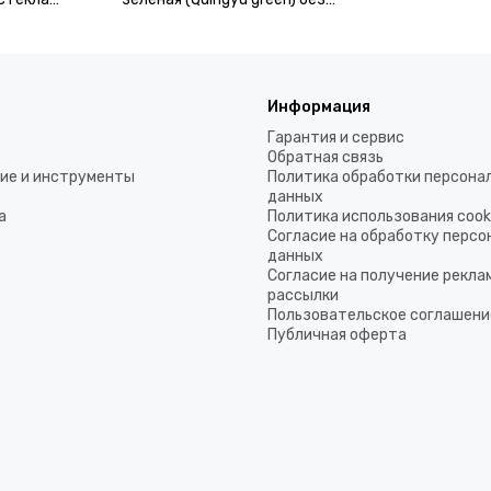
стекла камеры
Информация
Гарантия и сервис
Обратная связь
ие и инструменты
Политика обработки персона
данных
а
Политика использования coo
Согласие на обработку перс
данных
Согласие на получение рекла
рассылки
Пользовательское соглашени
Публичная оферта