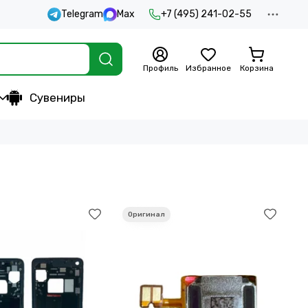
Telegram
Max
+7 (495) 241-02-55
Профиль
Избранное
Корзина
Сувениры