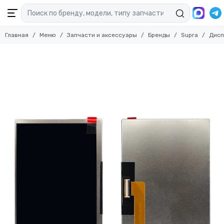
Главная
Меню
Запчасти и аксессуары
Бренды
Supra
Дисп