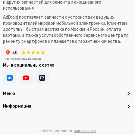
и других запчастей для ремонта и ежедневного
использования.​
AdDroid поставляет запчасти к устройствам ведущих
производителей мировой мобильной электроники. Клиентам
доступны , быстрая доставка по Москве и России, оплата
картами, а также услуги собственного сервисного центра по
ремонту смартфонов и планшетов с гарантией качества.
Мы в социальных сетях
Меню
Информация
2026 © Addroid.ru.
Карта сайта