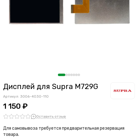
Дисплей для Supra M729G
Артикул:
3006-4030-110
1 150 ₽
Оставить отзыв
Для самовывоза требуется предварительная резервация
товара.