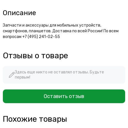
Описание
Запчасти и аксессуары для мобильных устройств,
смартфонов, планшетов. Доставка по всей России! По всем
вопросам +7 (495) 241-02-55
Отзывы о товаре
Здесь еще никто не оставлял отзывы. Будьте
первым!
Оставить отзыв
Похожие товары