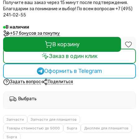
Получите ваш заказ через 15 минут после подтверждения.
Благодарим за понимание и выбор!
По всем вопросам +7 (495)
241-02-55
В наличии
+57 бонусов за покупку
В корзину
Заказ в один клик
Оформить в Telegram
Задать вопрос
Поделиться
Выбрать
Запчасти
Запчасти для планшетов
Товары стоимостью до 5000
Supra
Дисплеи для планшетов
Supra