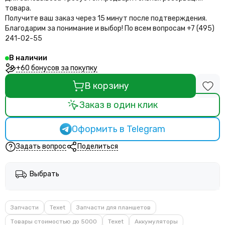
товара.
Получите ваш заказ через 15 минут после подтверждения.
Благодарим за понимание и выбор!
По всем вопросам +7 (495)
241-02-55
В наличии
+60 бонусов за покупку
В корзину
Заказ в один клик
Оформить в Telegram
Задать вопрос
Поделиться
Выбрать
Запчасти
Texet
Запчасти для планшетов
Товары стоимостью до 5000
Texet
Аккумуляторы