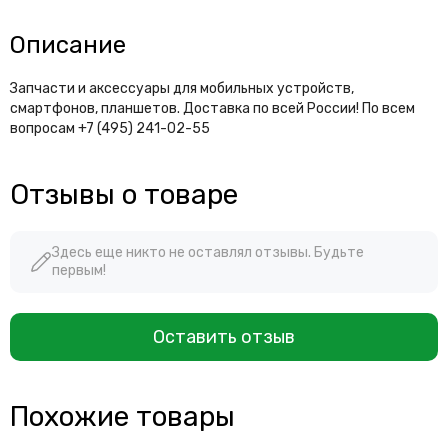
Описание
Запчасти и аксессуары для мобильных устройств,
смартфонов, планшетов. Доставка по всей России! По всем
вопросам +7 (495) 241-02-55
Отзывы о товаре
Здесь еще никто не оставлял отзывы. Будьте
первым!
Оставить отзыв
Похожие товары