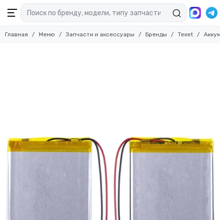
Главная
Меню
Запчасти и аксессуары
Бренды
Texet
Акку