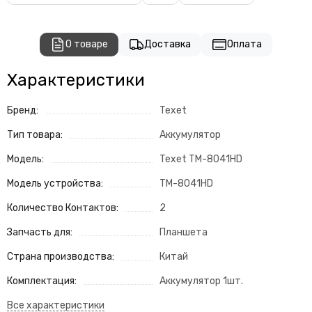
О товаре
Доставка
Оплата
Характеристики
Бренд:
Texet
Тип товара:
Аккумулятор
Модель:
Texet TM-8041HD
Модель устройства:
TM-8041HD
Количество Контактов:
2
Запчасть для:
Планшета
Страна производства:
Китай
Комплектация:
Аккумулятор 1шт.