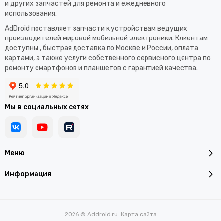
и других запчастей для ремонта и ежедневного
использования.​
AdDroid поставляет запчасти к устройствам ведущих
производителей мировой мобильной электроники. Клиентам
доступны , быстрая доставка по Москве и России, оплата
картами, а также услуги собственного сервисного центра по
ремонту смартфонов и планшетов с гарантией качества.
Мы в социальных сетях
Меню
Информация
2026 © Addroid.ru.
Карта сайта