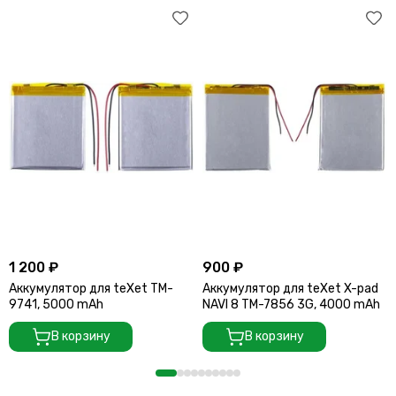
1 200 ₽
900 ₽
Аккумулятор для teXet TM-
Аккумулятор для teXet X-pad
9741, 5000 mAh
NAVI 8 TM-7856 3G, 4000 mAh
В корзину
В корзину