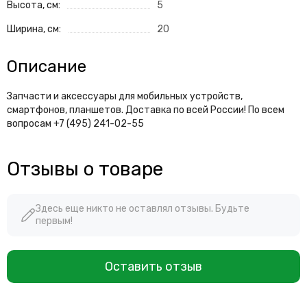
Высота, см:
5
Ширина, см:
20
Описание
Запчасти и аксессуары для мобильных устройств,
смартфонов, планшетов. Доставка по всей России! По всем
вопросам +7 (495) 241-02-55
Отзывы о товаре
Здесь еще никто не оставлял отзывы. Будьте
первым!
Оставить отзыв