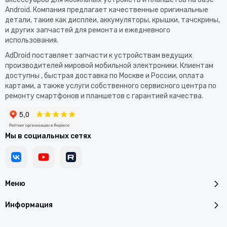
Android. Компания предлагает качественные оригинальные
детали, такие как дисплеи, аккумуляторы, крышки, тачскрины,
и других запчастей для ремонта и ежедневного
использования.​
AdDroid поставляет запчасти к устройствам ведущих
производителей мировой мобильной электроники. Клиентам
доступны , быстрая доставка по Москве и России, оплата
картами, а также услуги собственного сервисного центра по
ремонту смартфонов и планшетов с гарантией качества.
Мы в социальных сетях
Меню
Информация