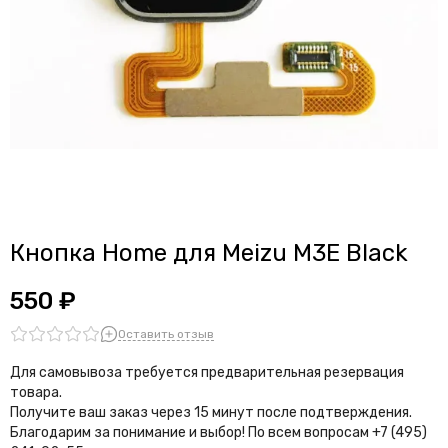
Кнопка Home для Meizu M3E Black
550 ₽
Оставить отзыв
Для самовывоза требуется предварительная резервация
товара.
Получите ваш заказ через 15 минут после подтверждения.
Благодарим за понимание и выбор!
По всем вопросам +7 (495)