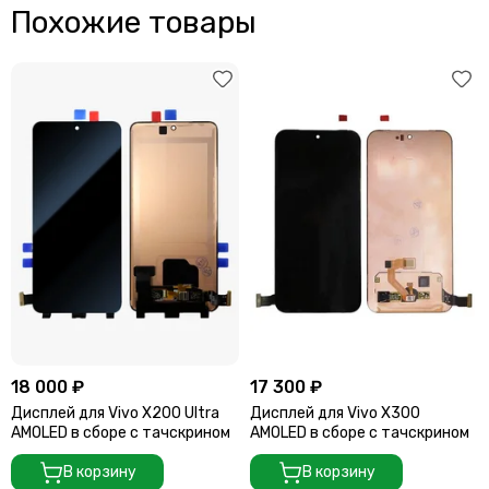
Похожие товары
18 000 ₽
17 300 ₽
Дисплей для Vivo X200 Ultra
Дисплей для Vivo X300
AMOLED в сборе с тачскрином
AMOLED в сборе с тачскрином
В корзину
В корзину