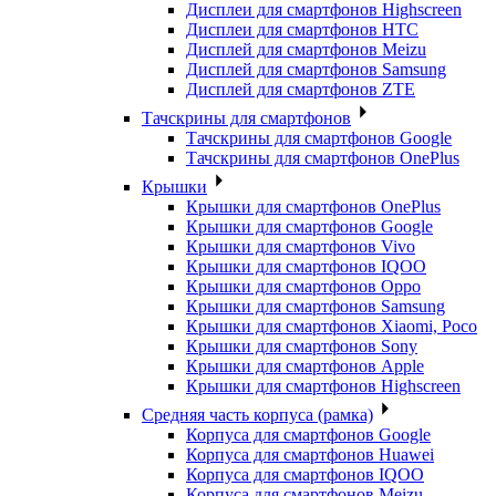
Дисплеи для смартфонов Highscreen
Дисплеи для смартфонов HTC
Дисплей для смартфонов Meizu
Дисплей для смартфонов Samsung
Дисплей для смартфонов ZTE
Тачскрины для смартфонов
Тачскрины для смартфонов Google
Тачскрины для смартфонов OnePlus
Крышки
Крышки для смартфонов OnePlus
Крышки для смартфонов Google
Крышки для смартфонов Vivo
Крышки для смартфонов IQOO
Крышки для смартфонов Oppo
Крышки для смартфонов Samsung
Крышки для смартфонов Xiaomi, Poco
Крышки для смартфонов Sony
Крышки для смартфонов Apple
Крышки для смартфонов Highscreen
Средняя часть корпуса (рамка)
Корпуса для смартфонов Google
Корпуса для смартфонов Huawei
Корпуса для смартфонов IQOO
Корпуса для смартфонов Meizu