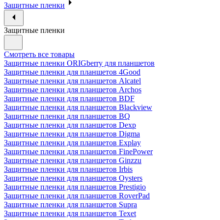
Защитные пленки
Защитные пленки
Смотреть все товары
Защитные пленки ORIGberry для планшетов
Защитные пленки для планшетов 4Good
Защитные пленки для планшетов Alcatel
Защитные пленки для планшетов Archos
Защитные пленки для планшетов BDF
Защитные пленки для планшетов Blackview
Защитные пленки для планшетов BQ
Защитные пленки для планшетов Dexp
Защитные пленки для планшетов Digma
Защитные пленки для планшетов Explay
Защитные пленки для планшетов FinePower
Защитные пленки для планшетов Ginzzu
Защитные пленки для планшетов Irbis
Защитные пленки для планшетов Oysters
Защитные пленки для планшетов Prestigio
Защитные пленки для планшетов RoverPad
Защитные пленки для планшетов Supra
Защитные пленки для планшетов Texet