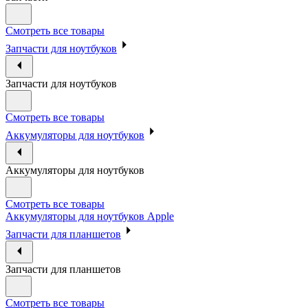
Смотреть все товары
Запчасти для ноутбуков
Запчасти для ноутбуков
Смотреть все товары
Аккумуляторы для ноутбуков
Аккумуляторы для ноутбуков
Смотреть все товары
Аккумуляторы для ноутбуков Apple
Запчасти для планшетов
Запчасти для планшетов
Смотреть все товары