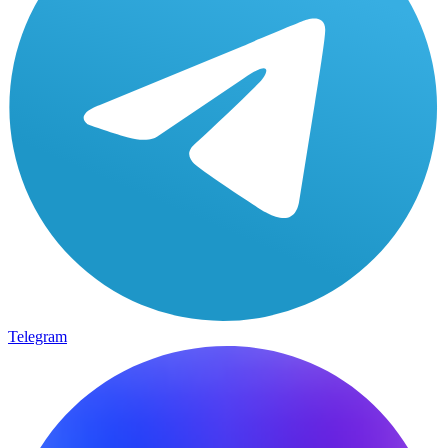
Telegram