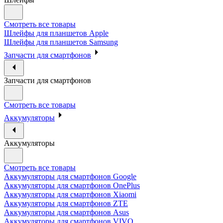
Смотреть все товары
Шлейфы для планшетов Apple
Шлейфы для планшетов Samsung
Запчасти для смартфонов
Запчасти для смартфонов
Смотреть все товары
Аккумуляторы
Аккумуляторы
Смотреть все товары
Аккумуляторы для смартфонов Google
Аккумуляторы для смартфонов OnePlus
Аккумуляторы для смартфонов Xiaomi
Аккумуляторы для смартфонов ZTE
Аккумуляторы для cмартфонов Asus
Аккумуляторы для смартфонов VIVO