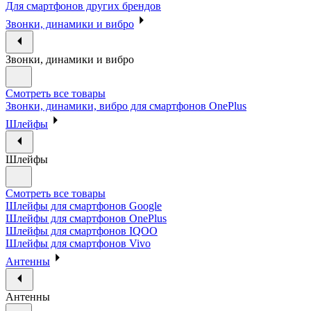
Для смартфонов других брендов
Звонки, динамики и вибро
Звонки, динамики и вибро
Смотреть все товары
Звонки, динамики, вибро для смартфонов OnePlus
Шлейфы
Шлейфы
Смотреть все товары
Шлейфы для смартфонов Google
Шлейфы для смартфонов OnePlus
Шлейфы для смартфонов IQOO
Шлейфы для смартфонов Vivo
Антенны
Антенны