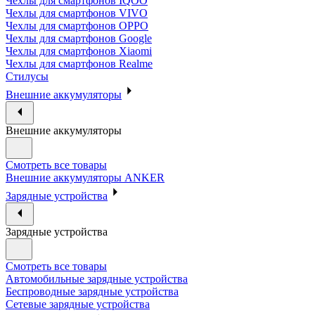
Чехлы для смартфонов IQOO
Чехлы для смартфонов VIVO
Чехлы для смартфонов OPPO
Чехлы для смартфонов Google
Чехлы для смартфонов Xiaomi
Чехлы для смартфонов Realme
Стилусы
Внешние аккумуляторы
Внешние аккумуляторы
Смотреть все товары
Внешние аккумуляторы ANKER
Зарядные устройства
Зарядные устройства
Смотреть все товары
Автомобильные зарядные устройства
Беспроводные зарядные устройства
Сетевые зарядные устройства