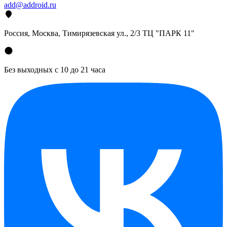
add@addroid.ru
Россия, Москва, Тимирязевская ул., 2/3 ТЦ "ПАРК 11"
Без выходных с 10 до 21 часа