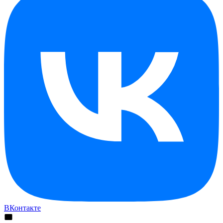
ВКонтакте