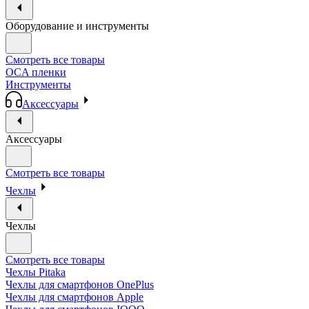
Оборудование и инструменты
Смотреть все товары
OCA пленки
Инструменты
Аксессуары
Аксессуары
Смотреть все товары
Чехлы
Чехлы
Смотреть все товары
Чехлы Pitaka
Чехлы для смартфонов OnePlus
Чехлы для смартфонов Apple