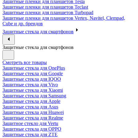
Защитные пленки для планшетов Tesla
Защитные пленки для планшетов Teclast
Защитные пленки для планшетов Turbopad
Защитные пленки для планшетов Vertex, Navitel, Clempad,
Cube и др. брендов
Защитные стекла для смартфонов
Защитные стекла для смартфонов
Смотреть все товары
Защитные стекла для OnePlus
Защитные стекла для Google
Защитные стекла для IQOO
Защитные стекла для Vivo
Защитные стекла для Xiaomi
Защитные стекла для Samsung
Защитные стекла для Apple
Защитные стекла для Asus
Защитные стекла для Huawei
Защитные стекла для Realme
Защитное стекло для Vertu
Защитные стекла для OPPO
Защитные стекла для ZTE