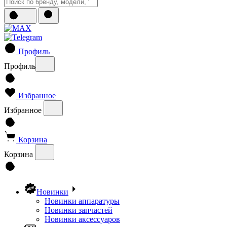
Профиль
Профиль
Избранное
Избранное
Корзина
Корзина
Новинки
Новинки аппаратуры
Новинки запчастей
Новинки аксессуаров