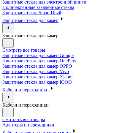
Защитные стекла для электронной книги
Полноэкранные закаленные стекла
Защитные стекла Smart Devil
Защитные стекла для камер
Защитные стекла для камер
Смотреть все товары
Защитные стекла для камер Google
Защитные стекла для камер OnePlus
Защитные стекла для камер OPPO
Защитные стекла для камер Vivo
Защитные стекла для камер Xiaomi
Защитные стекла для камер IQOO
Кабели и переходники
Кабели и переходники
Смотреть все товары
Адаптеры и переходники
Кабели зарядки и синхронизации