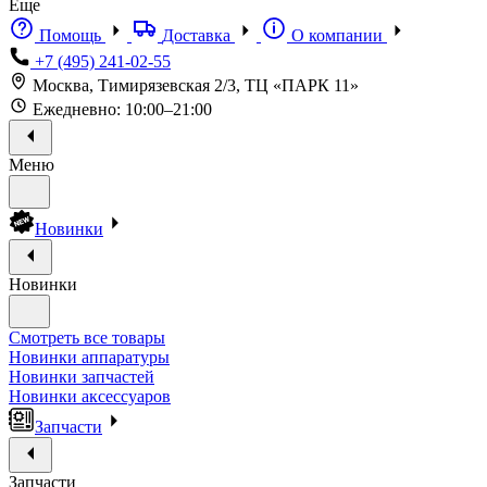
Еще
Помощь
Доставка
О компании
+7 (495) 241-02-55
Москва, Тимирязевская 2/3, ТЦ «ПАРК 11»
Ежедневно: 10:00–21:00
Меню
Новинки
Новинки
Смотреть все товары
Новинки аппаратуры
Новинки запчастей
Новинки аксессуаров
Запчасти
Запчасти