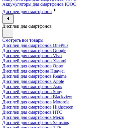
Аккумуляторы для смартфонов IQOO
Дисплеи для смартфонов
Дисплеи для смартфонов
Смотреть все товары
Дисплей для смартфонов OnePlus
Дисплеи для смартфонов Google
Дисплеи для смартфонов Vivo
Дисплей для смартфонов Xiaomi
Дисплеи для смартфонов Oppo
Дисплей для смартфона Huawei
Дисплей для смартфонов Realme
Дисплеи для смартфонов Apple
Дисплеи для смартфонов Asus
Дисплей для смартфонов Sony
Дисплеи для смартфонов Blackview
Дисплей для смартфонов Motorola
Дисплеи для смартфонов Highscreen
Дисплеи для смартфонов HTC
Дисплей для смартфонов Meizu
Дисплей для смартфонов Samsung
Дисплей для смартфонов ZTE