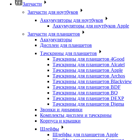
Запчасти
Запчасти для ноутбуков
Аккумуляторы для ноутбуков
Аккумуляторы для ноутбуков Apple
Запчасти для планшетов
Аккумуляторы
Дисплеи для планшетов
Тачскрины для планшетов
Тачскрины для планшетов 4Good
Тачскрины для планшетов Alcatel
Тачскрины для планшетов Apple
Тачскрины для планшетов Archos
Тачскрины для планшетов Blackview
Тачскрины для планшетов BDF
Тачскрины для планшетов BQ
Тачскрины для планшетов DEXP
Тачскрины для планшетов Digma
Звонки и динамики
Комплекты дисплеи и тачскрины
Корпуса и крышки
Шлейфы
Шлейфы для планшетов Apple