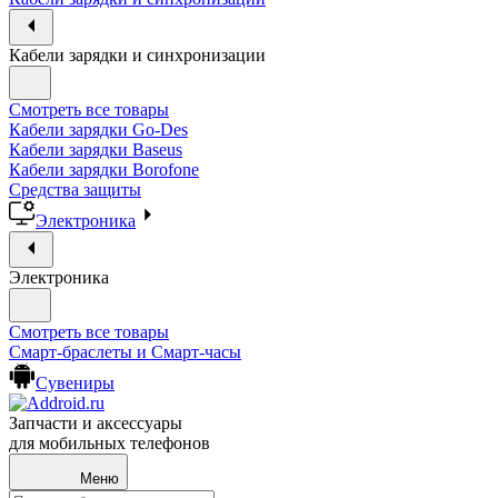
Кабели зарядки и синхронизации
Смотреть все товары
Кабели зарядки Go-Des
Кабели зарядки Baseus
Кабели зарядки Borofone
Средства защиты
Электроника
Электроника
Смотреть все товары
Смарт-браслеты и Смарт-часы
Сувениры
Запчасти и аксессуары
для мобильных телефонов
Меню