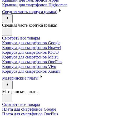
Крышки для смартфонов Apple
Крышки для смартфонов Highscreen
Средняя часть корпуса (рамка)
Средняя часть корпуса (рамка)
Смотреть все товары
Корпуса для смартфонов Google
Корпуса для смартфонов Huawei
Корпуса для смартфонов IQOO
Корпуса для смартфонов Meizu
Корпуса для смартфонов OnePlus
Корпуса для смартфонов Vivo
Корпуса для смартфонов Xiaomi
Материнские платы
Материнские платы
Смотреть все товары
Плата для смартфонов Google
Плата для смартфонов OnePlus