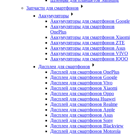
Шлейфы для планшетов Samsung
Запчасти для смартфонов
Аккумуляторы
Аккумуляторы для смартфонов Google
Аккумуляторы для смартфонов
OnePlus
Аккумуляторы для смартфонов Xiaomi
Аккумуляторы для смартфонов ZTE
Аккумуляторы для cмартфонов Asus
Аккумуляторы для смартфонов VIVO
Аккумуляторы для смартфонов IQOO
Дисплеи для смартфонов
Дисплей для смартфонов OnePlus
Дисплеи для смартфонов Google
Дисплеи для смартфонов Vivo
Дисплей для смартфонов Xiaomi
Дисплеи для смартфонов Oppo
Дисплей для смартфона Huawei
Дисплей для смартфонов Realme
Дисплеи для смартфонов Apple
Дисплеи для смартфонов Asus
Дисплей для смартфонов Sony
Дисплеи для смартфонов Blackview
Дисплей для смартфонов Motorola