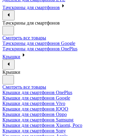
Тачскрины для смартфонов
Тачскрины для смартфонов
Смотреть все товары
Тачскрины для смартфонов Google
Тачскрины для смартфонов OnePlus
Крышки
Крышки
Смотреть все товары
Крышки для смартфонов OnePlus
Крышки для смартфонов Google
Крышки для смартфонов Vivo
Крышки для смартфонов IQOO
Крышки для смартфонов Oppo
Крышки для смартфонов Samsung
Крышки для смартфонов Xiaomi, Poco
Крышки для смартфонов Sony