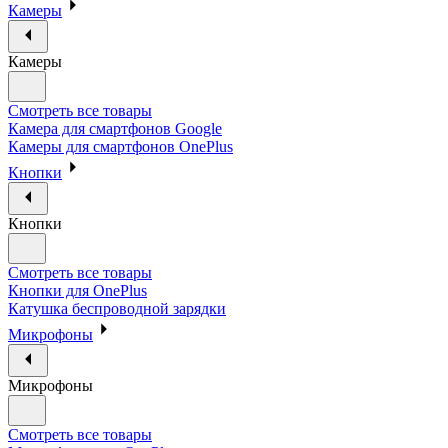
Камеры
Камеры
Смотреть все товары
Камера для смартфонов Google
Камеры для смартфонов OnePlus
Кнопки
Кнопки
Смотреть все товары
Кнопки для OnePlus
Катушка беспроводной зарядки
Микрофоны
Микрофоны
Смотреть все товары