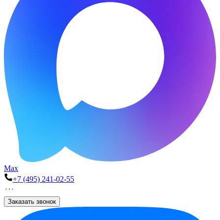
Max
+7 (495) 241-02-55
Заказать звонок