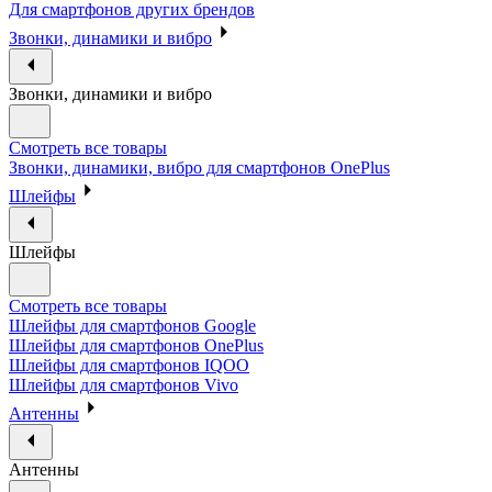
Для смартфонов других брендов
Звонки, динамики и вибро
Звонки, динамики и вибро
Смотреть все товары
Звонки, динамики, вибро для смартфонов OnePlus
Шлейфы
Шлейфы
Смотреть все товары
Шлейфы для смартфонов Google
Шлейфы для смартфонов OnePlus
Шлейфы для смартфонов IQOO
Шлейфы для смартфонов Vivo
Антенны
Антенны