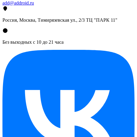
add@addroid.ru
Россия, Москва, Тимирязевская ул., 2/3 ТЦ "ПАРК 11"
Без выходных с 10 до 21 часа