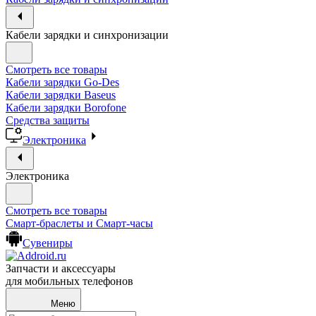
Кабели зарядки и синхронизации
Смотреть все товары
Кабели зарядки Go-Des
Кабели зарядки Baseus
Кабели зарядки Borofone
Средства защиты
Электроника
Электроника
Смотреть все товары
Смарт-браслеты и Смарт-часы
Сувениры
Запчасти и аксессуары
для мобильных телефонов
Меню