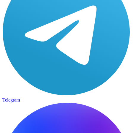
Telegram