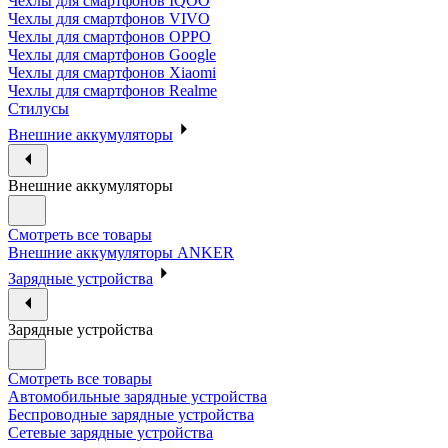
Чехлы для смартфонов IQOO
Чехлы для смартфонов VIVO
Чехлы для смартфонов OPPO
Чехлы для смартфонов Google
Чехлы для смартфонов Xiaomi
Чехлы для смартфонов Realme
Стилусы
Внешние аккумуляторы
Внешние аккумуляторы
Смотреть все товары
Внешние аккумуляторы ANKER
Зарядные устройства
Зарядные устройства
Смотреть все товары
Автомобильные зарядные устройства
Беспроводные зарядные устройства
Сетевые зарядные устройства