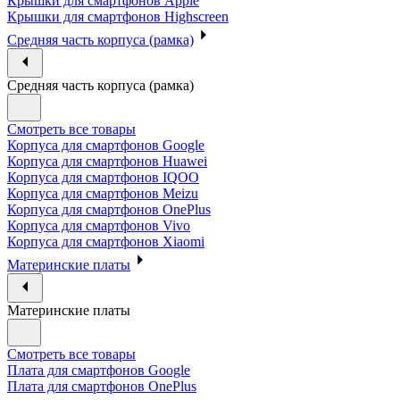
Крышки для смартфонов Apple
Крышки для смартфонов Highscreen
Средняя часть корпуса (рамка)
Средняя часть корпуса (рамка)
Смотреть все товары
Корпуса для смартфонов Google
Корпуса для смартфонов Huawei
Корпуса для смартфонов IQOO
Корпуса для смартфонов Meizu
Корпуса для смартфонов OnePlus
Корпуса для смартфонов Vivo
Корпуса для смартфонов Xiaomi
Материнские платы
Материнские платы
Смотреть все товары
Плата для смартфонов Google
Плата для смартфонов OnePlus