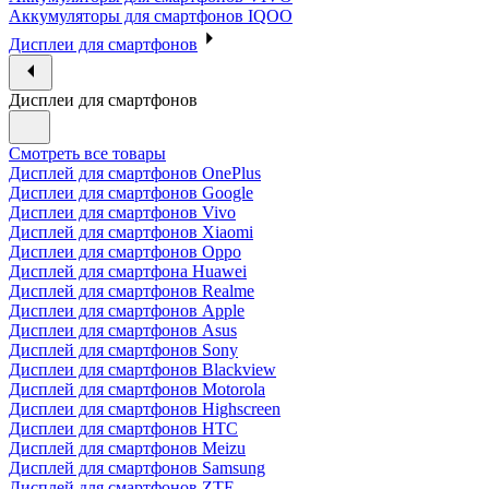
Аккумуляторы для смартфонов IQOO
Дисплеи для смартфонов
Дисплеи для смартфонов
Смотреть все товары
Дисплей для смартфонов OnePlus
Дисплеи для смартфонов Google
Дисплеи для смартфонов Vivo
Дисплей для смартфонов Xiaomi
Дисплеи для смартфонов Oppo
Дисплей для смартфона Huawei
Дисплей для смартфонов Realme
Дисплеи для смартфонов Apple
Дисплеи для смартфонов Asus
Дисплей для смартфонов Sony
Дисплеи для смартфонов Blackview
Дисплей для смартфонов Motorola
Дисплеи для смартфонов Highscreen
Дисплеи для смартфонов HTC
Дисплей для смартфонов Meizu
Дисплей для смартфонов Samsung
Дисплей для смартфонов ZTE