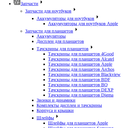
Запчасти
Запчасти для ноутбуков
Аккумуляторы для ноутбуков
Аккумуляторы для ноутбуков Apple
Запчасти для планшетов
Аккумуляторы
Дисплеи для планшетов
Тачскрины для планшетов
Тачскрины для планшетов 4Good
Тачскрины для планшетов Alcatel
Тачскрины для планшетов Apple
Тачскрины для планшетов Archos
Тачскрины для планшетов Blackview
Тачскрины для планшетов BDF
Тачскрины для планшетов BQ
Тачскрины для планшетов DEXP
Тачскрины для планшетов Digma
Звонки и динамики
Комплекты дисплеи и тачскрины
Корпуса и крышки
Шлейфы
Шлейфы для планшетов Apple