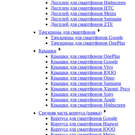
Дисплеи для смартфонов Highscreen
Дисплеи для смартфонов HTC
Дисплей для смартфонов Meizu
Дисплей для смартфонов Samsung
Дисплей для смартфонов ZTE
Тачскрины для смартфонов
Тачскрины для смартфонов Google
Тачскрины для смартфонов OnePlus
Крышки
Крышки для смартфонов OnePlus
Крышки для смартфонов Google
Крышки для смартфонов Vivo
Крышки для смартфонов IQOO
Крышки для смартфонов Oppo
Крышки для смартфонов Samsung
Крышки для смартфонов Xiaomi, Poco
Крышки для смартфонов Sony
Крышки для смартфонов Apple
Крышки для смартфонов Highscreen
Средняя часть корпуса (рамка)
Корпуса для смартфонов Google
Корпуса для смартфонов Huawei
Корпуса для смартфонов IQOO
Корпуса для смартфонов Meizu