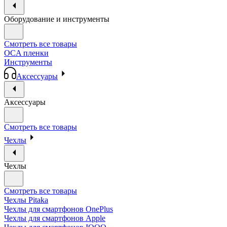
Оборудование и инструменты
Смотреть все товары
OCA пленки
Инструменты
Аксессуары
Аксессуары
Смотреть все товары
Чехлы
Чехлы
Смотреть все товары
Чехлы Pitaka
Чехлы для смартфонов OnePlus
Чехлы для смартфонов Apple