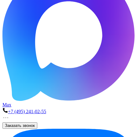
Max
+7 (495) 241-02-55
Заказать звонок