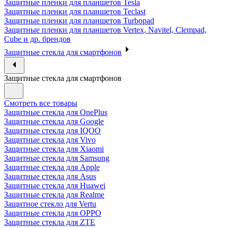
Защитные пленки для планшетов Tesla
Защитные пленки для планшетов Teclast
Защитные пленки для планшетов Turbopad
Защитные пленки для планшетов Vertex, Navitel, Clempad,
Cube и др. брендов
Защитные стекла для смартфонов
Защитные стекла для смартфонов
Смотреть все товары
Защитные стекла для OnePlus
Защитные стекла для Google
Защитные стекла для IQOO
Защитные стекла для Vivo
Защитные стекла для Xiaomi
Защитные стекла для Samsung
Защитные стекла для Apple
Защитные стекла для Asus
Защитные стекла для Huawei
Защитные стекла для Realme
Защитное стекло для Vertu
Защитные стекла для OPPO
Защитные стекла для ZTE