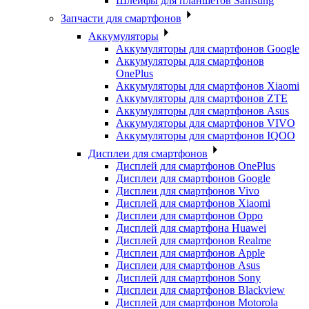
Шлейфы для планшетов Samsung
Запчасти для смартфонов
Аккумуляторы
Аккумуляторы для смартфонов Google
Аккумуляторы для смартфонов
OnePlus
Аккумуляторы для смартфонов Xiaomi
Аккумуляторы для смартфонов ZTE
Аккумуляторы для cмартфонов Asus
Аккумуляторы для смартфонов VIVO
Аккумуляторы для смартфонов IQOO
Дисплеи для смартфонов
Дисплей для смартфонов OnePlus
Дисплеи для смартфонов Google
Дисплеи для смартфонов Vivo
Дисплей для смартфонов Xiaomi
Дисплеи для смартфонов Oppo
Дисплей для смартфона Huawei
Дисплей для смартфонов Realme
Дисплеи для смартфонов Apple
Дисплеи для смартфонов Asus
Дисплей для смартфонов Sony
Дисплеи для смартфонов Blackview
Дисплей для смартфонов Motorola