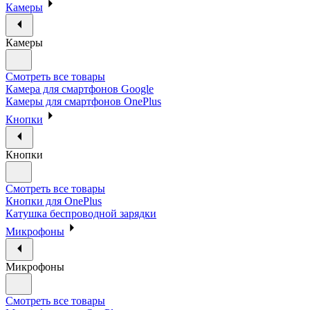
Камеры
Камеры
Смотреть все товары
Камера для смартфонов Google
Камеры для смартфонов OnePlus
Кнопки
Кнопки
Смотреть все товары
Кнопки для OnePlus
Катушка беспроводной зарядки
Микрофоны
Микрофоны
Смотреть все товары