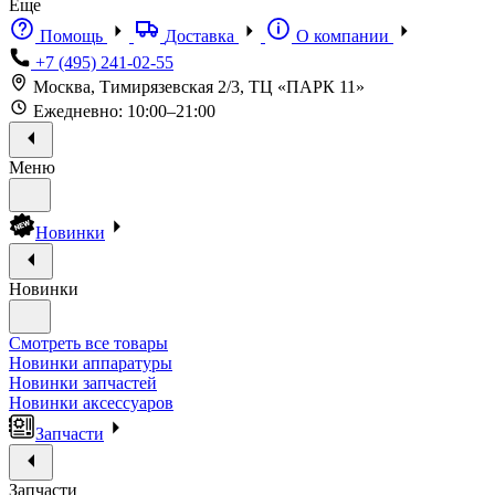
Еще
Помощь
Доставка
О компании
+7 (495) 241-02-55
Москва, Тимирязевская 2/3, ТЦ «ПАРК 11»
Ежедневно: 10:00–21:00
Меню
Новинки
Новинки
Смотреть все товары
Новинки аппаратуры
Новинки запчастей
Новинки аксессуаров
Запчасти
Запчасти