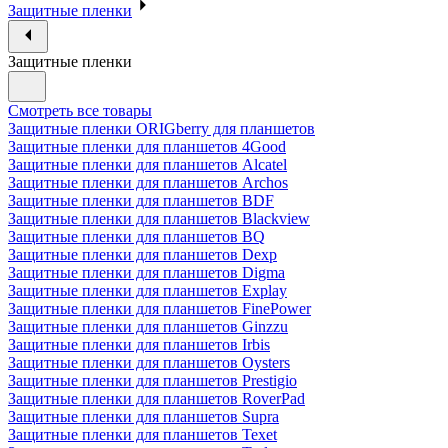
Защитные пленки
Защитные пленки
Смотреть все товары
Защитные пленки ORIGberry для планшетов
Защитные пленки для планшетов 4Good
Защитные пленки для планшетов Alcatel
Защитные пленки для планшетов Archos
Защитные пленки для планшетов BDF
Защитные пленки для планшетов Blackview
Защитные пленки для планшетов BQ
Защитные пленки для планшетов Dexp
Защитные пленки для планшетов Digma
Защитные пленки для планшетов Explay
Защитные пленки для планшетов FinePower
Защитные пленки для планшетов Ginzzu
Защитные пленки для планшетов Irbis
Защитные пленки для планшетов Oysters
Защитные пленки для планшетов Prestigio
Защитные пленки для планшетов RoverPad
Защитные пленки для планшетов Supra
Защитные пленки для планшетов Texet