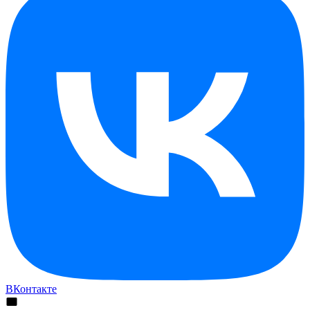
ВКонтакте