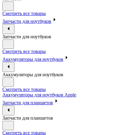
Смотреть все товары
Запчасти для ноутбуков
Запчасти для ноутбуков
Смотреть все товары
Аккумуляторы для ноутбуков
Аккумуляторы для ноутбуков
Смотреть все товары
Аккумуляторы для ноутбуков Apple
Запчасти для планшетов
Запчасти для планшетов
Смотреть все товары