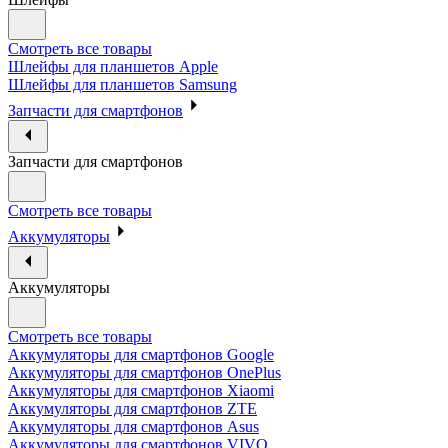
Смотреть все товары
Шлейфы для планшетов Apple
Шлейфы для планшетов Samsung
Запчасти для смартфонов
Запчасти для смартфонов
Смотреть все товары
Аккумуляторы
Аккумуляторы
Смотреть все товары
Аккумуляторы для смартфонов Google
Аккумуляторы для смартфонов OnePlus
Аккумуляторы для смартфонов Xiaomi
Аккумуляторы для смартфонов ZTE
Аккумуляторы для cмартфонов Asus
Аккумуляторы для смартфонов VIVO