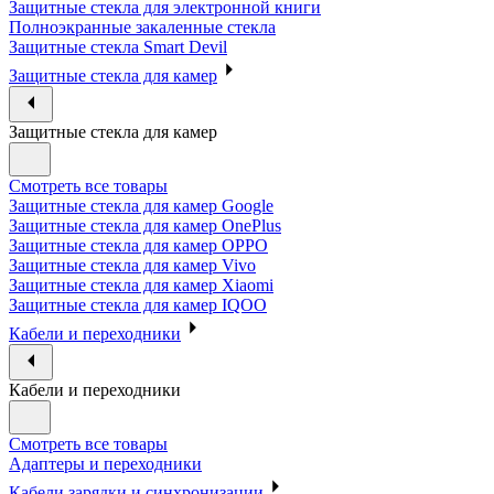
Защитные стекла для электронной книги
Полноэкранные закаленные стекла
Защитные стекла Smart Devil
Защитные стекла для камер
Защитные стекла для камер
Смотреть все товары
Защитные стекла для камер Google
Защитные стекла для камер OnePlus
Защитные стекла для камер OPPO
Защитные стекла для камер Vivo
Защитные стекла для камер Xiaomi
Защитные стекла для камер IQOO
Кабели и переходники
Кабели и переходники
Смотреть все товары
Адаптеры и переходники
Кабели зарядки и синхронизации