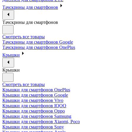
Тачскрины для смартфонов
Тачскрины для смартфонов
Смотреть все товары
Тачскрины для смартфонов Google
Тачскрины для смартфонов OnePlus
Крышки
Крышки
Смотреть все товары
Крышки для смартфонов OnePlus
Крышки для смартфонов Google
Крышки для смартфонов Vivo
Крышки для смартфонов IQOO
Крышки для смартфонов Oppo
Крышки для смартфонов Samsung
Крышки для смартфонов Xiaomi, Poco
Крышки для смартфонов Sony