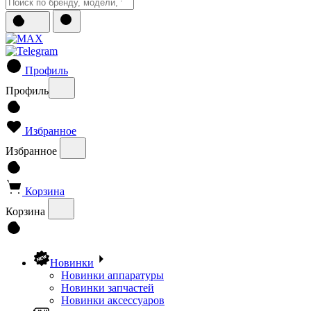
Профиль
Профиль
Избранное
Избранное
Корзина
Корзина
Новинки
Новинки аппаратуры
Новинки запчастей
Новинки аксессуаров