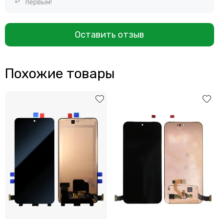
первым!
Оставить отзыв
Похожие товары