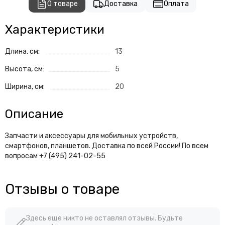
О товаре
Доставка
Оплата
Характеристики
Длина, см:
13
Высота, см:
5
Ширина, см:
20
Описание
Запчасти и аксессуары для мобильных устройств,
смартфонов, планшетов. Доставка по всей России! По всем
вопросам +7 (495) 241-02-55
Отзывы о товаре
Здесь еще никто не оставлял отзывы. Будьте