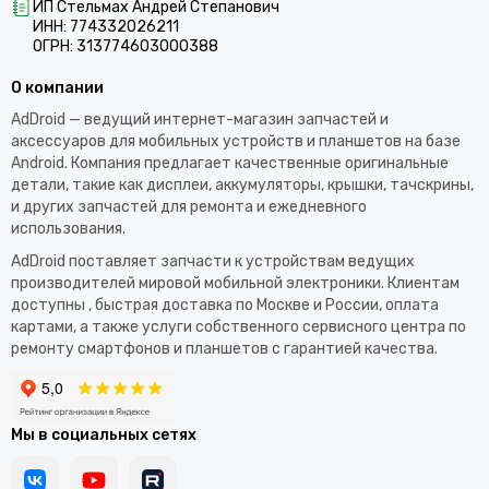
ИП Стельмах Андрей Степанович
ИНН: 774332026211
ОГРН: 313774603000388
О компании
AdDroid — ведущий интернет-магазин запчастей и
аксессуаров для мобильных устройств и планшетов на базе
Android. Компания предлагает качественные оригинальные
детали, такие как дисплеи, аккумуляторы, крышки, тачскрины,
и других запчастей для ремонта и ежедневного
использования.​
AdDroid поставляет запчасти к устройствам ведущих
производителей мировой мобильной электроники. Клиентам
доступны , быстрая доставка по Москве и России, оплата
картами, а также услуги собственного сервисного центра по
ремонту смартфонов и планшетов с гарантией качества.
Мы в социальных сетях