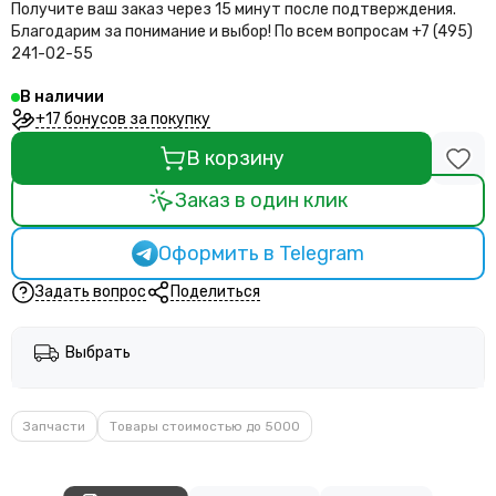
Получите ваш заказ через 15 минут после подтверждения.
Благодарим за понимание и выбор!
По всем вопросам +7 (495)
241-02-55
В наличии
+17 бонусов за покупку
В корзину
Заказ в один клик
Оформить в Telegram
Задать вопрос
Поделиться
Выбрать
Запчасти
Товары стоимостью до 5000