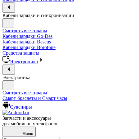
Кабели зарядки и синхронизации
Смотреть все товары
Кабели зарядки Go-Des
Кабели зарядки Baseus
Кабели зарядки Borofone
Средства защиты
Электроника
Электроника
Смотреть все товары
Смарт-браслеты и Смарт-часы
Сувениры
Запчасти и аксессуары
для мобильных телефонов
Меню