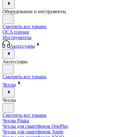
Оборудование и инструменты
Смотреть все товары
OCA пленки
Инструменты
Аксессуары
Аксессуары
Смотреть все товары
Чехлы
Чехлы
Смотреть все товары
Чехлы Pitaka
Чехлы для смартфонов OnePlus
Чехлы для смартфонов Apple