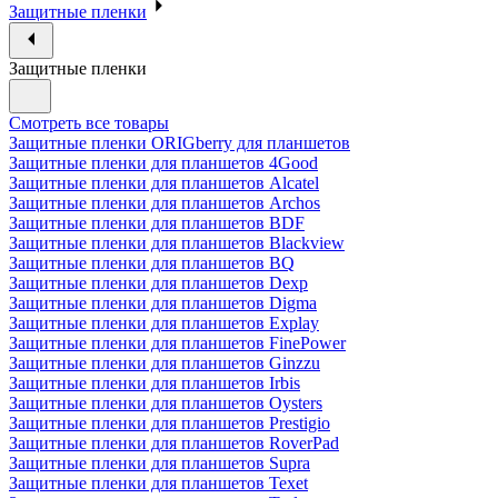
Защитные пленки
Защитные пленки
Смотреть все товары
Защитные пленки ORIGberry для планшетов
Защитные пленки для планшетов 4Good
Защитные пленки для планшетов Alcatel
Защитные пленки для планшетов Archos
Защитные пленки для планшетов BDF
Защитные пленки для планшетов Blackview
Защитные пленки для планшетов BQ
Защитные пленки для планшетов Dexp
Защитные пленки для планшетов Digma
Защитные пленки для планшетов Explay
Защитные пленки для планшетов FinePower
Защитные пленки для планшетов Ginzzu
Защитные пленки для планшетов Irbis
Защитные пленки для планшетов Oysters
Защитные пленки для планшетов Prestigio
Защитные пленки для планшетов RoverPad
Защитные пленки для планшетов Supra
Защитные пленки для планшетов Texet