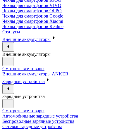
Чехлы для смартфонов IQOO
Чехлы для смартфонов VIVO
Чехлы для смартфонов OPPO
Чехлы для смартфонов Google
Чехлы для смартфонов Xiaomi
Чехлы для смартфонов Realme
Стилусы
Внешние аккумуляторы
Внешние аккумуляторы
Смотреть все товары
Внешние аккумуляторы ANKER
Зарядные устройства
Зарядные устройства
Смотреть все товары
Автомобильные зарядные устройства
Беспроводные зарядные устройства
Сетевые зарядные устройства