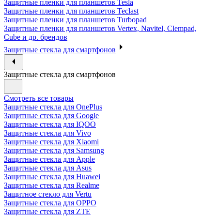
Защитные пленки для планшетов Tesla
Защитные пленки для планшетов Teclast
Защитные пленки для планшетов Turbopad
Защитные пленки для планшетов Vertex, Navitel, Clempad,
Cube и др. брендов
Защитные стекла для смартфонов
Защитные стекла для смартфонов
Смотреть все товары
Защитные стекла для OnePlus
Защитные стекла для Google
Защитные стекла для IQOO
Защитные стекла для Vivo
Защитные стекла для Xiaomi
Защитные стекла для Samsung
Защитные стекла для Apple
Защитные стекла для Asus
Защитные стекла для Huawei
Защитные стекла для Realme
Защитное стекло для Vertu
Защитные стекла для OPPO
Защитные стекла для ZTE