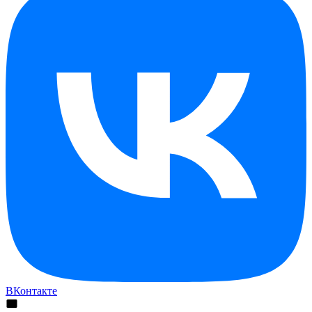
ВКонтакте