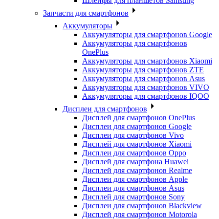
Шлейфы для планшетов Samsung
Запчасти для смартфонов
Аккумуляторы
Аккумуляторы для смартфонов Google
Аккумуляторы для смартфонов
OnePlus
Аккумуляторы для смартфонов Xiaomi
Аккумуляторы для смартфонов ZTE
Аккумуляторы для cмартфонов Asus
Аккумуляторы для смартфонов VIVO
Аккумуляторы для смартфонов IQOO
Дисплеи для смартфонов
Дисплей для смартфонов OnePlus
Дисплеи для смартфонов Google
Дисплеи для смартфонов Vivo
Дисплей для смартфонов Xiaomi
Дисплеи для смартфонов Oppo
Дисплей для смартфона Huawei
Дисплей для смартфонов Realme
Дисплеи для смартфонов Apple
Дисплеи для смартфонов Asus
Дисплей для смартфонов Sony
Дисплеи для смартфонов Blackview
Дисплей для смартфонов Motorola