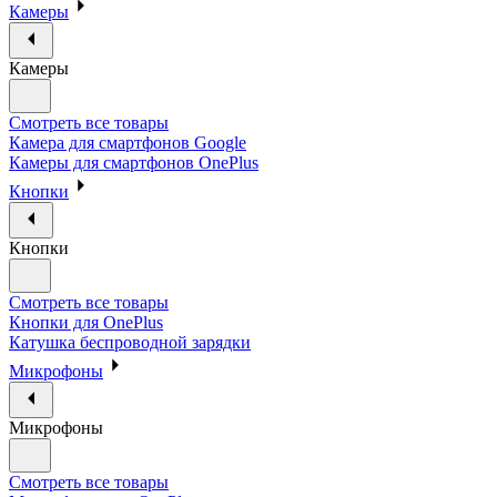
Камеры
Камеры
Смотреть все товары
Камера для смартфонов Google
Камеры для смартфонов OnePlus
Кнопки
Кнопки
Смотреть все товары
Кнопки для OnePlus
Катушка беспроводной зарядки
Микрофоны
Микрофоны
Смотреть все товары