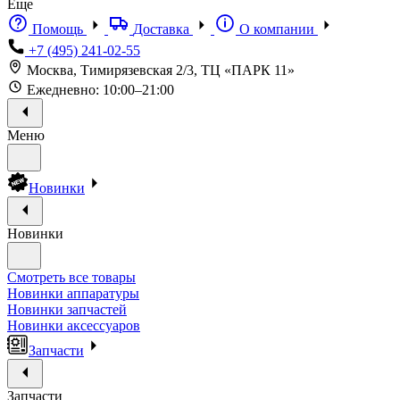
Еще
Помощь
Доставка
О компании
+7 (495) 241-02-55
Москва, Тимирязевская 2/3, ТЦ «ПАРК 11»
Ежедневно: 10:00–21:00
Меню
Новинки
Новинки
Смотреть все товары
Новинки аппаратуры
Новинки запчастей
Новинки аксессуаров
Запчасти
Запчасти