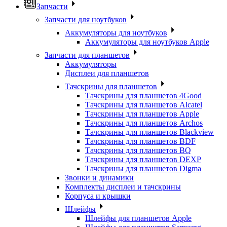
Запчасти
Запчасти для ноутбуков
Аккумуляторы для ноутбуков
Аккумуляторы для ноутбуков Apple
Запчасти для планшетов
Аккумуляторы
Дисплеи для планшетов
Тачскрины для планшетов
Тачскрины для планшетов 4Good
Тачскрины для планшетов Alcatel
Тачскрины для планшетов Apple
Тачскрины для планшетов Archos
Тачскрины для планшетов Blackview
Тачскрины для планшетов BDF
Тачскрины для планшетов BQ
Тачскрины для планшетов DEXP
Тачскрины для планшетов Digma
Звонки и динамики
Комплекты дисплеи и тачскрины
Корпуса и крышки
Шлейфы
Шлейфы для планшетов Apple