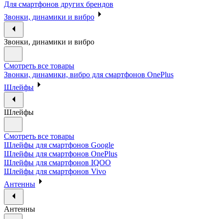
Для смартфонов других брендов
Звонки, динамики и вибро
Звонки, динамики и вибро
Смотреть все товары
Звонки, динамики, вибро для смартфонов OnePlus
Шлейфы
Шлейфы
Смотреть все товары
Шлейфы для смартфонов Google
Шлейфы для смартфонов OnePlus
Шлейфы для смартфонов IQOO
Шлейфы для смартфонов Vivo
Антенны
Антенны