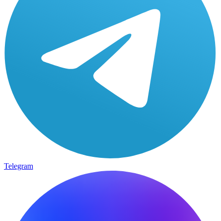
Telegram