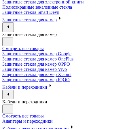
Защитные стекла для электронной книги
Полноэкранные закаленные стекла
Защитные стекла Smart Devil
Защитные стекла для камер
Защитные стекла для камер
Смотреть все товары
Защитные стекла для камер Google
Защитные стекла для камер OnePlus
Защитные стекла для камер OPPO
Защитные стекла для камер Vivo
Защитные стекла для камер Xiaomi
Защитные стекла для камер IQOO
Кабели и переходники
Кабели и переходники
Смотреть все товары
Адаптеры и переходники
Кабели зарядки и синхронизации