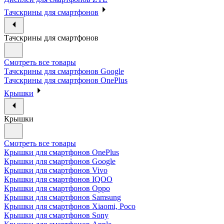
Тачскрины для смартфонов
Тачскрины для смартфонов
Смотреть все товары
Тачскрины для смартфонов Google
Тачскрины для смартфонов OnePlus
Крышки
Крышки
Смотреть все товары
Крышки для смартфонов OnePlus
Крышки для смартфонов Google
Крышки для смартфонов Vivo
Крышки для смартфонов IQOO
Крышки для смартфонов Oppo
Крышки для смартфонов Samsung
Крышки для смартфонов Xiaomi, Poco
Крышки для смартфонов Sony