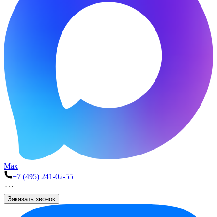
Max
+7 (495) 241-02-55
Заказать звонок