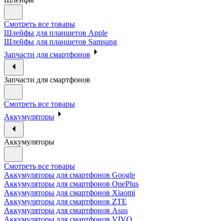
Смотреть все товары
Шлейфы для планшетов Apple
Шлейфы для планшетов Samsung
Запчасти для смартфонов
Запчасти для смартфонов
Смотреть все товары
Аккумуляторы
Аккумуляторы
Смотреть все товары
Аккумуляторы для смартфонов Google
Аккумуляторы для смартфонов OnePlus
Аккумуляторы для смартфонов Xiaomi
Аккумуляторы для смартфонов ZTE
Аккумуляторы для cмартфонов Asus
Аккумуляторы для смартфонов VIVO