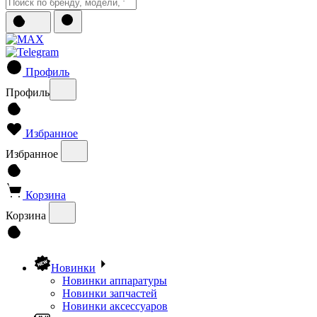
Профиль
Профиль
Избранное
Избранное
Корзина
Корзина
Новинки
Новинки аппаратуры
Новинки запчастей
Новинки аксессуаров