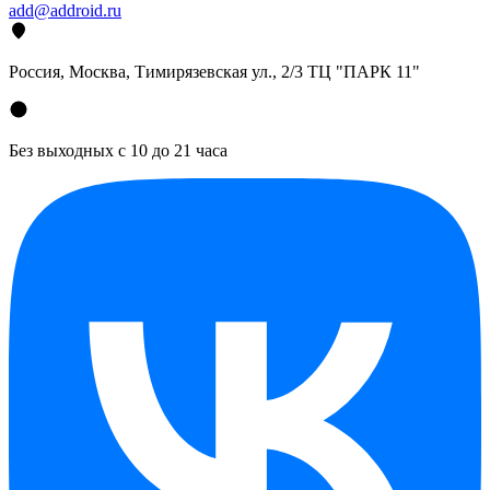
add@addroid.ru
Россия, Москва, Тимирязевская ул., 2/3 ТЦ "ПАРК 11"
Без выходных с 10 до 21 часа