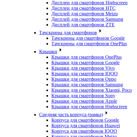
Дисплеи для смартфонов Highscreen
Дисплеи для смартфонов HTC
Дисплей для смартфонов Meizu
Дисплей для смартфонов Samsung
Дисплей для смартфонов ZTE
Тачскрины для смартфонов
Тачскрины для смартфонов Google
Тачскрины для смартфонов OnePlus
Крышки
Крышки для смартфонов OnePlus
Крышки для смартфонов Google
Крышки для смартфонов Vivo
Крышки для смартфонов IQOO
Крышки для смартфонов Oppo
Крышки для смартфонов Samsung
Крышки для смартфонов Xiaomi, Poco
Крышки для смартфонов Sony
Крышки для смартфонов Apple
Крышки для смартфонов Highscreen
Средняя часть корпуса (рамка)
Корпуса для смартфонов Google
Корпуса для смартфонов Huawei
Корпуса для смартфонов IQOO
Корпуса для смартфонов Meizu