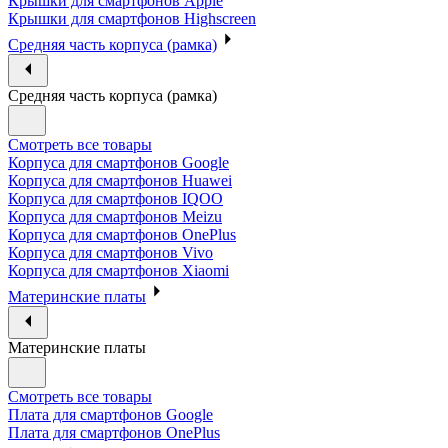
Крышки для смартфонов Apple
Крышки для смартфонов Highscreen
Средняя часть корпуса (рамка)
Средняя часть корпуса (рамка)
Смотреть все товары
Корпуса для смартфонов Google
Корпуса для смартфонов Huawei
Корпуса для смартфонов IQOO
Корпуса для смартфонов Meizu
Корпуса для смартфонов OnePlus
Корпуса для смартфонов Vivo
Корпуса для смартфонов Xiaomi
Материнские платы
Материнские платы
Смотреть все товары
Плата для смартфонов Google
Плата для смартфонов OnePlus