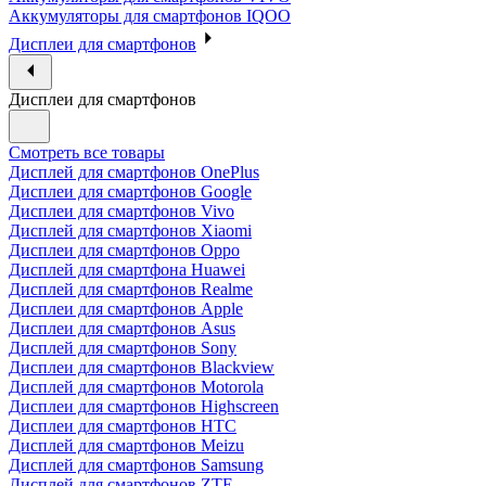
Аккумуляторы для смартфонов IQOO
Дисплеи для смартфонов
Дисплеи для смартфонов
Смотреть все товары
Дисплей для смартфонов OnePlus
Дисплеи для смартфонов Google
Дисплеи для смартфонов Vivo
Дисплей для смартфонов Xiaomi
Дисплеи для смартфонов Oppo
Дисплей для смартфона Huawei
Дисплей для смартфонов Realme
Дисплеи для смартфонов Apple
Дисплеи для смартфонов Asus
Дисплей для смартфонов Sony
Дисплеи для смартфонов Blackview
Дисплей для смартфонов Motorola
Дисплеи для смартфонов Highscreen
Дисплеи для смартфонов HTC
Дисплей для смартфонов Meizu
Дисплей для смартфонов Samsung
Дисплей для смартфонов ZTE