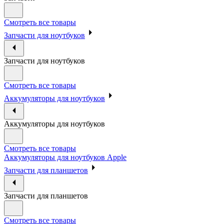
Смотреть все товары
Запчасти для ноутбуков
Запчасти для ноутбуков
Смотреть все товары
Аккумуляторы для ноутбуков
Аккумуляторы для ноутбуков
Смотреть все товары
Аккумуляторы для ноутбуков Apple
Запчасти для планшетов
Запчасти для планшетов
Смотреть все товары