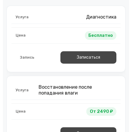
Диагностика
Бесплатно
Записаться
Восстановление после
попадания влаги
От 2490 ₽