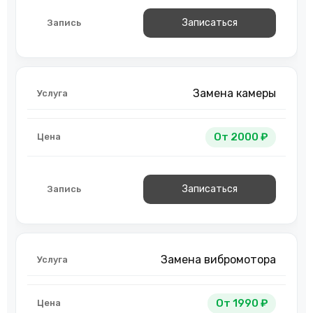
Записаться
Замена камеры
От 2000 ₽
Записаться
Замена вибромотора
От 1990 ₽