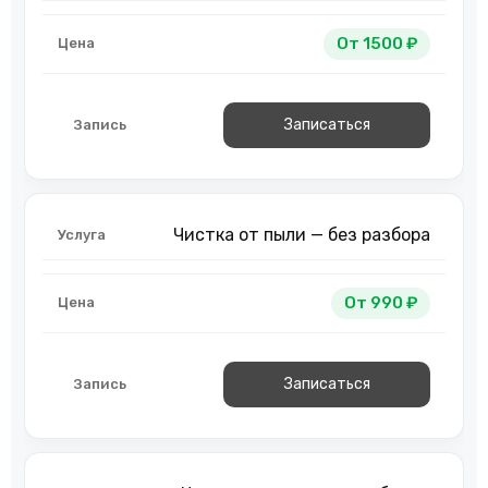
От 1500 ₽
Записаться
Чистка от пыли — без разбора
От 990 ₽
Записаться