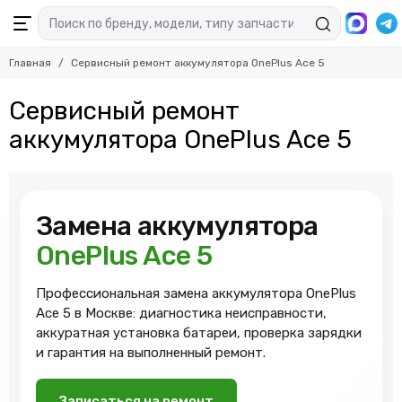
Главная
Сервисный ремонт аккумулятора OnePlus Ace 5
Сервисный ремонт
аккумулятора OnePlus Ace 5
Замена аккумулятора
OnePlus Ace 5
Профессиональная замена аккумулятора OnePlus
Ace 5 в Москве: диагностика неисправности,
аккуратная установка батареи, проверка зарядки
и гарантия на выполненный ремонт.
Записаться на ремонт