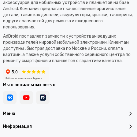
аксессуаров для мобильных устройств и планшетов на базе
Android. Компания предлагает качественные оригинальные
детали, такие как дисплеи, аккумуляторы, крышки, тачскрины,
и других запчастей для ремонта и ежедневного
использования.​
AdDroid поставляет запчасти к устройствам ведущих
производителей мировой мобильной электроники. Клиентам
доступны , быстрая доставка по Москве и России, оплата
картами, а также услуги собственного сервисного центра по
ремонту смартфонов и планшетов с гарантией качества.
Мы в социальных сетях
Меню
Информация