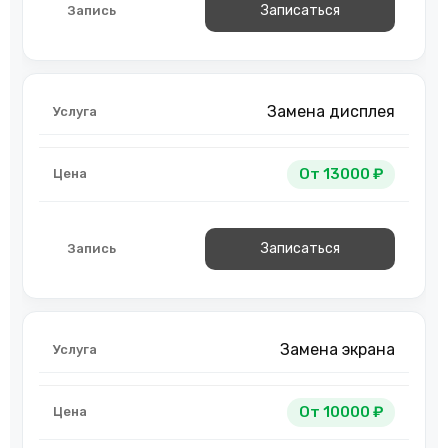
Записаться
Замена дисплея
От 13000 ₽
Записаться
Замена экрана
От 10000 ₽