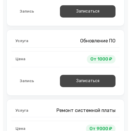
Записаться
Обновление ПО
От 1000 ₽
Записаться
Ремонт системной платы
От 9000 ₽