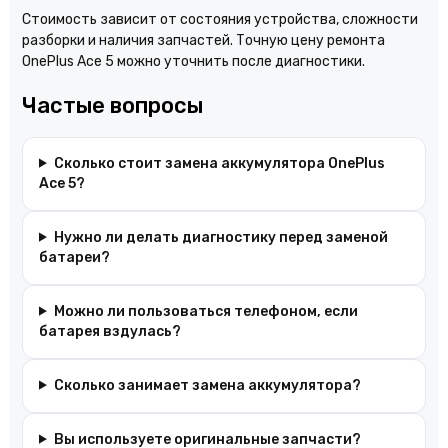
Стоимость зависит от состояния устройства, сложности
разборки и наличия запчастей. Точную цену ремонта
OnePlus Ace 5 можно уточнить после диагностики.
Частые вопросы
Сколько стоит замена аккумулятора OnePlus
Ace 5?
Нужно ли делать диагностику перед заменой
батареи?
Можно ли пользоваться телефоном, если
батарея вздулась?
Сколько занимает замена аккумулятора?
Вы используете оригинальные запчасти?