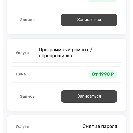
Записаться
Программный ремонт /
перепрошивка
От 1990 ₽
Записаться
Снятие пароля