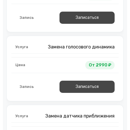
Записаться
Замена голосового динамика
От 2990 ₽
Записаться
Замена датчика приближения