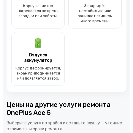
Корпус заметно
Заряд идёт
нагревается во время
нестабильно или
зарядки или работы.
занимает слишком
много времени.
Вздулся
аккумулятор
Корпус деформируется,
экран приподнимается
или появляется зазор.
Цены на другие услуги ремонта
OnePlus Ace 5
Выберите услугу из прайса и оставьте заявку — уточним
стоимость и сроки ремонта.