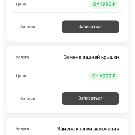
От 1990 ₽
Записаться
Замена задней крышки
От 6000 ₽
Записаться
Замена кнопки включения