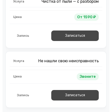
Чистка от пыли — с разбором
От 1590 ₽
Записаться
Не нашли свою неисправность
Звоните
Записаться