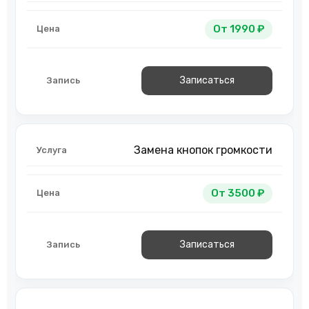
От 1990 ₽
Записаться
Замена кнопок громкости
От 3500 ₽
Записаться