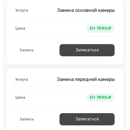
Замена основной камеры
От 1990 ₽
Записаться
Замена передней камеры
От 1990 ₽
Записаться