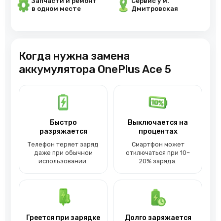
Запчасти и ремонт
Сервис у м.
в одном месте
Дмитровская
Когда нужна замена
аккумулятора OnePlus Ace 5
Быстро
Выключается на
разряжается
процентах
Телефон теряет заряд
Смартфон может
даже при обычном
отключаться при 10–
использовании.
20% заряда.
Греется при зарядке
Долго заряжается