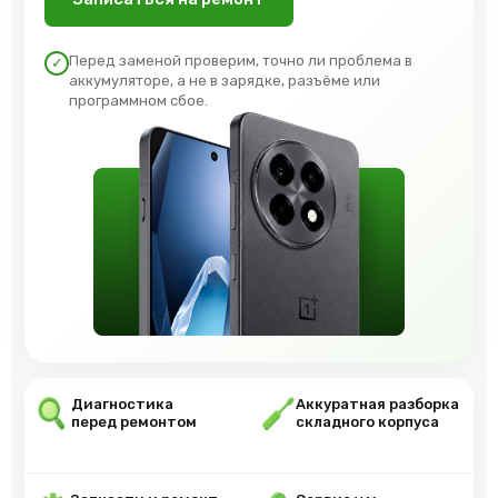
Перед заменой проверим, точно ли проблема в
✓
аккумуляторе, а не в зарядке, разъёме или
программном сбое.
Диагностика
Аккуратная разборка
перед ремонтом
складного корпуса