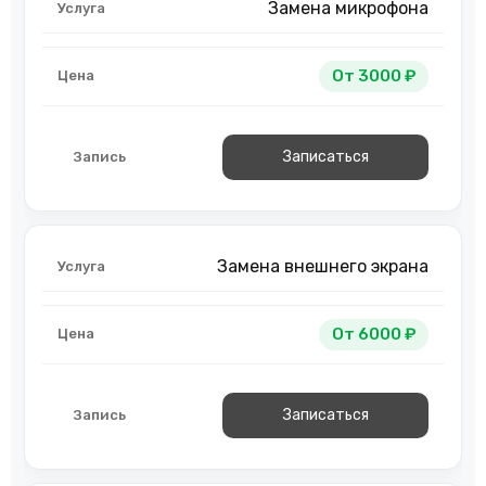
Замена микрофона
От 3000 ₽
Записаться
Замена внешнего экрана
От 6000 ₽
Записаться