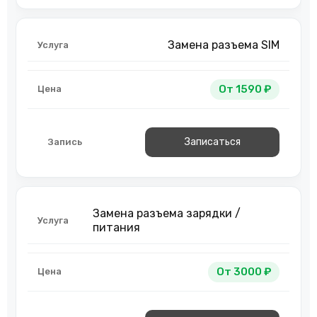
Замена разъема SIM
От 1590 ₽
Записаться
Замена разъема зарядки /
питания
От 3000 ₽