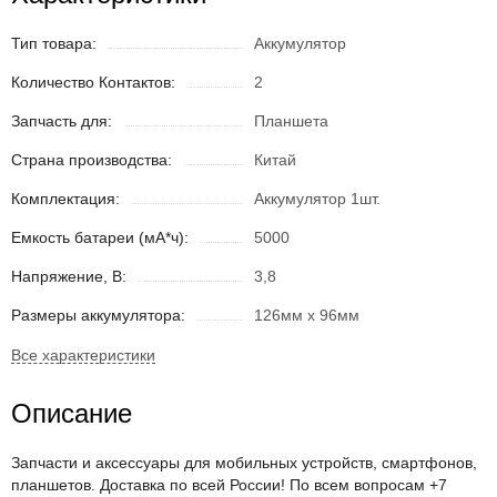
Тип товара:
Аккумулятор
Количество Контактов:
2
Запчасть для:
Планшета
Страна производства:
Китай
Комплектация:
Аккумулятор 1шт.
Емкость батареи (мА*ч):
5000
Напряжение, В:
3,8
Размеры аккумулятора:
126мм x 96мм
Описание
Запчасти и аксессуары для мобильных устройств, смартфонов,
планшетов. Доставка по всей России! По всем вопросам +7