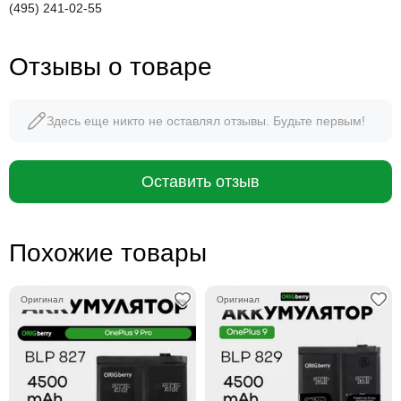
(495) 241-02-55
Отзывы о товаре
Здесь еще никто не оставлял отзывы. Будьте первым!
Оставить отзыв
Похожие товары