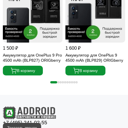
1 500 ₽
1 600 ₽
Аккумулятор для OnePlus 9 Pro
Аккумулятор для OnePlus 9
4500 mAh (BLP827) ORIGberry
4500 mAh (BLP829) ORIGberry
В корзину
В корзину
+7 (495) 241-02-55
Заказать звонок