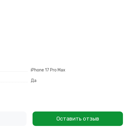
iPhone 17 Pro Max
Да
Оставить отзыв