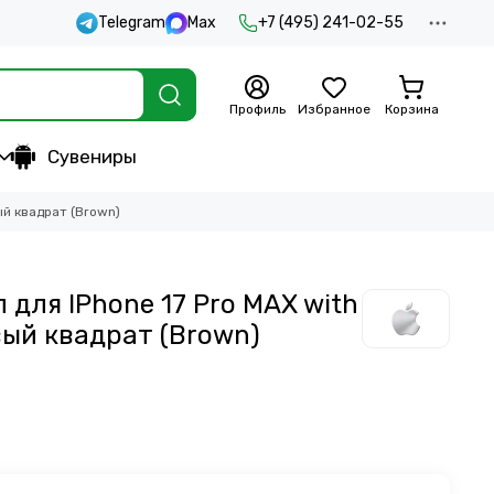
Telegram
Max
+7 (495) 241-02-55
Профиль
Избранное
Корзина
Сувениры
ый квадрат (Brown)
для IPhone 17 Pro MAX with
ый квадрат (Brown)