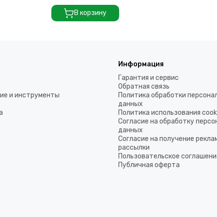
В корзину
Информация
Гарантия и сервис
Обратная связь
ие и инструменты
Политика обработки персона
данных
а
Политика использования coo
Согласие на обработку перс
данных
Согласие на получение рекла
рассылки
Пользовательское соглашени
Публичная оферта