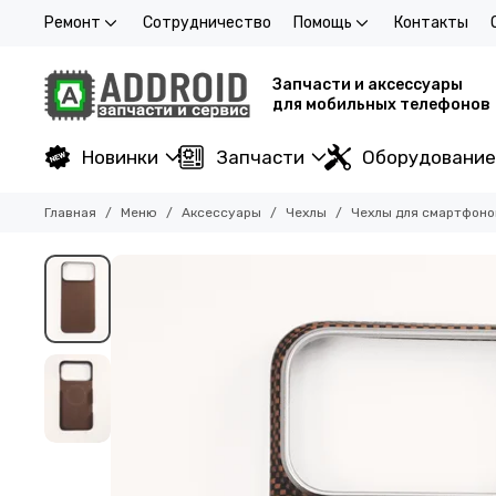
Ремонт
Сотрудничество
Помощь
Контакты
Запчасти и аксессуары
для мобильных телефонов
Новинки
Запчасти
Оборудование
Главная
Меню
Аксессуары
Чехлы
Чехлы для смартфоно