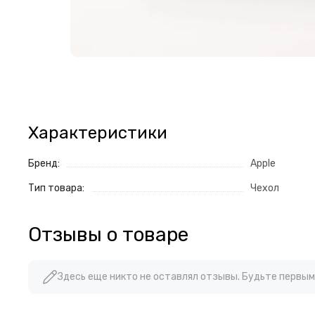
Характеристики
Бренд:
Apple
Тип товара:
Чехол
Отзывы о товаре
Здесь еще никто не оставлял отзывы. Будьте первым