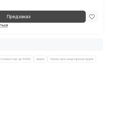
Предзаказ
ться
стоимостью до 5000
Apple
Чехлы для смартфонов Apple