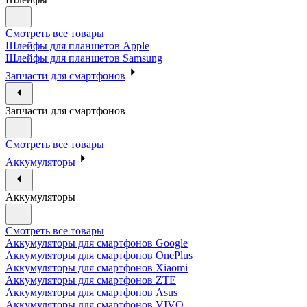
Смотреть все товары
Шлейфы для планшетов Apple
Шлейфы для планшетов Samsung
Запчасти для смартфонов
Запчасти для смартфонов
Смотреть все товары
Аккумуляторы
Аккумуляторы
Смотреть все товары
Аккумуляторы для смартфонов Google
Аккумуляторы для смартфонов OnePlus
Аккумуляторы для смартфонов Xiaomi
Аккумуляторы для смартфонов ZTE
Аккумуляторы для cмартфонов Asus
Аккумуляторы для смартфонов VIVO