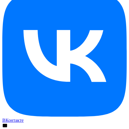
ВКонтакте