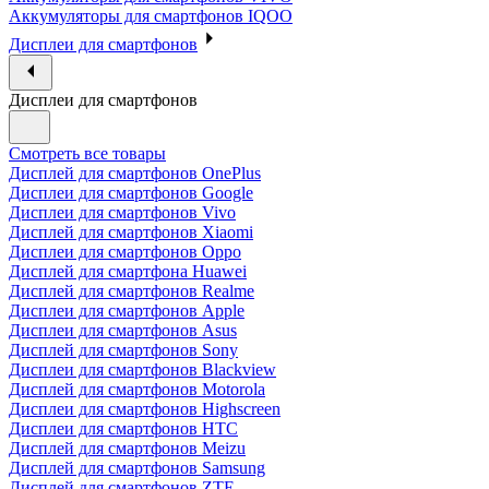
Аккумуляторы для смартфонов IQOO
Дисплеи для смартфонов
Дисплеи для смартфонов
Смотреть все товары
Дисплей для смартфонов OnePlus
Дисплеи для смартфонов Google
Дисплеи для смартфонов Vivo
Дисплей для смартфонов Xiaomi
Дисплеи для смартфонов Oppo
Дисплей для смартфона Huawei
Дисплей для смартфонов Realme
Дисплеи для смартфонов Apple
Дисплеи для смартфонов Asus
Дисплей для смартфонов Sony
Дисплеи для смартфонов Blackview
Дисплей для смартфонов Motorola
Дисплеи для смартфонов Highscreen
Дисплеи для смартфонов HTC
Дисплей для смартфонов Meizu
Дисплей для смартфонов Samsung
Дисплей для смартфонов ZTE