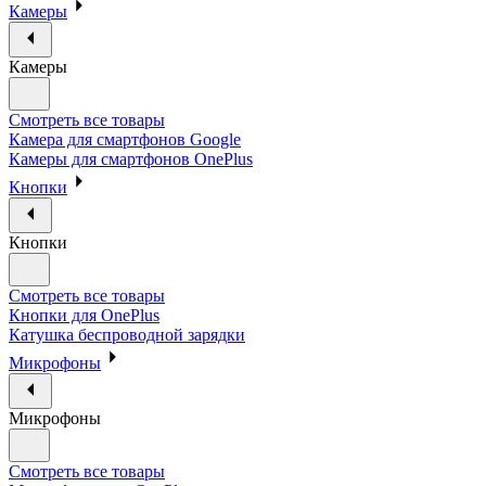
Камеры
Камеры
Смотреть все товары
Камера для смартфонов Google
Камеры для смартфонов OnePlus
Кнопки
Кнопки
Смотреть все товары
Кнопки для OnePlus
Катушка беспроводной зарядки
Микрофоны
Микрофоны
Смотреть все товары