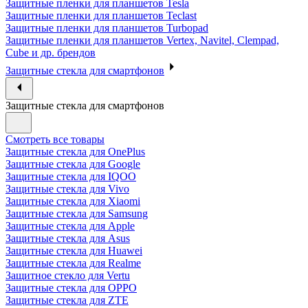
Защитные пленки для планшетов Tesla
Защитные пленки для планшетов Teclast
Защитные пленки для планшетов Turbopad
Защитные пленки для планшетов Vertex, Navitel, Clempad,
Cube и др. брендов
Защитные стекла для смартфонов
Защитные стекла для смартфонов
Смотреть все товары
Защитные стекла для OnePlus
Защитные стекла для Google
Защитные стекла для IQOO
Защитные стекла для Vivo
Защитные стекла для Xiaomi
Защитные стекла для Samsung
Защитные стекла для Apple
Защитные стекла для Asus
Защитные стекла для Huawei
Защитные стекла для Realme
Защитное стекло для Vertu
Защитные стекла для OPPO
Защитные стекла для ZTE