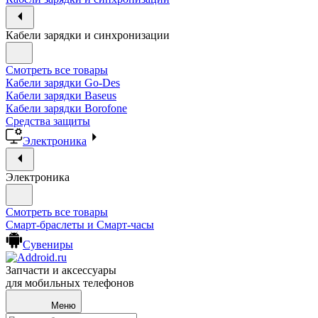
Кабели зарядки и синхронизации
Смотреть все товары
Кабели зарядки Go-Des
Кабели зарядки Baseus
Кабели зарядки Borofone
Средства защиты
Электроника
Электроника
Смотреть все товары
Смарт-браслеты и Смарт-часы
Сувениры
Запчасти и аксессуары
для мобильных телефонов
Меню