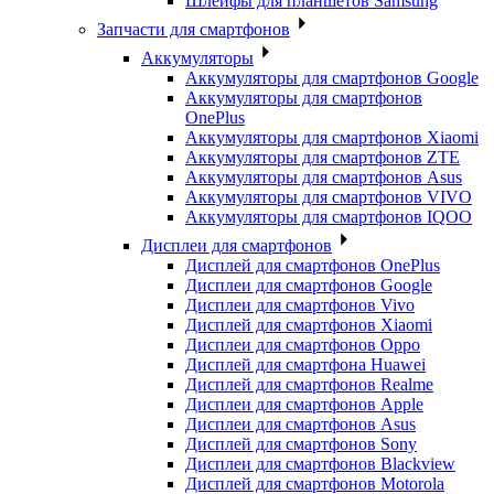
Шлейфы для планшетов Samsung
Запчасти для смартфонов
Аккумуляторы
Аккумуляторы для смартфонов Google
Аккумуляторы для смартфонов
OnePlus
Аккумуляторы для смартфонов Xiaomi
Аккумуляторы для смартфонов ZTE
Аккумуляторы для cмартфонов Asus
Аккумуляторы для смартфонов VIVO
Аккумуляторы для смартфонов IQOO
Дисплеи для смартфонов
Дисплей для смартфонов OnePlus
Дисплеи для смартфонов Google
Дисплеи для смартфонов Vivo
Дисплей для смартфонов Xiaomi
Дисплеи для смартфонов Oppo
Дисплей для смартфона Huawei
Дисплей для смартфонов Realme
Дисплеи для смартфонов Apple
Дисплеи для смартфонов Asus
Дисплей для смартфонов Sony
Дисплеи для смартфонов Blackview
Дисплей для смартфонов Motorola