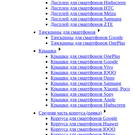
Дисплеи для смартфонов Highscreen
Дисплеи для смартфонов HTC
Дисплей для смартфонов Meizu
Дисплей для смартфонов Samsung
Дисплей для смартфонов ZTE
Тачскрины для смартфонов
Тачскрины для смартфонов Google
Тачскрины для смартфонов OnePlus
Крышки
Крышки для смартфонов OnePlus
Крышки для смартфонов Google
Крышки для смартфонов Vivo
Крышки для смартфонов IQOO
Крышки для смартфонов Oppo
Крышки для смартфонов Samsung
Крышки для смартфонов Xiaomi, Poco
Крышки для смартфонов Sony
Крышки для смартфонов Apple
Крышки для смартфонов Highscreen
Средняя часть корпуса (рамка)
Корпуса для смартфонов Google
Корпуса для смартфонов Huawei
Корпуса для смартфонов IQOO
Корпуса для смартфонов Meizu