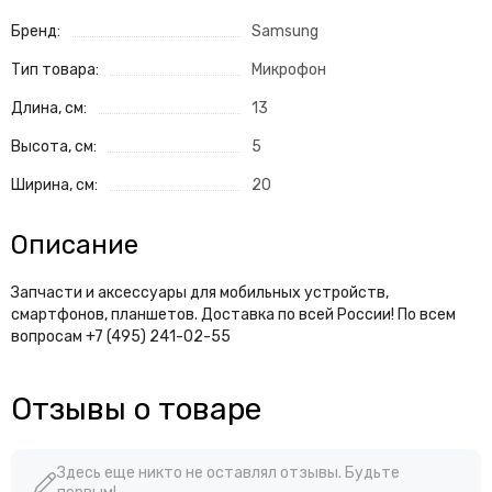
Бренд:
Samsung
Тип товара:
Микрофон
Длина, см:
13
Высота, см:
5
Ширина, см:
20
Описание
Запчасти и аксессуары для мобильных устройств,
смартфонов, планшетов. Доставка по всей России! По всем
вопросам +7 (495) 241-02-55
Отзывы о товаре
Здесь еще никто не оставлял отзывы. Будьте