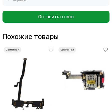
первым!
Оставить отзыв
Похожие товары