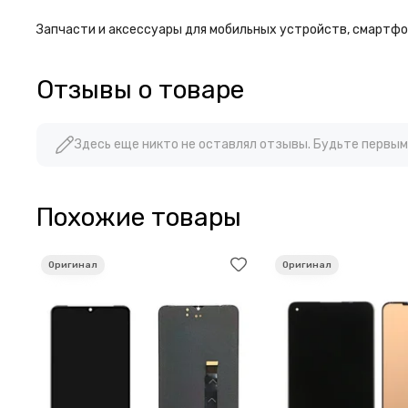
Запчасти и аксессуары для мобильных устройств, смартфон
Отзывы о товаре
Здесь еще никто не оставлял отзывы. Будьте первым
Похожие товары