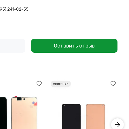
495) 241-02-55
Оставить отзыв