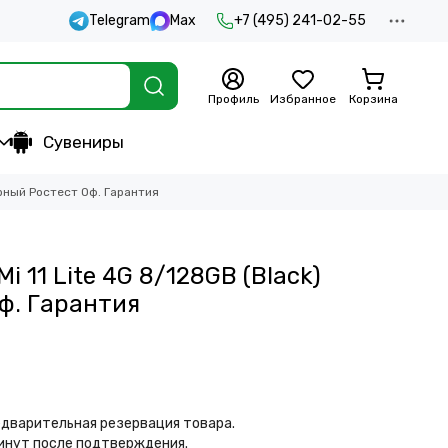
Telegram
Max
+7 (495) 241-02-55
Профиль
Избранное
Корзина
Сувениры
ёрный Ростест Оф. Гарантия
 11 Lite 4G 8/128GB (Black)
ф. Гарантия
дварительная резервация товара.
минут после подтверждения.