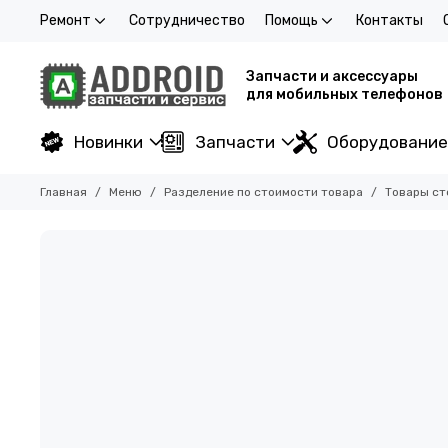
Ремонт
Сотрудничество
Помощь
Контакты
Запчасти и аксессуары
для мобильных телефонов
Новинки
Запчасти
Оборудование
Главная
Меню
Разделение по стоимости товара
Товары с