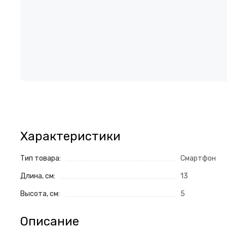
Характеристики
Тип товара:
Смартфон
Длина, см:
13
Высота, см:
5
Описание