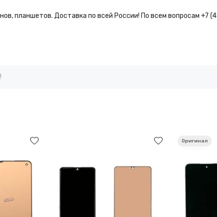
ов, планшетов. Доставка по всей России! По всем вопросам +7 (
!