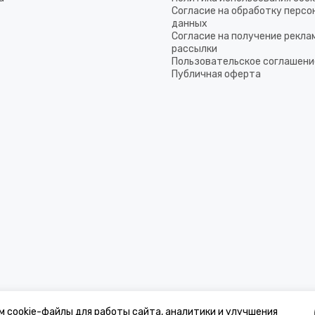
Согласие на обработку перс
данных
Согласие на получение рекла
рассылки
Пользовательское соглашени
Публичная оферта
м cookie-файлы для работы сайта, аналитики и улучшения