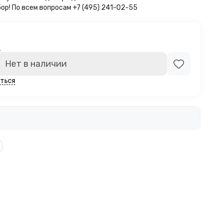
бор!
По всем вопросам +7 (495) 241-02-55
у
Нет в наличии
ться