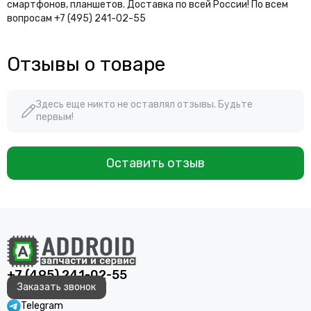
смартфонов, планшетов. Доставка по всей России! По всем
вопросам +7 (495) 241-02-55
Отзывы о товаре
Здесь еще никто не оставлял отзывы. Будьте
первым!
Оставить отзыв
+7 (495) 241-02-55
Заказать звонок
Telegram