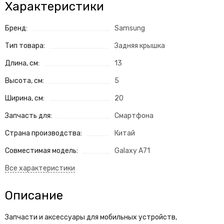
Характеристики
Бренд:
Samsung
Тип товара:
Задняя крышка
Длина, см:
13
Высота, см:
5
Ширина, см:
20
Запчасть для:
Смартфона
Страна производства:
Китай
Совместимая модель:
Galaxy A71
Описание
Запчасти и аксессуары для мобильных устройств,