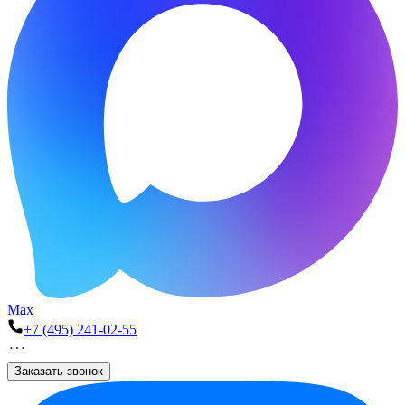
Max
+7 (495) 241-02-55
Заказать звонок