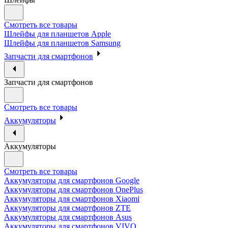
Смотреть все товары
Шлейфы для планшетов Apple
Шлейфы для планшетов Samsung
Запчасти для смартфонов
Запчасти для смартфонов
Смотреть все товары
Аккумуляторы
Аккумуляторы
Смотреть все товары
Аккумуляторы для смартфонов Google
Аккумуляторы для смартфонов OnePlus
Аккумуляторы для смартфонов Xiaomi
Аккумуляторы для смартфонов ZTE
Аккумуляторы для cмартфонов Asus
Аккумуляторы для смартфонов VIVO