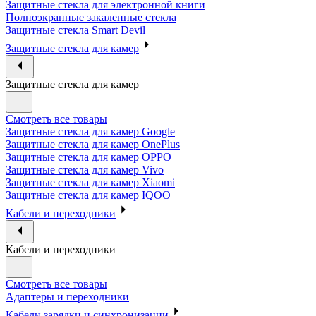
Защитные стекла для электронной книги
Полноэкранные закаленные стекла
Защитные стекла Smart Devil
Защитные стекла для камер
Защитные стекла для камер
Смотреть все товары
Защитные стекла для камер Google
Защитные стекла для камер OnePlus
Защитные стекла для камер OPPO
Защитные стекла для камер Vivo
Защитные стекла для камер Xiaomi
Защитные стекла для камер IQOO
Кабели и переходники
Кабели и переходники
Смотреть все товары
Адаптеры и переходники
Кабели зарядки и синхронизации