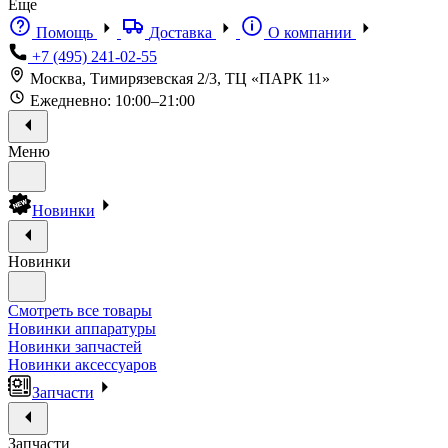
Еще
Помощь
Доставка
О компании
+7 (495) 241-02-55
Москва, Тимирязевская 2/3, ТЦ «ПАРК 11»
Ежедневно: 10:00–21:00
Меню
Новинки
Новинки
Смотреть все товары
Новинки аппаратуры
Новинки запчастей
Новинки аксессуаров
Запчасти
Запчасти