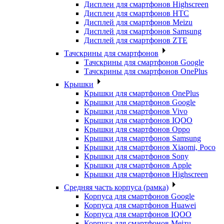
Дисплеи для смартфонов Highscreen
Дисплеи для смартфонов HTC
Дисплей для смартфонов Meizu
Дисплей для смартфонов Samsung
Дисплей для смартфонов ZTE
Тачскрины для смартфонов
Тачскрины для смартфонов Google
Тачскрины для смартфонов OnePlus
Крышки
Крышки для смартфонов OnePlus
Крышки для смартфонов Google
Крышки для смартфонов Vivo
Крышки для смартфонов IQOO
Крышки для смартфонов Oppo
Крышки для смартфонов Samsung
Крышки для смартфонов Xiaomi, Poco
Крышки для смартфонов Sony
Крышки для смартфонов Apple
Крышки для смартфонов Highscreen
Средняя часть корпуса (рамка)
Корпуса для смартфонов Google
Корпуса для смартфонов Huawei
Корпуса для смартфонов IQOO
Корпуса для смартфонов Meizu