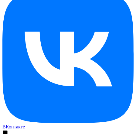
ВКонтакте