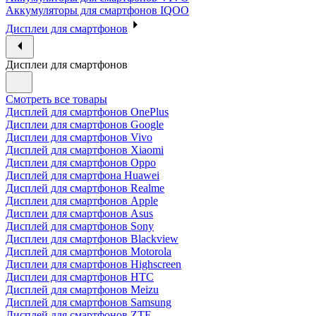
Аккумуляторы для смартфонов IQOO
Дисплеи для смартфонов
Дисплеи для смартфонов
Смотреть все товары
Дисплей для смартфонов OnePlus
Дисплеи для смартфонов Google
Дисплеи для смартфонов Vivo
Дисплей для смартфонов Xiaomi
Дисплеи для смартфонов Oppo
Дисплей для смартфона Huawei
Дисплей для смартфонов Realme
Дисплеи для смартфонов Apple
Дисплеи для смартфонов Asus
Дисплей для смартфонов Sony
Дисплеи для смартфонов Blackview
Дисплей для смартфонов Motorola
Дисплеи для смартфонов Highscreen
Дисплеи для смартфонов HTC
Дисплей для смартфонов Meizu
Дисплей для смартфонов Samsung
Дисплей для смартфонов ZTE