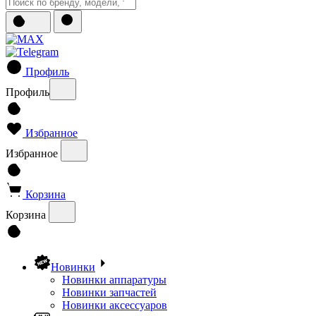
Профиль
Профиль
Избранное
Избранное
Корзина
Корзина
Новинки
Новинки аппаратуры
Новинки запчастей
Новинки аксессуаров