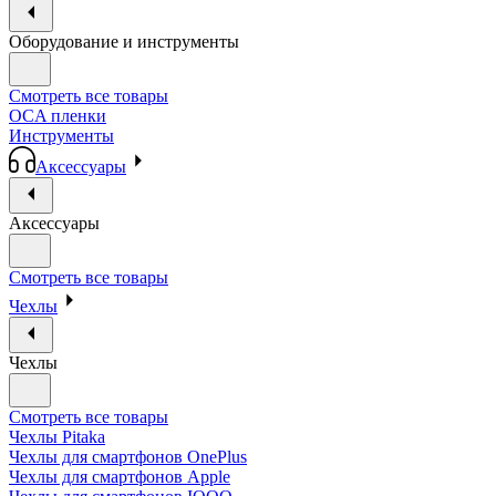
Оборудование и инструменты
Смотреть все товары
OCA пленки
Инструменты
Аксессуары
Аксессуары
Смотреть все товары
Чехлы
Чехлы
Смотреть все товары
Чехлы Pitaka
Чехлы для смартфонов OnePlus
Чехлы для смартфонов Apple