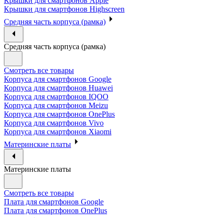
Крышки для смартфонов Apple
Крышки для смартфонов Highscreen
Средняя часть корпуса (рамка)
Средняя часть корпуса (рамка)
Смотреть все товары
Корпуса для смартфонов Google
Корпуса для смартфонов Huawei
Корпуса для смартфонов IQOO
Корпуса для смартфонов Meizu
Корпуса для смартфонов OnePlus
Корпуса для смартфонов Vivo
Корпуса для смартфонов Xiaomi
Материнские платы
Материнские платы
Смотреть все товары
Плата для смартфонов Google
Плата для смартфонов OnePlus