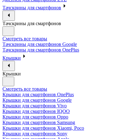
Тачскрины для смартфонов
Тачскрины для смартфонов
Смотреть все товары
Тачскрины для смартфонов Google
Тачскрины для смартфонов OnePlus
Крышки
Крышки
Смотреть все товары
Крышки для смартфонов OnePlus
Крышки для смартфонов Google
Крышки для смартфонов Vivo
Крышки для смартфонов IQOO
Крышки для смартфонов Oppo
Крышки для смартфонов Samsung
Крышки для смартфонов Xiaomi, Poco
Крышки для смартфонов Sony