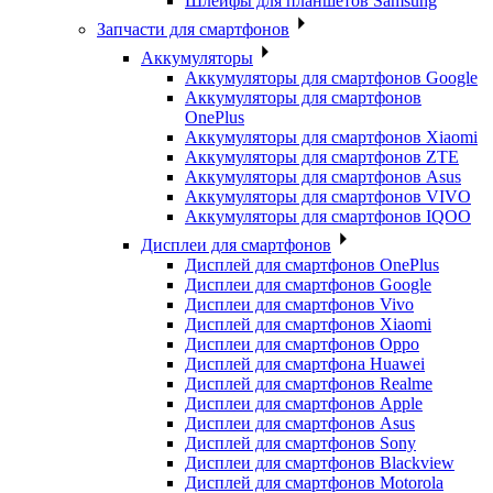
Шлейфы для планшетов Samsung
Запчасти для смартфонов
Аккумуляторы
Аккумуляторы для смартфонов Google
Аккумуляторы для смартфонов
OnePlus
Аккумуляторы для смартфонов Xiaomi
Аккумуляторы для смартфонов ZTE
Аккумуляторы для cмартфонов Asus
Аккумуляторы для смартфонов VIVO
Аккумуляторы для смартфонов IQOO
Дисплеи для смартфонов
Дисплей для смартфонов OnePlus
Дисплеи для смартфонов Google
Дисплеи для смартфонов Vivo
Дисплей для смартфонов Xiaomi
Дисплеи для смартфонов Oppo
Дисплей для смартфона Huawei
Дисплей для смартфонов Realme
Дисплеи для смартфонов Apple
Дисплеи для смартфонов Asus
Дисплей для смартфонов Sony
Дисплеи для смартфонов Blackview
Дисплей для смартфонов Motorola