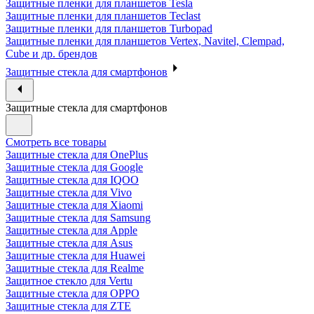
Защитные пленки для планшетов Tesla
Защитные пленки для планшетов Teclast
Защитные пленки для планшетов Turbopad
Защитные пленки для планшетов Vertex, Navitel, Clempad,
Cube и др. брендов
Защитные стекла для смартфонов
Защитные стекла для смартфонов
Смотреть все товары
Защитные стекла для OnePlus
Защитные стекла для Google
Защитные стекла для IQOO
Защитные стекла для Vivo
Защитные стекла для Xiaomi
Защитные стекла для Samsung
Защитные стекла для Apple
Защитные стекла для Asus
Защитные стекла для Huawei
Защитные стекла для Realme
Защитное стекло для Vertu
Защитные стекла для OPPO
Защитные стекла для ZTE