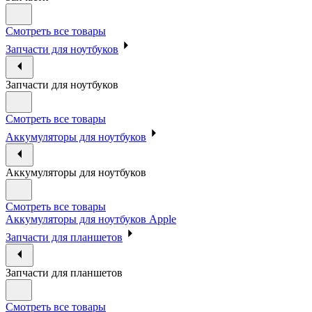
Смотреть все товары
Запчасти для ноутбуков
Запчасти для ноутбуков
Смотреть все товары
Аккумуляторы для ноутбуков
Аккумуляторы для ноутбуков
Смотреть все товары
Аккумуляторы для ноутбуков Apple
Запчасти для планшетов
Запчасти для планшетов
Смотреть все товары