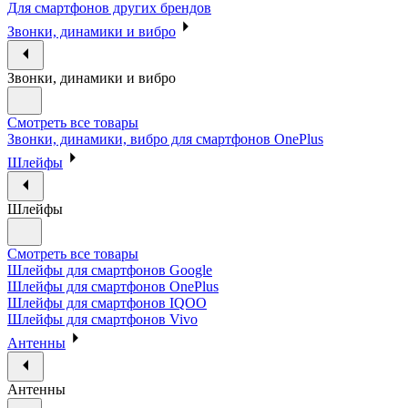
Для смартфонов других брендов
Звонки, динамики и вибро
Звонки, динамики и вибро
Смотреть все товары
Звонки, динамики, вибро для смартфонов OnePlus
Шлейфы
Шлейфы
Смотреть все товары
Шлейфы для смартфонов Google
Шлейфы для смартфонов OnePlus
Шлейфы для смартфонов IQOO
Шлейфы для смартфонов Vivo
Антенны
Антенны