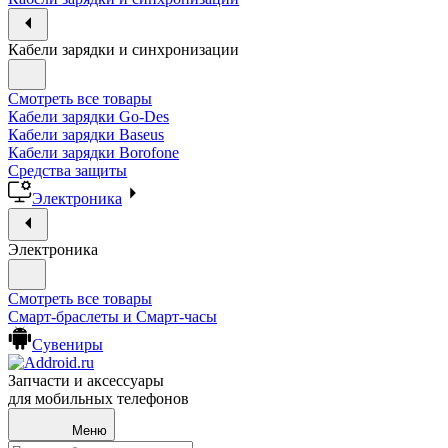
Кабели зарядки и синхронизации
Смотреть все товары
Кабели зарядки Go-Des
Кабели зарядки Baseus
Кабели зарядки Borofone
Средства защиты
Электроника
Электроника
Смотреть все товары
Смарт-браслеты и Смарт-часы
Сувениры
Запчасти и аксессуары
для мобильных телефонов
Меню