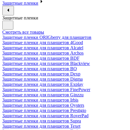
Защитные пленки
Защитные пленки
Смотреть все товары
Защитные пленки ORIGberry для планшетов
Защитные пленки для планшетов 4Good
Защитные пленки для планшетов Alcatel
Защитные пленки для планшетов Archos
Защитные пленки для планшетов BDF
Защитные пленки для планшетов Blackview
Защитные пленки для планшетов BQ
Защитные пленки для планшетов Dexp
Защитные пленки для планшетов Digma
Защитные пленки для планшетов Explay
Защитные пленки для планшетов FinePower
Защитные пленки для планшетов Ginzzu
Защитные пленки для планшетов Irbis
Защитные пленки для планшетов Oysters
Защитные пленки для планшетов Prestigio
Защитные пленки для планшетов RoverPad
Защитные пленки для планшетов Supra
Защитные пленки для планшетов Texet