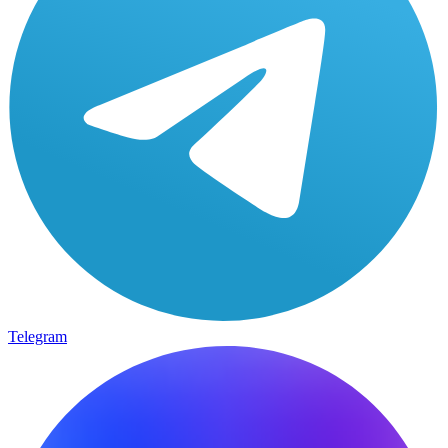
Telegram