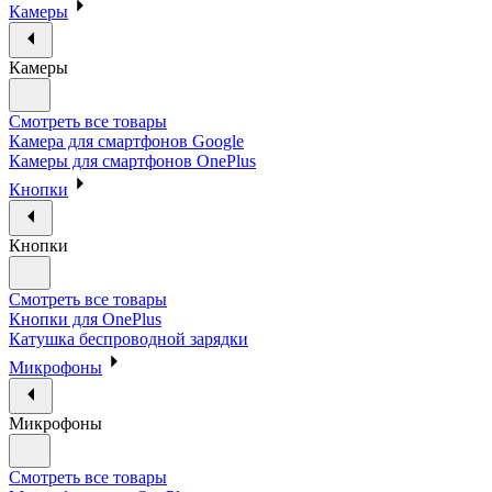
Камеры
Камеры
Смотреть все товары
Камера для смартфонов Google
Камеры для смартфонов OnePlus
Кнопки
Кнопки
Смотреть все товары
Кнопки для OnePlus
Катушка беспроводной зарядки
Микрофоны
Микрофоны
Смотреть все товары