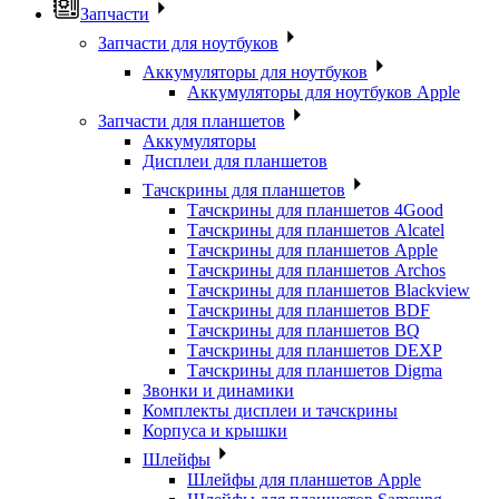
Запчасти
Запчасти для ноутбуков
Аккумуляторы для ноутбуков
Аккумуляторы для ноутбуков Apple
Запчасти для планшетов
Аккумуляторы
Дисплеи для планшетов
Тачскрины для планшетов
Тачскрины для планшетов 4Good
Тачскрины для планшетов Alcatel
Тачскрины для планшетов Apple
Тачскрины для планшетов Archos
Тачскрины для планшетов Blackview
Тачскрины для планшетов BDF
Тачскрины для планшетов BQ
Тачскрины для планшетов DEXP
Тачскрины для планшетов Digma
Звонки и динамики
Комплекты дисплеи и тачскрины
Корпуса и крышки
Шлейфы
Шлейфы для планшетов Apple