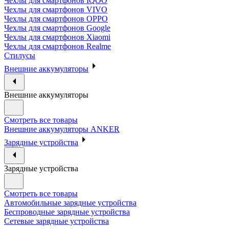
Чехлы для смартфонов IQOO
Чехлы для смартфонов VIVO
Чехлы для смартфонов OPPO
Чехлы для смартфонов Google
Чехлы для смартфонов Xiaomi
Чехлы для смартфонов Realme
Стилусы
Внешние аккумуляторы
Внешние аккумуляторы
Смотреть все товары
Внешние аккумуляторы ANKER
Зарядные устройства
Зарядные устройства
Смотреть все товары
Автомобильные зарядные устройства
Беспроводные зарядные устройства
Сетевые зарядные устройства