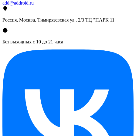
add@addroid.ru
Россия, Москва, Тимирязевская ул., 2/3 ТЦ "ПАРК 11"
Без выходных с 10 до 21 часа