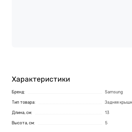
Характеристики
Бренд:
Samsung
Тип товара:
Задняя крыш
Длина, см:
13
Высота, см:
5