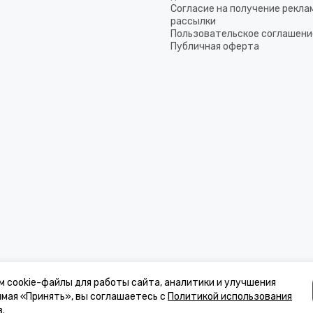
Согласие на получение рекла
рассылки
Пользовательское соглашени
Публичная оферта
м cookie-файлы для работы сайта, аналитики и улучшения
имая «Принять», вы соглашаетесь с
Политикой использования
в
.