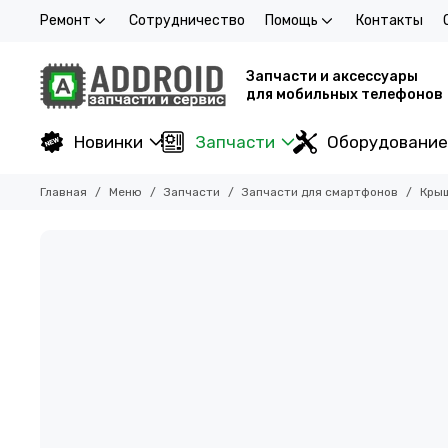
Ремонт
Сотрудничество
Помощь
Контакты
Запчасти и аксессуары
для мобильных телефонов
Новинки
Запчасти
Оборудование
Главная
Меню
Запчасти
Запчасти для смартфонов
Кры