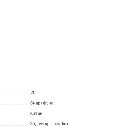
20
Смартфона
Китай
Задняя крышка 1шт.