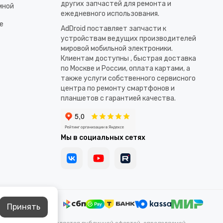
других запчастей для ремонта и
мной
ежедневного использования.​
е
AdDroid поставляет запчасти к
устройствам ведущих производителей
мировой мобильной электроники.
Клиентам доступны , быстрая доставка
по Москве и России, оплата картами, а
также услуги собственного сервисного
центра по ремонту смартфонов и
планшетов с гарантией качества.
Мы в социальных сетях
Принять