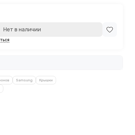
Нет в наличии
ться
фонов
Samsung
Крышки