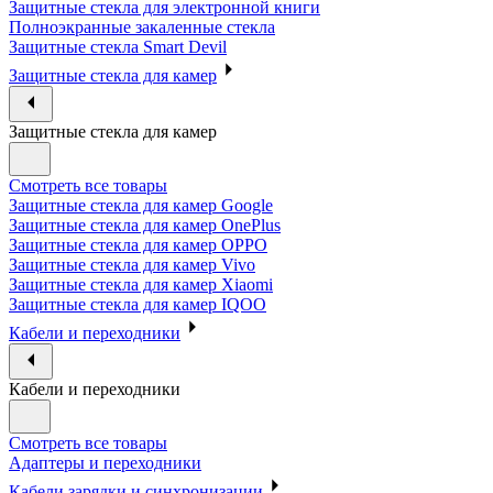
Защитные стекла для электронной книги
Полноэкранные закаленные стекла
Защитные стекла Smart Devil
Защитные стекла для камер
Защитные стекла для камер
Смотреть все товары
Защитные стекла для камер Google
Защитные стекла для камер OnePlus
Защитные стекла для камер OPPO
Защитные стекла для камер Vivo
Защитные стекла для камер Xiaomi
Защитные стекла для камер IQOO
Кабели и переходники
Кабели и переходники
Смотреть все товары
Адаптеры и переходники
Кабели зарядки и синхронизации