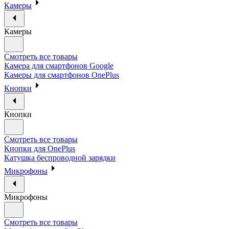
Камеры
Камеры
Смотреть все товары
Камера для смартфонов Google
Камеры для смартфонов OnePlus
Кнопки
Кнопки
Смотреть все товары
Кнопки для OnePlus
Катушка беспроводной зарядки
Микрофоны
Микрофоны
Смотреть все товары