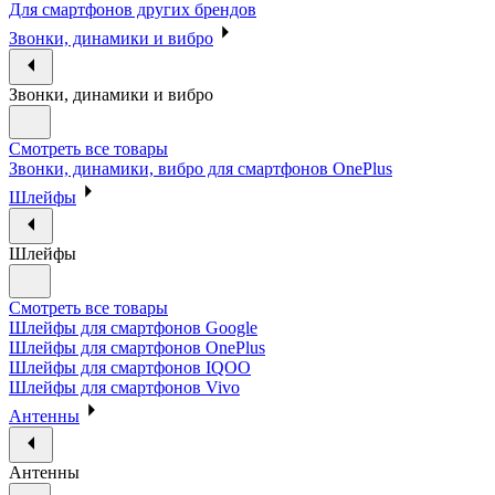
Для смартфонов других брендов
Звонки, динамики и вибро
Звонки, динамики и вибро
Смотреть все товары
Звонки, динамики, вибро для смартфонов OnePlus
Шлейфы
Шлейфы
Смотреть все товары
Шлейфы для смартфонов Google
Шлейфы для смартфонов OnePlus
Шлейфы для смартфонов IQOO
Шлейфы для смартфонов Vivo
Антенны
Антенны