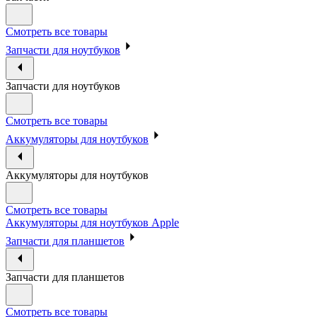
Смотреть все товары
Запчасти для ноутбуков
Запчасти для ноутбуков
Смотреть все товары
Аккумуляторы для ноутбуков
Аккумуляторы для ноутбуков
Смотреть все товары
Аккумуляторы для ноутбуков Apple
Запчасти для планшетов
Запчасти для планшетов
Смотреть все товары