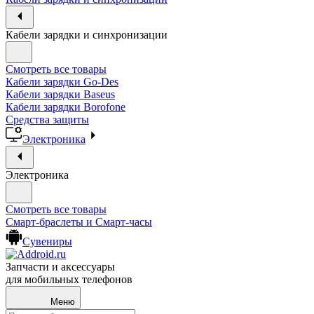
Кабели зарядки и синхронизации
Смотреть все товары
Кабели зарядки Go-Des
Кабели зарядки Baseus
Кабели зарядки Borofone
Средства защиты
Электроника
Электроника
Смотреть все товары
Смарт-браслеты и Смарт-часы
Сувениры
Запчасти и аксессуары
для мобильных телефонов
Меню