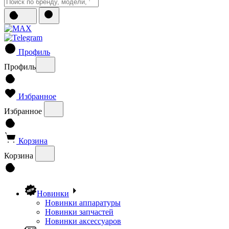
Профиль
Профиль
Избранное
Избранное
Корзина
Корзина
Новинки
Новинки аппаратуры
Новинки запчастей
Новинки аксессуаров