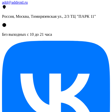
add@addroid.ru
Россия, Москва, Тимирязевская ул., 2/3 ТЦ "ПАРК 11"
Без выходных с 10 до 21 часа