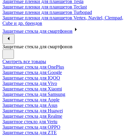
Защитные пленки для планшетов Tesla
Защитные пленки для планшетов Teclast
Защитные пленки для планшетов Turbopad
Защитные пленки для планшетов Vertex, Navitel, Clempad,
Cube и др. брендов
Защитные стекла для смартфонов
Защитные стекла для смартфонов
Смотреть все товары
Защитные стекла для OnePlus
Защитные стекла для Google
Защитные стекла для IQOO
Защитные стекла для Vivo
Защитные стекла для Xiaomi
Защитные стекла для Samsung
Защитные стекла для Apple
Защитные стекла для Asus
Защитные стекла для Huawei
Защитные стекла для Realme
Защитное стекло для Vertu
Защитные стекла для OPPO
Защитные стекла для ZTE