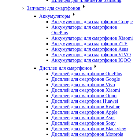
Шлейфы для планшетов Samsung
Запчасти для смартфонов
Аккумуляторы
Аккумуляторы для смартфонов Google
Аккумуляторы для смартфонов
OnePlus
Аккумуляторы для смартфонов Xiaomi
Аккумуляторы для смартфонов ZTE
Аккумуляторы для cмартфонов Asus
Аккумуляторы для смартфонов VIVO
Аккумуляторы для смартфонов IQOO
Дисплеи для смартфонов
Дисплей для смартфонов OnePlus
Дисплеи для смартфонов Google
Дисплеи для смартфонов Vivo
Дисплей для смартфонов Xiaomi
Дисплеи для смартфонов Oppo
Дисплей для смартфона Huawei
Дисплей для смартфонов Realme
Дисплеи для смартфонов Apple
Дисплеи для смартфонов Asus
Дисплей для смартфонов Sony
Дисплеи для смартфонов Blackview
Дисплей для смартфонов Motorola