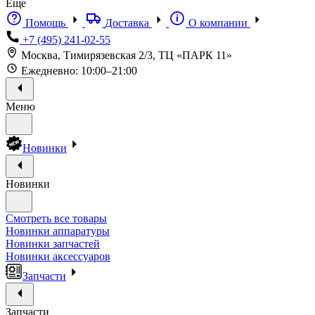
Еще
Помощь
Доставка
О компании
+7 (495) 241-02-55
Москва, Тимирязевская 2/3, ТЦ «ПАРК 11»
Ежедневно: 10:00–21:00
Меню
Новинки
Новинки
Смотреть все товары
Новинки аппаратуры
Новинки запчастей
Новинки аксессуаров
Запчасти
Запчасти