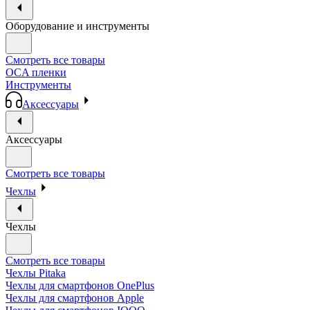
Оборудование и инструменты
Смотреть все товары
OCA пленки
Инструменты
Аксессуары
Аксессуары
Смотреть все товары
Чехлы
Чехлы
Смотреть все товары
Чехлы Pitaka
Чехлы для смартфонов OnePlus
Чехлы для смартфонов Apple