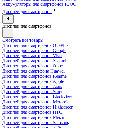
Аккумуляторы для смартфонов IQOO
Дисплеи для смартфонов
Дисплеи для смартфонов
Смотреть все товары
Дисплей для смартфонов OnePlus
Дисплеи для смартфонов Google
Дисплеи для смартфонов Vivo
Дисплей для смартфонов Xiaomi
Дисплеи для смартфонов Oppo
Дисплей для смартфона Huawei
Дисплей для смартфонов Realme
Дисплеи для смартфонов Apple
Дисплеи для смартфонов Asus
Дисплей для смартфонов Sony
Дисплеи для смартфонов Blackview
Дисплей для смартфонов Motorola
Дисплеи для смартфонов Highscreen
Дисплеи для смартфонов HTC
Дисплей для смартфонов Meizu
Дисплей для смартфонов Samsung
Дисплей для смартфонов ZTE