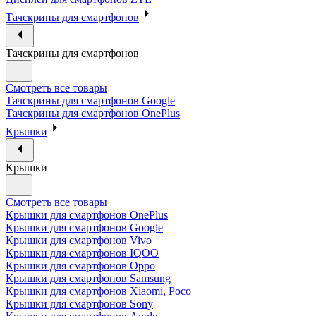
Тачскрины для смартфонов
Тачскрины для смартфонов
Смотреть все товары
Тачскрины для смартфонов Google
Тачскрины для смартфонов OnePlus
Крышки
Крышки
Смотреть все товары
Крышки для смартфонов OnePlus
Крышки для смартфонов Google
Крышки для смартфонов Vivo
Крышки для смартфонов IQOO
Крышки для смартфонов Oppo
Крышки для смартфонов Samsung
Крышки для смартфонов Xiaomi, Poco
Крышки для смартфонов Sony