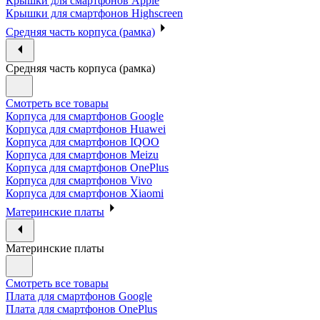
Крышки для смартфонов Apple
Крышки для смартфонов Highscreen
Средняя часть корпуса (рамка)
Средняя часть корпуса (рамка)
Смотреть все товары
Корпуса для смартфонов Google
Корпуса для смартфонов Huawei
Корпуса для смартфонов IQOO
Корпуса для смартфонов Meizu
Корпуса для смартфонов OnePlus
Корпуса для смартфонов Vivo
Корпуса для смартфонов Xiaomi
Материнские платы
Материнские платы
Смотреть все товары
Плата для смартфонов Google
Плата для смартфонов OnePlus