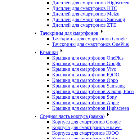
Дисплеи для смартфонов Highscreen
Дисплеи для смартфонов HTC
Дисплей для смартфонов Meizu
Дисплей для смартфонов Samsung
Дисплей для смартфонов ZTE
Тачскрины для смартфонов
Тачскрины для смартфонов Google
Тачскрины для смартфонов OnePlus
Крышки
Крышки для смартфонов OnePlus
Крышки для смартфонов Google
Крышки для смартфонов Vivo
Крышки для смартфонов IQOO
Крышки для смартфонов Oppo
Крышки для смартфонов Samsung
Крышки для смартфонов Xiaomi, Poco
Крышки для смартфонов Sony
Крышки для смартфонов Apple
Крышки для смартфонов Highscreen
Средняя часть корпуса (рамка)
Корпуса для смартфонов Google
Корпуса для смартфонов Huawei
Корпуса для смартфонов IQOO
Корпуса для смартфонов Meizu