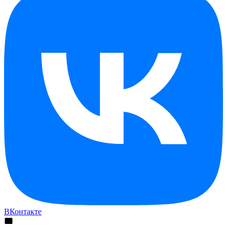
ВКонтакте