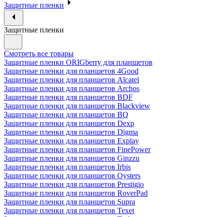
Защитные пленки
Защитные пленки
Смотреть все товары
Защитные пленки ORIGberry для планшетов
Защитные пленки для планшетов 4Good
Защитные пленки для планшетов Alcatel
Защитные пленки для планшетов Archos
Защитные пленки для планшетов BDF
Защитные пленки для планшетов Blackview
Защитные пленки для планшетов BQ
Защитные пленки для планшетов Dexp
Защитные пленки для планшетов Digma
Защитные пленки для планшетов Explay
Защитные пленки для планшетов FinePower
Защитные пленки для планшетов Ginzzu
Защитные пленки для планшетов Irbis
Защитные пленки для планшетов Oysters
Защитные пленки для планшетов Prestigio
Защитные пленки для планшетов RoverPad
Защитные пленки для планшетов Supra
Защитные пленки для планшетов Texet