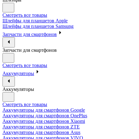
Смотреть все товары
Шлейфы для планшетов Apple
Шлейфы для планшетов Samsung
Запчасти для смартфонов
Запчасти для смартфонов
Смотреть все товары
Аккумуляторы
Аккумуляторы
Смотреть все товары
Аккумуляторы для смартфонов Google
Аккумуляторы для смартфонов OnePlus
Аккумуляторы для смартфонов Xiaomi
Аккумуляторы для смартфонов ZTE
Аккумуляторы для cмартфонов Asus
Аккумуляторы для смартфонов VIVO