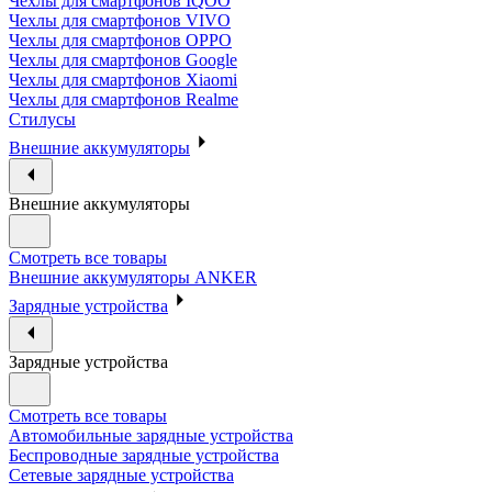
Чехлы для смартфонов IQOO
Чехлы для смартфонов VIVO
Чехлы для смартфонов OPPO
Чехлы для смартфонов Google
Чехлы для смартфонов Xiaomi
Чехлы для смартфонов Realme
Стилусы
Внешние аккумуляторы
Внешние аккумуляторы
Смотреть все товары
Внешние аккумуляторы ANKER
Зарядные устройства
Зарядные устройства
Смотреть все товары
Автомобильные зарядные устройства
Беспроводные зарядные устройства
Сетевые зарядные устройства