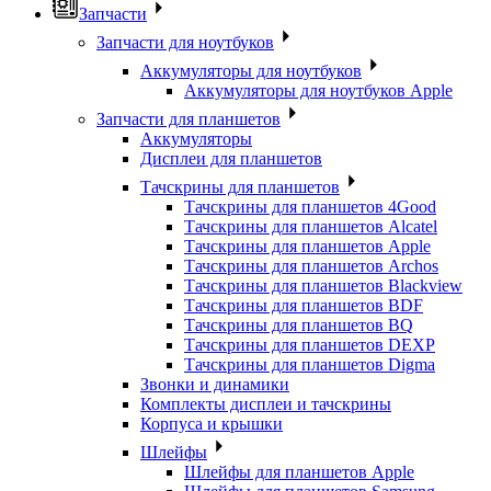
Запчасти
Запчасти для ноутбуков
Аккумуляторы для ноутбуков
Аккумуляторы для ноутбуков Apple
Запчасти для планшетов
Аккумуляторы
Дисплеи для планшетов
Тачскрины для планшетов
Тачскрины для планшетов 4Good
Тачскрины для планшетов Alcatel
Тачскрины для планшетов Apple
Тачскрины для планшетов Archos
Тачскрины для планшетов Blackview
Тачскрины для планшетов BDF
Тачскрины для планшетов BQ
Тачскрины для планшетов DEXP
Тачскрины для планшетов Digma
Звонки и динамики
Комплекты дисплеи и тачскрины
Корпуса и крышки
Шлейфы
Шлейфы для планшетов Apple