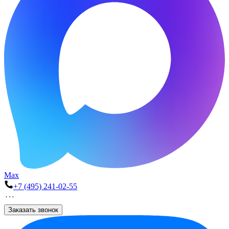
Max
+7 (495) 241-02-55
Заказать звонок