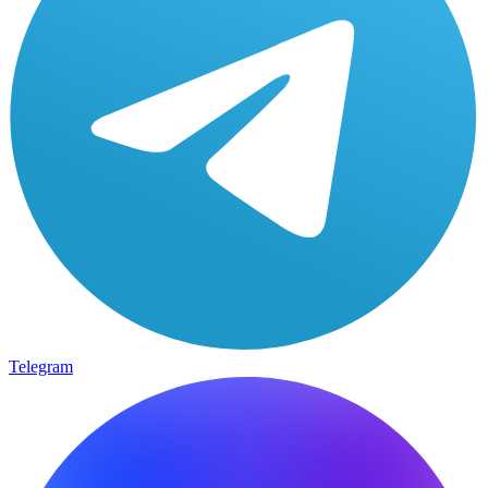
Telegram