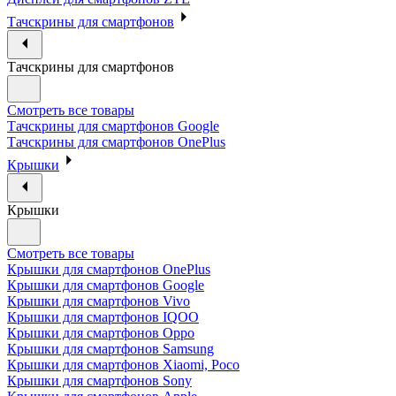
Тачскрины для смартфонов
Тачскрины для смартфонов
Смотреть все товары
Тачскрины для смартфонов Google
Тачскрины для смартфонов OnePlus
Крышки
Крышки
Смотреть все товары
Крышки для смартфонов OnePlus
Крышки для смартфонов Google
Крышки для смартфонов Vivo
Крышки для смартфонов IQOO
Крышки для смартфонов Oppo
Крышки для смартфонов Samsung
Крышки для смартфонов Xiaomi, Poco
Крышки для смартфонов Sony