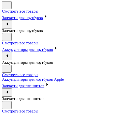
Смотреть все товары
Запчасти для ноутбуков
Запчасти для ноутбуков
Смотреть все товары
Аккумуляторы для ноутбуков
Аккумуляторы для ноутбуков
Смотреть все товары
Аккумуляторы для ноутбуков Apple
Запчасти для планшетов
Запчасти для планшетов
Смотреть все товары