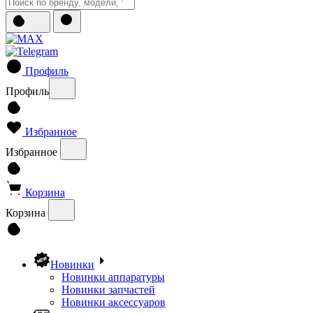
Профиль
Профиль
Избранное
Избранное
Корзина
Корзина
Новинки
Новинки аппаратуры
Новинки запчастей
Новинки аксессуаров