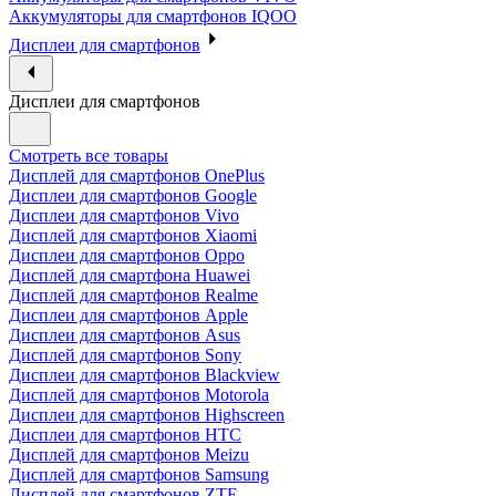
Аккумуляторы для смартфонов IQOO
Дисплеи для смартфонов
Дисплеи для смартфонов
Смотреть все товары
Дисплей для смартфонов OnePlus
Дисплеи для смартфонов Google
Дисплеи для смартфонов Vivo
Дисплей для смартфонов Xiaomi
Дисплеи для смартфонов Oppo
Дисплей для смартфона Huawei
Дисплей для смартфонов Realme
Дисплеи для смартфонов Apple
Дисплеи для смартфонов Asus
Дисплей для смартфонов Sony
Дисплеи для смартфонов Blackview
Дисплей для смартфонов Motorola
Дисплеи для смартфонов Highscreen
Дисплеи для смартфонов HTC
Дисплей для смартфонов Meizu
Дисплей для смартфонов Samsung
Дисплей для смартфонов ZTE