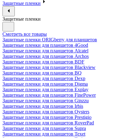
Защитные пленки
Защитные пленки
Смотреть все товары
Защитные пленки ORIGberry для планшетов
Защитные пленки для планшетов 4Good
Защитные пленки для планшетов Alcatel
Защитные пленки для планшетов Archos
Защитные пленки для планшетов BDF
Защитные пленки для планшетов Blackview
Защитные пленки для планшетов BQ
Защитные пленки для планшетов Dexp
Защитные пленки для планшетов Digma
Защитные пленки для планшетов Explay
Защитные пленки для планшетов FinePower
Защитные пленки для планшетов Ginzzu
Защитные пленки для планшетов Irbis
Защитные пленки для планшетов Oysters
Защитные пленки для планшетов Prestigio
Защитные пленки для планшетов RoverPad
Защитные пленки для планшетов Supra
Защитные пленки для планшетов Texet