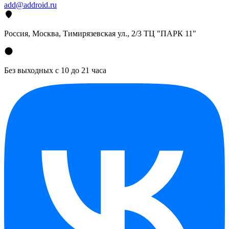
add@addroid.ru
Россия, Москва, Тимирязевская ул., 2/3 ТЦ "ПАРК 11"
Без выходных с 10 до 21 часа