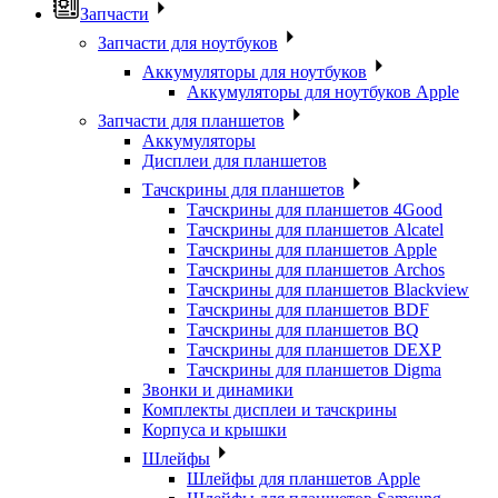
Запчасти
Запчасти для ноутбуков
Аккумуляторы для ноутбуков
Аккумуляторы для ноутбуков Apple
Запчасти для планшетов
Аккумуляторы
Дисплеи для планшетов
Тачскрины для планшетов
Тачскрины для планшетов 4Good
Тачскрины для планшетов Alcatel
Тачскрины для планшетов Apple
Тачскрины для планшетов Archos
Тачскрины для планшетов Blackview
Тачскрины для планшетов BDF
Тачскрины для планшетов BQ
Тачскрины для планшетов DEXP
Тачскрины для планшетов Digma
Звонки и динамики
Комплекты дисплеи и тачскрины
Корпуса и крышки
Шлейфы
Шлейфы для планшетов Apple