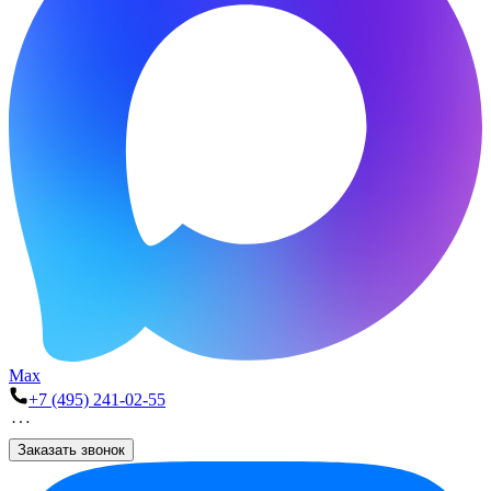
Max
+7 (495) 241-02-55
Заказать звонок