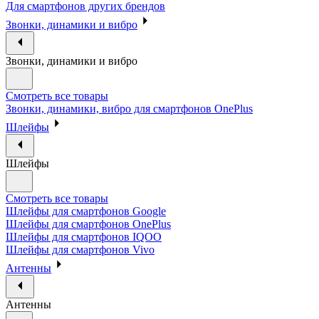
Для смартфонов других брендов
Звонки, динамики и вибро
Звонки, динамики и вибро
Смотреть все товары
Звонки, динамики, вибро для смартфонов OnePlus
Шлейфы
Шлейфы
Смотреть все товары
Шлейфы для смартфонов Google
Шлейфы для смартфонов OnePlus
Шлейфы для смартфонов IQOO
Шлейфы для смартфонов Vivo
Антенны
Антенны