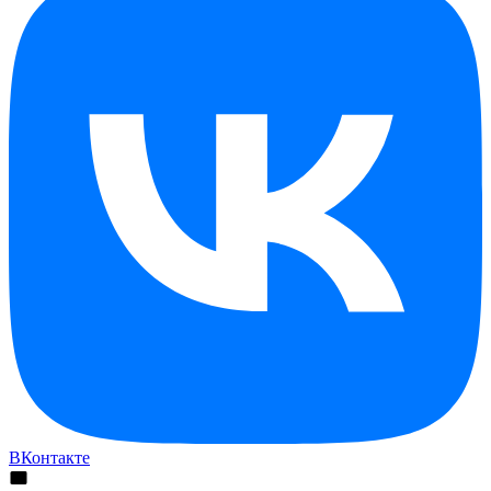
ВКонтакте