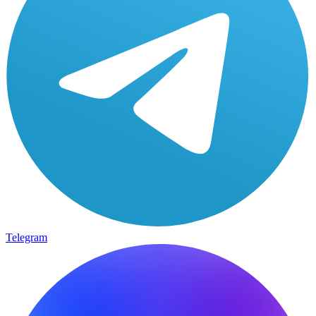
Telegram