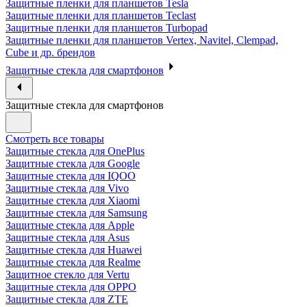
Защитные пленки для планшетов Tesla
Защитные пленки для планшетов Teclast
Защитные пленки для планшетов Turbopad
Защитные пленки для планшетов Vertex, Navitel, Clempad,
Cube и др. брендов
Защитные стекла для смартфонов
Защитные стекла для смартфонов
Смотреть все товары
Защитные стекла для OnePlus
Защитные стекла для Google
Защитные стекла для IQOO
Защитные стекла для Vivo
Защитные стекла для Xiaomi
Защитные стекла для Samsung
Защитные стекла для Apple
Защитные стекла для Asus
Защитные стекла для Huawei
Защитные стекла для Realme
Защитное стекло для Vertu
Защитные стекла для OPPO
Защитные стекла для ZTE