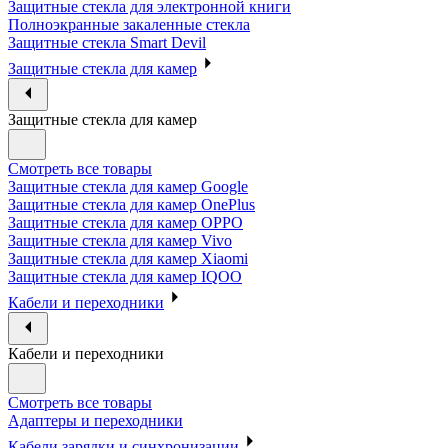
Защитные стекла для электронной книги
Полноэкранные закаленные стекла
Защитные стекла Smart Devil
Защитные стекла для камер
Защитные стекла для камер
Смотреть все товары
Защитные стекла для камер Google
Защитные стекла для камер OnePlus
Защитные стекла для камер OPPO
Защитные стекла для камер Vivo
Защитные стекла для камер Xiaomi
Защитные стекла для камер IQOO
Кабели и переходники
Кабели и переходники
Смотреть все товары
Адаптеры и переходники
Кабели зарядки и синхронизации