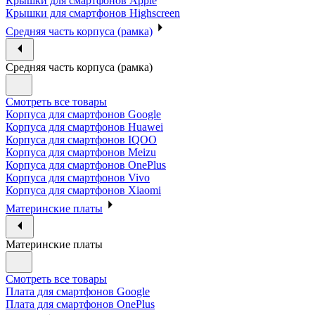
Крышки для смартфонов Apple
Крышки для смартфонов Highscreen
Средняя часть корпуса (рамка)
Средняя часть корпуса (рамка)
Смотреть все товары
Корпуса для смартфонов Google
Корпуса для смартфонов Huawei
Корпуса для смартфонов IQOO
Корпуса для смартфонов Meizu
Корпуса для смартфонов OnePlus
Корпуса для смартфонов Vivo
Корпуса для смартфонов Xiaomi
Материнские платы
Материнские платы
Смотреть все товары
Плата для смартфонов Google
Плата для смартфонов OnePlus