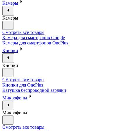
Камеры
Камеры
Смотреть все товары
Камера для смартфонов Google
Камеры для смартфонов OnePlus
Кнопки
Кнопки
Смотреть все товары
Кнопки для OnePlus
Катушка беспроводной зарядки
Микрофоны
Микрофоны
Смотреть все товары