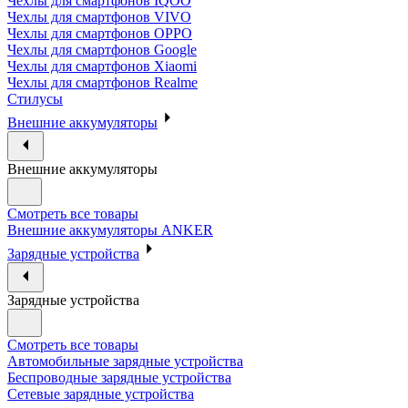
Чехлы для смартфонов IQOO
Чехлы для смартфонов VIVO
Чехлы для смартфонов OPPO
Чехлы для смартфонов Google
Чехлы для смартфонов Xiaomi
Чехлы для смартфонов Realme
Стилусы
Внешние аккумуляторы
Внешние аккумуляторы
Смотреть все товары
Внешние аккумуляторы ANKER
Зарядные устройства
Зарядные устройства
Смотреть все товары
Автомобильные зарядные устройства
Беспроводные зарядные устройства
Сетевые зарядные устройства