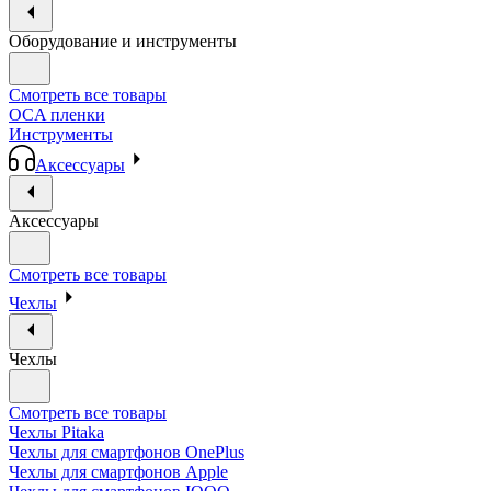
Оборудование и инструменты
Смотреть все товары
OCA пленки
Инструменты
Аксессуары
Аксессуары
Смотреть все товары
Чехлы
Чехлы
Смотреть все товары
Чехлы Pitaka
Чехлы для смартфонов OnePlus
Чехлы для смартфонов Apple