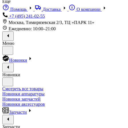
Еще
Помощь
Доставка
О компании
+7 (495) 241-02-55
Москва, Тимирязевская 2/3, ТЦ «ПАРК 11»
Ежедневно: 10:00–21:00
Меню
Новинки
Новинки
Смотреть все товары
Новинки аппаратуры
Новинки запчастей
Новинки аксессуаров
Запчасти
Запчасти