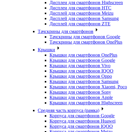
Дисплеи для смартфонов Highscreen
Дисплеи для смартфонов HTC
Дисплей для смартфонов Meizu
Дисплей для смартфонов Samsung
Дисплей для смартфонов ZTE
Тачскрины для смартфонов
Тачскрины для смартфонов Google
Тачскрины для смартфонов OnePlus
Крышки
Крышки для смартфонов OnePlus
Крышки для смартфонов Google
Крышки для смартфонов Vivo
Крышки для смартфонов IQOO
Крышки для смартфонов Oppo
Крышки для смартфонов Samsung
Крышки для смартфонов Xiaomi, Poco
Крышки для смартфонов Sony
Крышки для смартфонов Apple
Крышки для смартфонов Highscreen
Средняя часть корпуса (рамка)
Корпуса для смартфонов Google
Корпуса для смартфонов Huawei
Корпуса для смартфонов IQOO
Корпуса для смартфонов Meizu