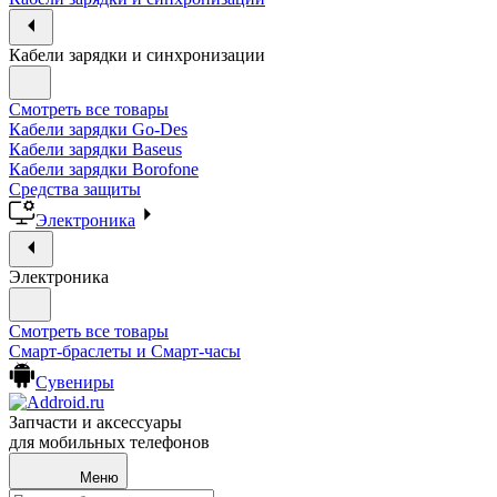
Кабели зарядки и синхронизации
Смотреть все товары
Кабели зарядки Go-Des
Кабели зарядки Baseus
Кабели зарядки Borofone
Средства защиты
Электроника
Электроника
Смотреть все товары
Смарт-браслеты и Смарт-часы
Сувениры
Запчасти и аксессуары
для мобильных телефонов
Меню