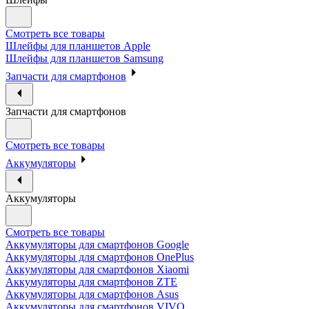
Смотреть все товары
Шлейфы для планшетов Apple
Шлейфы для планшетов Samsung
Запчасти для смартфонов
Запчасти для смартфонов
Смотреть все товары
Аккумуляторы
Аккумуляторы
Смотреть все товары
Аккумуляторы для смартфонов Google
Аккумуляторы для смартфонов OnePlus
Аккумуляторы для смартфонов Xiaomi
Аккумуляторы для смартфонов ZTE
Аккумуляторы для cмартфонов Asus
Аккумуляторы для смартфонов VIVO