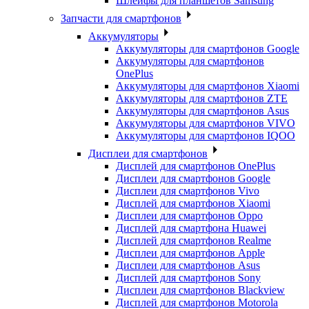
Шлейфы для планшетов Samsung
Запчасти для смартфонов
Аккумуляторы
Аккумуляторы для смартфонов Google
Аккумуляторы для смартфонов
OnePlus
Аккумуляторы для смартфонов Xiaomi
Аккумуляторы для смартфонов ZTE
Аккумуляторы для cмартфонов Asus
Аккумуляторы для смартфонов VIVO
Аккумуляторы для смартфонов IQOO
Дисплеи для смартфонов
Дисплей для смартфонов OnePlus
Дисплеи для смартфонов Google
Дисплеи для смартфонов Vivo
Дисплей для смартфонов Xiaomi
Дисплеи для смартфонов Oppo
Дисплей для смартфона Huawei
Дисплей для смартфонов Realme
Дисплеи для смартфонов Apple
Дисплеи для смартфонов Asus
Дисплей для смартфонов Sony
Дисплеи для смартфонов Blackview
Дисплей для смартфонов Motorola