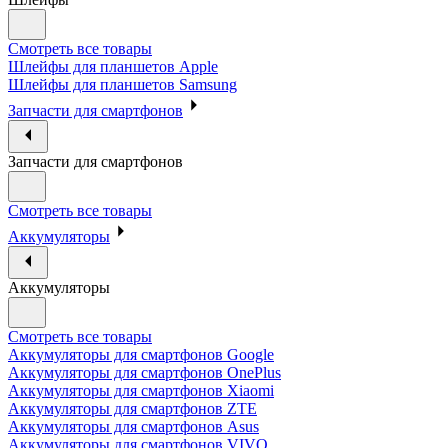
Смотреть все товары
Шлейфы для планшетов Apple
Шлейфы для планшетов Samsung
Запчасти для смартфонов
Запчасти для смартфонов
Смотреть все товары
Аккумуляторы
Аккумуляторы
Смотреть все товары
Аккумуляторы для смартфонов Google
Аккумуляторы для смартфонов OnePlus
Аккумуляторы для смартфонов Xiaomi
Аккумуляторы для смартфонов ZTE
Аккумуляторы для cмартфонов Asus
Аккумуляторы для смартфонов VIVO