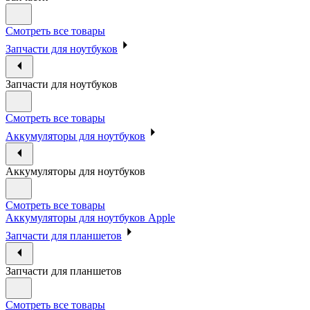
Смотреть все товары
Запчасти для ноутбуков
Запчасти для ноутбуков
Смотреть все товары
Аккумуляторы для ноутбуков
Аккумуляторы для ноутбуков
Смотреть все товары
Аккумуляторы для ноутбуков Apple
Запчасти для планшетов
Запчасти для планшетов
Смотреть все товары