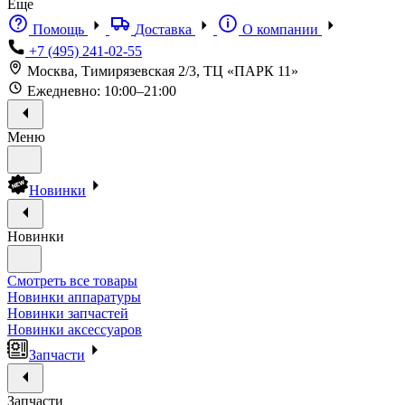
Еще
Помощь
Доставка
О компании
+7 (495) 241-02-55
Москва, Тимирязевская 2/3, ТЦ «ПАРК 11»
Ежедневно: 10:00–21:00
Меню
Новинки
Новинки
Смотреть все товары
Новинки аппаратуры
Новинки запчастей
Новинки аксессуаров
Запчасти
Запчасти