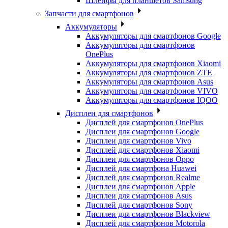
Шлейфы для планшетов Samsung
Запчасти для смартфонов
Аккумуляторы
Аккумуляторы для смартфонов Google
Аккумуляторы для смартфонов
OnePlus
Аккумуляторы для смартфонов Xiaomi
Аккумуляторы для смартфонов ZTE
Аккумуляторы для cмартфонов Asus
Аккумуляторы для смартфонов VIVO
Аккумуляторы для смартфонов IQOO
Дисплеи для смартфонов
Дисплей для смартфонов OnePlus
Дисплеи для смартфонов Google
Дисплеи для смартфонов Vivo
Дисплей для смартфонов Xiaomi
Дисплеи для смартфонов Oppo
Дисплей для смартфона Huawei
Дисплей для смартфонов Realme
Дисплеи для смартфонов Apple
Дисплеи для смартфонов Asus
Дисплей для смартфонов Sony
Дисплеи для смартфонов Blackview
Дисплей для смартфонов Motorola