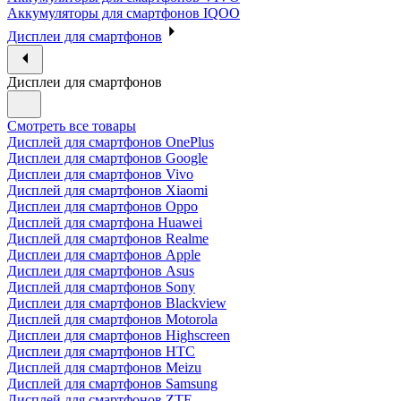
Аккумуляторы для смартфонов IQOO
Дисплеи для смартфонов
Дисплеи для смартфонов
Смотреть все товары
Дисплей для смартфонов OnePlus
Дисплеи для смартфонов Google
Дисплеи для смартфонов Vivo
Дисплей для смартфонов Xiaomi
Дисплеи для смартфонов Oppo
Дисплей для смартфона Huawei
Дисплей для смартфонов Realme
Дисплеи для смартфонов Apple
Дисплеи для смартфонов Asus
Дисплей для смартфонов Sony
Дисплеи для смартфонов Blackview
Дисплей для смартфонов Motorola
Дисплеи для смартфонов Highscreen
Дисплеи для смартфонов HTC
Дисплей для смартфонов Meizu
Дисплей для смартфонов Samsung
Дисплей для смартфонов ZTE