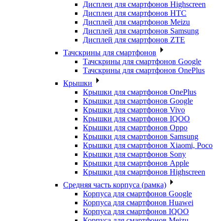
Дисплеи для смартфонов Highscreen
Дисплеи для смартфонов HTC
Дисплей для смартфонов Meizu
Дисплей для смартфонов Samsung
Дисплей для смартфонов ZTE
Тачскрины для смартфонов
Тачскрины для смартфонов Google
Тачскрины для смартфонов OnePlus
Крышки
Крышки для смартфонов OnePlus
Крышки для смартфонов Google
Крышки для смартфонов Vivo
Крышки для смартфонов IQOO
Крышки для смартфонов Oppo
Крышки для смартфонов Samsung
Крышки для смартфонов Xiaomi, Poco
Крышки для смартфонов Sony
Крышки для смартфонов Apple
Крышки для смартфонов Highscreen
Средняя часть корпуса (рамка)
Корпуса для смартфонов Google
Корпуса для смартфонов Huawei
Корпуса для смартфонов IQOO
Корпуса для смартфонов Meizu