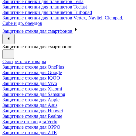
Защитные пленки для планшетов Tesla
Защитные пленки для планшетов Teclast
Защитные пленки для планшетов Turbopad
Защитные пленки для планшетов Vertex, Navitel, Clempad,
Cube и др. брендов
Защитные стекла для смартфонов
Защитные стекла для смартфонов
Смотреть все товары
Защитные стекла для OnePlus
Защитные стекла для Google
Защитные стекла для IQOO
Защитные стекла для Vivo
Защитные стекла для Xiaomi
Защитные стекла для Samsung
Защитные стекла для Apple
Защитные стекла для Asus
Защитные стекла для Huawei
Защитные стекла для Realme
Защитное стекло для Vertu
Защитные стекла для OPPO
Защитные стекла для ZTE