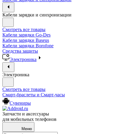
Кабели зарядки и синхронизации
Смотреть все товары
Кабели зарядки Go-Des
Кабели зарядки Baseus
Кабели зарядки Borofone
Средства защиты
Электроника
Электроника
Смотреть все товары
Смарт-браслеты и Смарт-часы
Сувениры
Запчасти и аксессуары
для мобильных телефонов
Меню