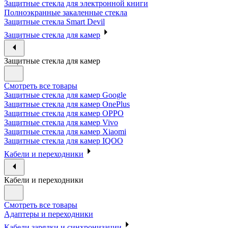
Защитные стекла для электронной книги
Полноэкранные закаленные стекла
Защитные стекла Smart Devil
Защитные стекла для камер
Защитные стекла для камер
Смотреть все товары
Защитные стекла для камер Google
Защитные стекла для камер OnePlus
Защитные стекла для камер OPPO
Защитные стекла для камер Vivo
Защитные стекла для камер Xiaomi
Защитные стекла для камер IQOO
Кабели и переходники
Кабели и переходники
Смотреть все товары
Адаптеры и переходники
Кабели зарядки и синхронизации