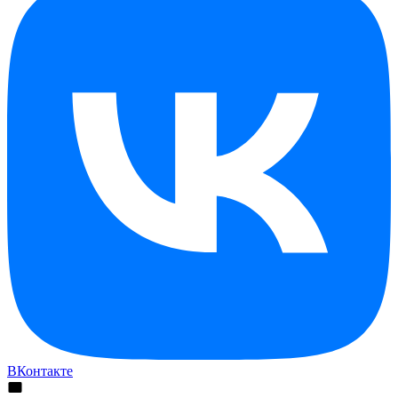
ВКонтакте