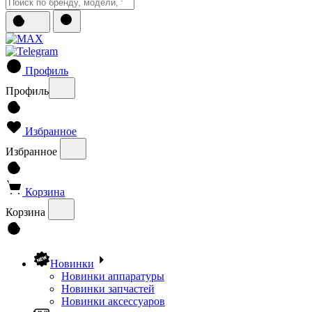
Профиль
Профиль
Избранное
Избранное
Корзина
Корзина
Новинки
Новинки аппаратуры
Новинки запчастей
Новинки аксессуаров