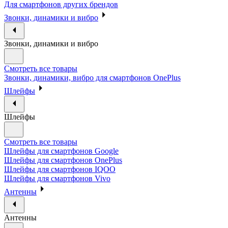
Для смартфонов других брендов
Звонки, динамики и вибро
Звонки, динамики и вибро
Смотреть все товары
Звонки, динамики, вибро для смартфонов OnePlus
Шлейфы
Шлейфы
Смотреть все товары
Шлейфы для смартфонов Google
Шлейфы для смартфонов OnePlus
Шлейфы для смартфонов IQOO
Шлейфы для смартфонов Vivo
Антенны
Антенны