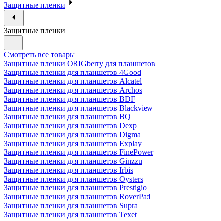
Защитные пленки
Защитные пленки
Смотреть все товары
Защитные пленки ORIGberry для планшетов
Защитные пленки для планшетов 4Good
Защитные пленки для планшетов Alcatel
Защитные пленки для планшетов Archos
Защитные пленки для планшетов BDF
Защитные пленки для планшетов Blackview
Защитные пленки для планшетов BQ
Защитные пленки для планшетов Dexp
Защитные пленки для планшетов Digma
Защитные пленки для планшетов Explay
Защитные пленки для планшетов FinePower
Защитные пленки для планшетов Ginzzu
Защитные пленки для планшетов Irbis
Защитные пленки для планшетов Oysters
Защитные пленки для планшетов Prestigio
Защитные пленки для планшетов RoverPad
Защитные пленки для планшетов Supra
Защитные пленки для планшетов Texet