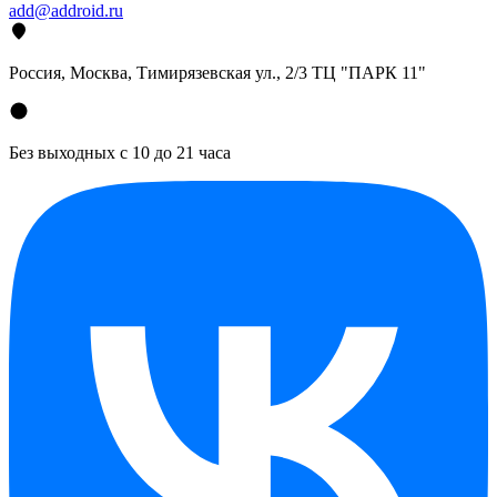
add@addroid.ru
Россия, Москва, Тимирязевская ул., 2/3 ТЦ "ПАРК 11"
Без выходных с 10 до 21 часа