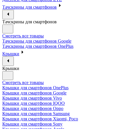
Тачскрины для смартфонов
Тачскрины для смартфонов
Смотреть все товары
Тачскрины для смартфонов Google
Тачскрины для смартфонов OnePlus
Крышки
Крышки
Смотреть все товары
Крышки для смартфонов OnePlus
Крышки для смартфонов Google
Крышки для смартфонов Vivo
Крышки для смартфонов IQOO
Крышки для смартфонов Oppo
Крышки для смартфонов Samsung
Крышки для смартфонов Xiaomi, Poco
Крышки для смартфонов Sony