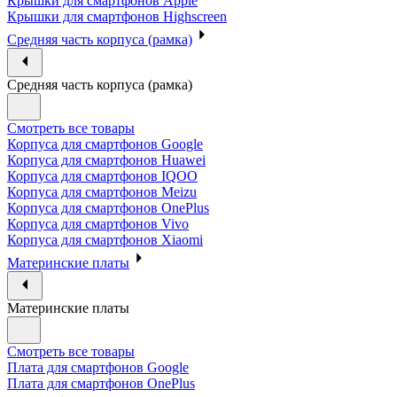
Крышки для смартфонов Apple
Крышки для смартфонов Highscreen
Средняя часть корпуса (рамка)
Средняя часть корпуса (рамка)
Смотреть все товары
Корпуса для смартфонов Google
Корпуса для смартфонов Huawei
Корпуса для смартфонов IQOO
Корпуса для смартфонов Meizu
Корпуса для смартфонов OnePlus
Корпуса для смартфонов Vivo
Корпуса для смартфонов Xiaomi
Материнские платы
Материнские платы
Смотреть все товары
Плата для смартфонов Google
Плата для смартфонов OnePlus