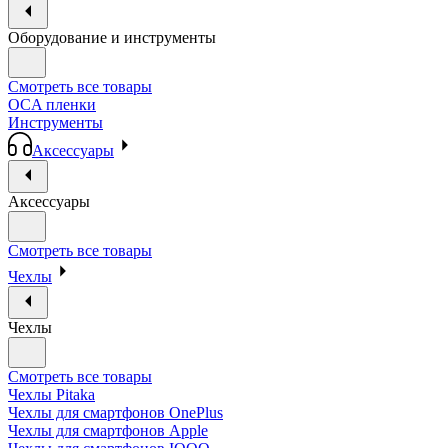
Оборудование и инструменты
Смотреть все товары
OCA пленки
Инструменты
Аксессуары
Аксессуары
Смотреть все товары
Чехлы
Чехлы
Смотреть все товары
Чехлы Pitaka
Чехлы для смартфонов OnePlus
Чехлы для смартфонов Apple