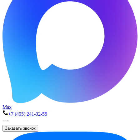
Max
+7 (495) 241-02-55
Заказать звонок