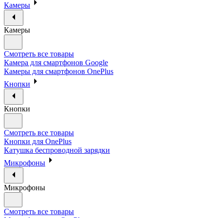
Камеры
Камеры
Смотреть все товары
Камера для смартфонов Google
Камеры для смартфонов OnePlus
Кнопки
Кнопки
Смотреть все товары
Кнопки для OnePlus
Катушка беспроводной зарядки
Микрофоны
Микрофоны
Смотреть все товары