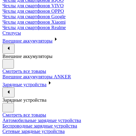
Чехлы для смартфонов IQOO
Чехлы для смартфонов VIVO
Чехлы для смартфонов OPPO
Чехлы для смартфонов Google
Чехлы для смартфонов Xiaomi
Чехлы для смартфонов Realme
Стилусы
Внешние аккумуляторы
Внешние аккумуляторы
Смотреть все товары
Внешние аккумуляторы ANKER
Зарядные устройства
Зарядные устройства
Смотреть все товары
Автомобильные зарядные устройства
Беспроводные зарядные устройства
Сетевые зарядные устройства