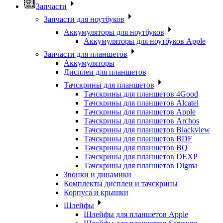
Запчасти
Запчасти для ноутбуков
Аккумуляторы для ноутбуков
Аккумуляторы для ноутбуков Apple
Запчасти для планшетов
Аккумуляторы
Дисплеи для планшетов
Тачскрины для планшетов
Тачскрины для планшетов 4Good
Тачскрины для планшетов Alcatel
Тачскрины для планшетов Apple
Тачскрины для планшетов Archos
Тачскрины для планшетов Blackview
Тачскрины для планшетов BDF
Тачскрины для планшетов BQ
Тачскрины для планшетов DEXP
Тачскрины для планшетов Digma
Звонки и динамики
Комплекты дисплеи и тачскрины
Корпуса и крышки
Шлейфы
Шлейфы для планшетов Apple