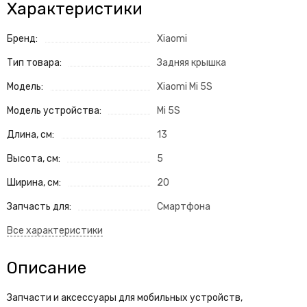
Характеристики
Бренд:
Xiaomi
Тип товара:
Задняя крышка
Модель:
Xiaomi Mi 5S
Модель устройства:
Mi 5S
Длина, см:
13
Высота, см:
5
Ширина, см:
20
Запчасть для:
Смартфона
Описание
Запчасти и аксессуары для мобильных устройств,