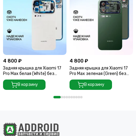
4 800 ₽
4 800 ₽
Задняя крышка для Xiaomi 17
Задняя крышка для Xiaomi 17
Pro Max белая (White) без
Pro Max зеленая (Green) без
стекла камеры
стекла камеры
В корзину
В корзину