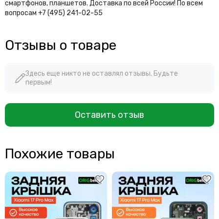
смартфонов, планшетов. Доставка по всей России! По всем
вопросам +7 (495) 241-02-55
Отзывы о товаре
Здесь еще никто не оставлял отзывы. Будьте
первым!
Оставить отзыв
Похожие товары