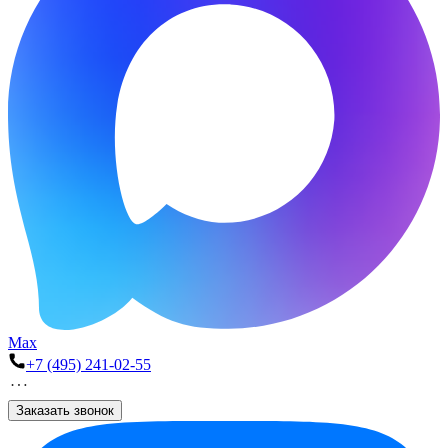
Max
+7 (495) 241-02-55
Заказать звонок