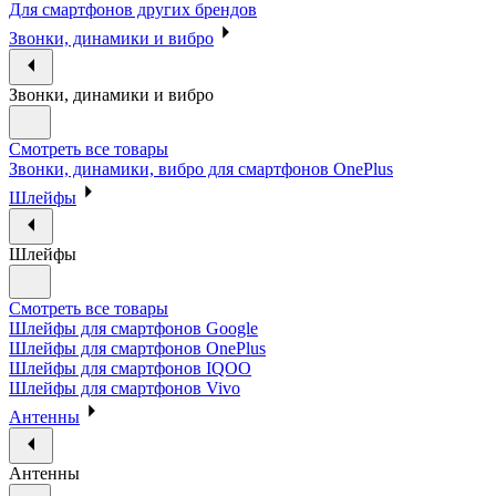
Для смартфонов других брендов
Звонки, динамики и вибро
Звонки, динамики и вибро
Смотреть все товары
Звонки, динамики, вибро для смартфонов OnePlus
Шлейфы
Шлейфы
Смотреть все товары
Шлейфы для смартфонов Google
Шлейфы для смартфонов OnePlus
Шлейфы для смартфонов IQOO
Шлейфы для смартфонов Vivo
Антенны
Антенны