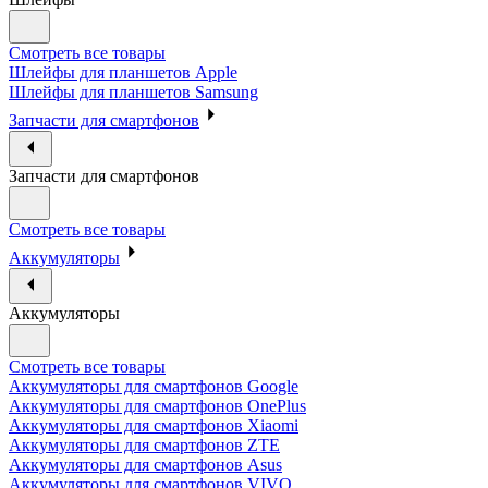
Смотреть все товары
Шлейфы для планшетов Apple
Шлейфы для планшетов Samsung
Запчасти для смартфонов
Запчасти для смартфонов
Смотреть все товары
Аккумуляторы
Аккумуляторы
Смотреть все товары
Аккумуляторы для смартфонов Google
Аккумуляторы для смартфонов OnePlus
Аккумуляторы для смартфонов Xiaomi
Аккумуляторы для смартфонов ZTE
Аккумуляторы для cмартфонов Asus
Аккумуляторы для смартфонов VIVO