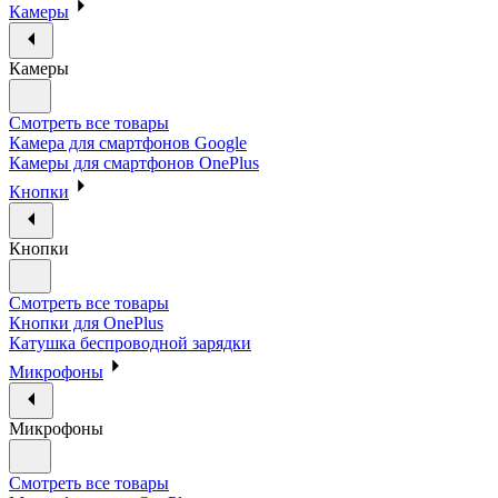
Камеры
Камеры
Смотреть все товары
Камера для смартфонов Google
Камеры для смартфонов OnePlus
Кнопки
Кнопки
Смотреть все товары
Кнопки для OnePlus
Катушка беспроводной зарядки
Микрофоны
Микрофоны
Смотреть все товары