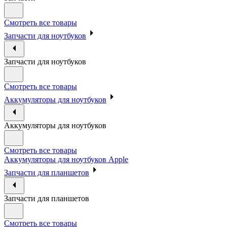
Смотреть все товары
Запчасти для ноутбуков
Запчасти для ноутбуков
Смотреть все товары
Аккумуляторы для ноутбуков
Аккумуляторы для ноутбуков
Смотреть все товары
Аккумуляторы для ноутбуков Apple
Запчасти для планшетов
Запчасти для планшетов
Смотреть все товары