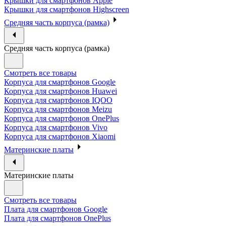
Крышки для смартфонов Apple
Крышки для смартфонов Highscreen
Средняя часть корпуса (рамка)
Средняя часть корпуса (рамка)
Смотреть все товары
Корпуса для смартфонов Google
Корпуса для смартфонов Huawei
Корпуса для смартфонов IQOO
Корпуса для смартфонов Meizu
Корпуса для смартфонов OnePlus
Корпуса для смартфонов Vivo
Корпуса для смартфонов Xiaomi
Материнские платы
Материнские платы
Смотреть все товары
Плата для смартфонов Google
Плата для смартфонов OnePlus