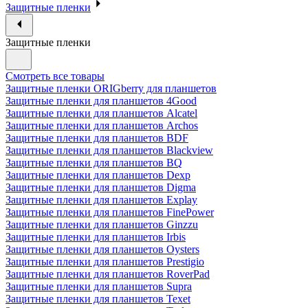
Защитные пленки
Защитные пленки
Смотреть все товары
Защитные пленки ORIGberry для планшетов
Защитные пленки для планшетов 4Good
Защитные пленки для планшетов Alcatel
Защитные пленки для планшетов Archos
Защитные пленки для планшетов BDF
Защитные пленки для планшетов Blackview
Защитные пленки для планшетов BQ
Защитные пленки для планшетов Dexp
Защитные пленки для планшетов Digma
Защитные пленки для планшетов Explay
Защитные пленки для планшетов FinePower
Защитные пленки для планшетов Ginzzu
Защитные пленки для планшетов Irbis
Защитные пленки для планшетов Oysters
Защитные пленки для планшетов Prestigio
Защитные пленки для планшетов RoverPad
Защитные пленки для планшетов Supra
Защитные пленки для планшетов Texet