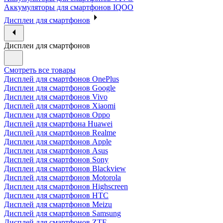
Аккумуляторы для смартфонов IQOO
Дисплеи для смартфонов
Дисплеи для смартфонов
Смотреть все товары
Дисплей для смартфонов OnePlus
Дисплеи для смартфонов Google
Дисплеи для смартфонов Vivo
Дисплей для смартфонов Xiaomi
Дисплеи для смартфонов Oppo
Дисплей для смартфона Huawei
Дисплей для смартфонов Realme
Дисплеи для смартфонов Apple
Дисплеи для смартфонов Asus
Дисплей для смартфонов Sony
Дисплеи для смартфонов Blackview
Дисплей для смартфонов Motorola
Дисплеи для смартфонов Highscreen
Дисплеи для смартфонов HTC
Дисплей для смартфонов Meizu
Дисплей для смартфонов Samsung
Дисплей для смартфонов ZTE