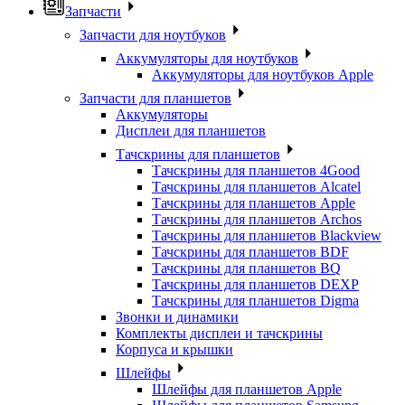
Запчасти
Запчасти для ноутбуков
Аккумуляторы для ноутбуков
Аккумуляторы для ноутбуков Apple
Запчасти для планшетов
Аккумуляторы
Дисплеи для планшетов
Тачскрины для планшетов
Тачскрины для планшетов 4Good
Тачскрины для планшетов Alcatel
Тачскрины для планшетов Apple
Тачскрины для планшетов Archos
Тачскрины для планшетов Blackview
Тачскрины для планшетов BDF
Тачскрины для планшетов BQ
Тачскрины для планшетов DEXP
Тачскрины для планшетов Digma
Звонки и динамики
Комплекты дисплеи и тачскрины
Корпуса и крышки
Шлейфы
Шлейфы для планшетов Apple