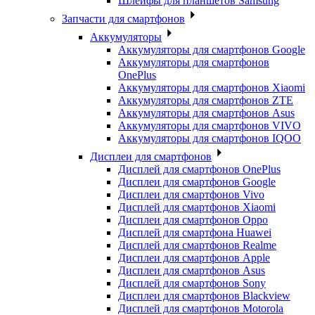
Шлейфы для планшетов Samsung
Запчасти для смартфонов
Аккумуляторы
Аккумуляторы для смартфонов Google
Аккумуляторы для смартфонов
OnePlus
Аккумуляторы для смартфонов Xiaomi
Аккумуляторы для смартфонов ZTE
Аккумуляторы для cмартфонов Asus
Аккумуляторы для смартфонов VIVO
Аккумуляторы для смартфонов IQOO
Дисплеи для смартфонов
Дисплей для смартфонов OnePlus
Дисплеи для смартфонов Google
Дисплеи для смартфонов Vivo
Дисплей для смартфонов Xiaomi
Дисплеи для смартфонов Oppo
Дисплей для смартфона Huawei
Дисплей для смартфонов Realme
Дисплеи для смартфонов Apple
Дисплеи для смартфонов Asus
Дисплей для смартфонов Sony
Дисплеи для смартфонов Blackview
Дисплей для смартфонов Motorola