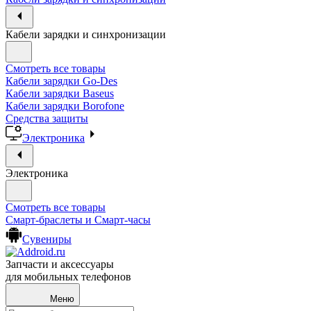
Кабели зарядки и синхронизации
Смотреть все товары
Кабели зарядки Go-Des
Кабели зарядки Baseus
Кабели зарядки Borofone
Средства защиты
Электроника
Электроника
Смотреть все товары
Смарт-браслеты и Смарт-часы
Сувениры
Запчасти и аксессуары
для мобильных телефонов
Меню