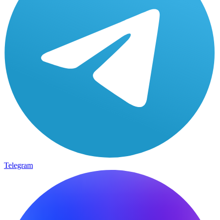
Telegram