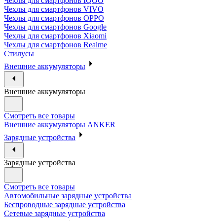
Чехлы для смартфонов IQOO
Чехлы для смартфонов VIVO
Чехлы для смартфонов OPPO
Чехлы для смартфонов Google
Чехлы для смартфонов Xiaomi
Чехлы для смартфонов Realme
Стилусы
Внешние аккумуляторы
Внешние аккумуляторы
Смотреть все товары
Внешние аккумуляторы ANKER
Зарядные устройства
Зарядные устройства
Смотреть все товары
Автомобильные зарядные устройства
Беспроводные зарядные устройства
Сетевые зарядные устройства