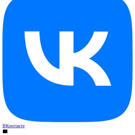
ВКонтакте