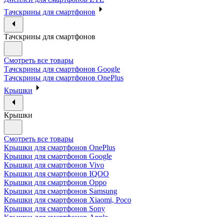
Тачскрины для смартфонов
Тачскрины для смартфонов
Смотреть все товары
Тачскрины для смартфонов Google
Тачскрины для смартфонов OnePlus
Крышки
Крышки
Смотреть все товары
Крышки для смартфонов OnePlus
Крышки для смартфонов Google
Крышки для смартфонов Vivo
Крышки для смартфонов IQOO
Крышки для смартфонов Oppo
Крышки для смартфонов Samsung
Крышки для смартфонов Xiaomi, Poco
Крышки для смартфонов Sony