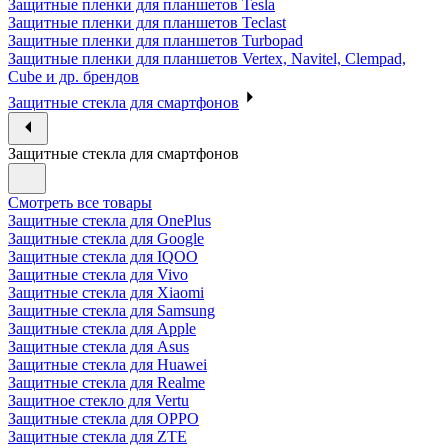
Защитные пленки для планшетов Tesla
Защитные пленки для планшетов Teclast
Защитные пленки для планшетов Turbopad
Защитные пленки для планшетов Vertex, Navitel, Clempad,
Cube и др. брендов
Защитные стекла для смартфонов
Защитные стекла для смартфонов
Смотреть все товары
Защитные стекла для OnePlus
Защитные стекла для Google
Защитные стекла для IQOO
Защитные стекла для Vivo
Защитные стекла для Xiaomi
Защитные стекла для Samsung
Защитные стекла для Apple
Защитные стекла для Asus
Защитные стекла для Huawei
Защитные стекла для Realme
Защитное стекло для Vertu
Защитные стекла для OPPO
Защитные стекла для ZTE