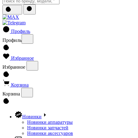
Профиль
Профиль
Избранное
Избранное
Корзина
Корзина
Новинки
Новинки аппаратуры
Новинки запчастей
Новинки аксессуаров