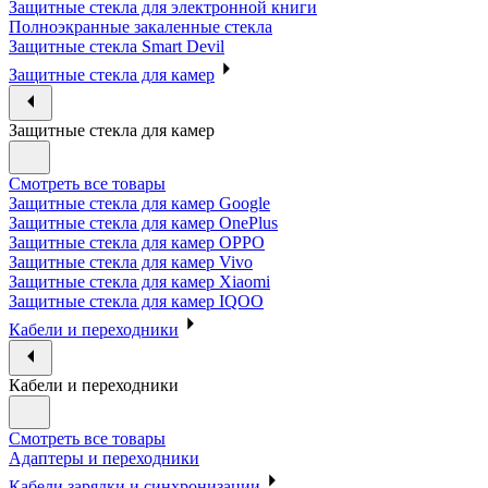
Защитные стекла для электронной книги
Полноэкранные закаленные стекла
Защитные стекла Smart Devil
Защитные стекла для камер
Защитные стекла для камер
Смотреть все товары
Защитные стекла для камер Google
Защитные стекла для камер OnePlus
Защитные стекла для камер OPPO
Защитные стекла для камер Vivo
Защитные стекла для камер Xiaomi
Защитные стекла для камер IQOO
Кабели и переходники
Кабели и переходники
Смотреть все товары
Адаптеры и переходники
Кабели зарядки и синхронизации