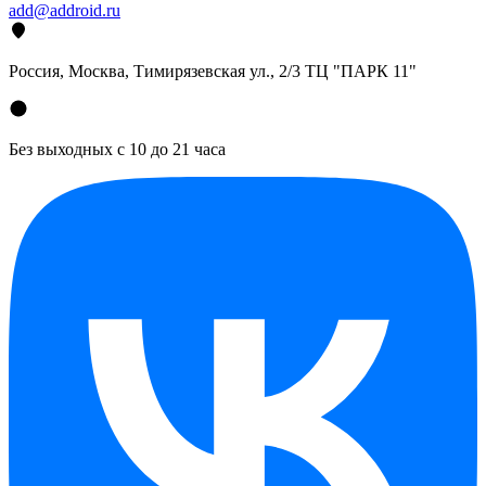
add@addroid.ru
Россия, Москва, Тимирязевская ул., 2/3 ТЦ "ПАРК 11"
Без выходных с 10 до 21 часа