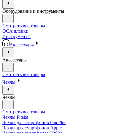
Оборудование и инструменты
Смотреть все товары
OCA пленки
Инструменты
Аксессуары
Аксессуары
Смотреть все товары
Чехлы
Чехлы
Смотреть все товары
Чехлы Pitaka
Чехлы для смартфонов OnePlus
Чехлы для смартфонов Apple