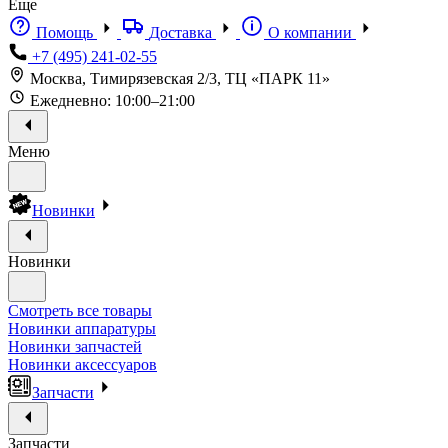
Еще
Помощь
Доставка
О компании
+7 (495) 241-02-55
Москва, Тимирязевская 2/3, ТЦ «ПАРК 11»
Ежедневно: 10:00–21:00
Меню
Новинки
Новинки
Смотреть все товары
Новинки аппаратуры
Новинки запчастей
Новинки аксессуаров
Запчасти
Запчасти