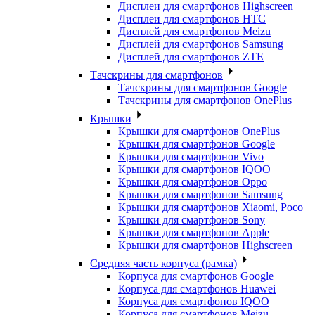
Дисплеи для смартфонов Highscreen
Дисплеи для смартфонов HTC
Дисплей для смартфонов Meizu
Дисплей для смартфонов Samsung
Дисплей для смартфонов ZTE
Тачскрины для смартфонов
Тачскрины для смартфонов Google
Тачскрины для смартфонов OnePlus
Крышки
Крышки для смартфонов OnePlus
Крышки для смартфонов Google
Крышки для смартфонов Vivo
Крышки для смартфонов IQOO
Крышки для смартфонов Oppo
Крышки для смартфонов Samsung
Крышки для смартфонов Xiaomi, Poco
Крышки для смартфонов Sony
Крышки для смартфонов Apple
Крышки для смартфонов Highscreen
Средняя часть корпуса (рамка)
Корпуса для смартфонов Google
Корпуса для смартфонов Huawei
Корпуса для смартфонов IQOO
Корпуса для смартфонов Meizu