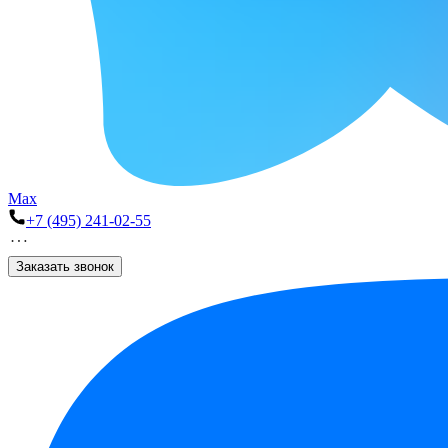
Max
+7 (495) 241-02-55
Заказать звонок