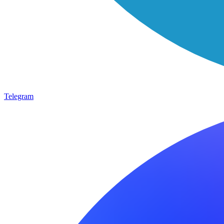
Telegram