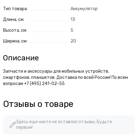
Тип товара:
Аккумулятор
Длина, см:
13
Высота, см:
5
Ширина, см:
20
Описание
Запчасти и аксессуары для мобильных устройств,
смартфонов, планшетов. Доставка по всей России! По всем
вопросам +7 (495) 241-02-55
Отзывы о товаре
Здесь еще никто не оставлял отзывы. Будьте
первым!