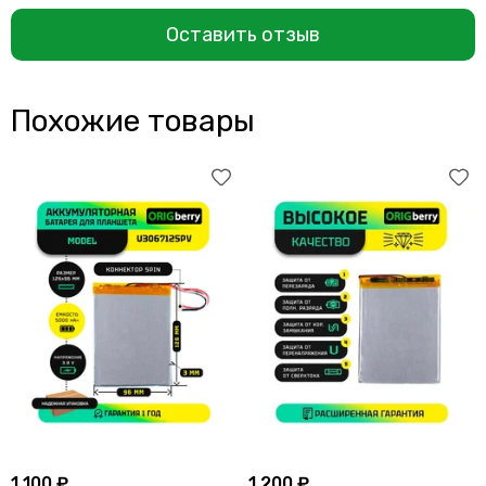
Оставить отзыв
Похожие товары
1 100 ₽
1 200 ₽