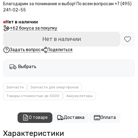
Благодарим за понимание и выбор!
По всем вопросам +7 (495)
241-02-55
Нет в наличии
+62 бонуса за покупку
Нет в наличии
Задать вопрос
Поделиться
Выбрать
Запчасти
Запчасти для смартфонов
Товары стоимостью до 5000
Аккумуляторы
О товаре
Доставка
Оплата
Характеристики