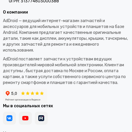
ОГРН: 313774603000388
О компании
AdDroid — ведущий интернет-магазин запчастей и
аксессуаров для мобильных устройств и планшетов на базе
Android. Компания предлагает качественные оригинальные
детали, такие как дисплеи, аккумуляторы, крышки, тачскрины,
и других запчастей для ремонта и ежедневного
использования.​
AdDroid поставляет запчасти к устройствам ведущих
производителей мировой мобильной электроники. Клиентам
доступны , быстрая доставка по Москве и России, оплата
картами, а также услуги собственного сервисного центра по
ремонту смартфонов и планшетов с гарантией качества.
Мы в социальных сетях