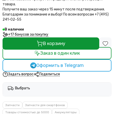
товара.
Получите ваш заказ через 15 минут после подтверждения.
Благодарим за понимание и выбор!
По всем вопросам +7 (495)
241-02-55
В наличии
+17 бонусов за покупку
В корзину
Заказ в один клик
Оформить в Telegram
Задать вопрос
Поделиться
Выбрать
Запчасти
Запчасти для смартфонов
Товары стоимостью до 5000
Аккумуляторы