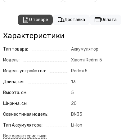
О товаре
Доставка
Оплата
Характеристики
Тип товара:
Аккумулятор
Модель:
Xiaomi Redmi 5
Модель устройства:
Redmi 5
Длина, см:
13
Высота, см:
5
Ширина, см:
20
Совместимая модель:
BN35
Тип Аккумулятора:
Li-Ion