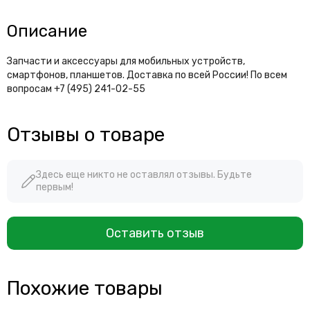
Описание
Запчасти и аксессуары для мобильных устройств,
смартфонов, планшетов. Доставка по всей России! По всем
вопросам +7 (495) 241-02-55
Отзывы о товаре
Здесь еще никто не оставлял отзывы. Будьте
первым!
Оставить отзыв
Похожие товары