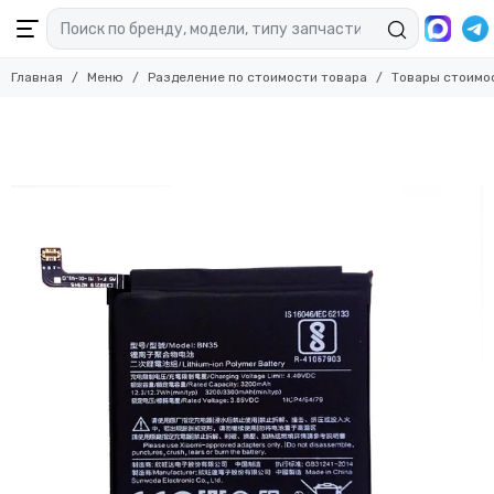
Главная
Меню
Разделение по стоимости товара
Товары стоимо