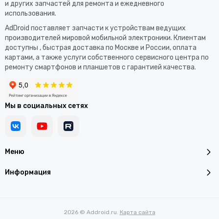
и других запчастей для ремонта и ежедневного
использования.​
AdDroid поставляет запчасти к устройствам ведущих
производителей мировой мобильной электроники. Клиентам
доступны , быстрая доставка по Москве и России, оплата
картами, а также услуги собственного сервисного центра по
ремонту смартфонов и планшетов с гарантией качества.
Мы в социальных сетях
Меню
Информация
2026 © Addroid.ru.
Карта сайта