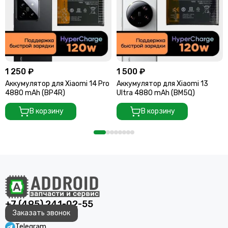
1 250 ₽
1 500 ₽
Аккумулятор для Xiaomi 14 Pro
Аккумулятор для Xiaomi 13
4880 mAh (BP4R)
Ultra 4880 mAh (BM5Q)
В корзину
В корзину
+7 (495) 241-02-55
Заказать звонок
Telegram