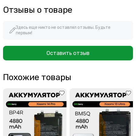
Отзывы о товаре
Здесь еще никто не оставлял отзывы. Будьте
первым!
Оставить отзыв
Похожие товары