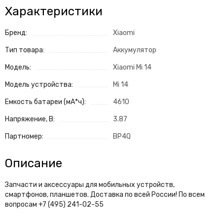
Характеристики
Бренд:
Xiaomi
Тип товара:
Аккумулятор
Модель:
Xiaomi Mi 14
Модель устройства:
Mi 14
Емкость батареи (мА*ч):
4610
Напряжение, В:
3.87
Партномер:
BP4Q
Описание
Запчасти и аксессуары для мобильных устройств,
смартфонов, планшетов. Доставка по всей России! По всем
вопросам +7 (495) 241-02-55