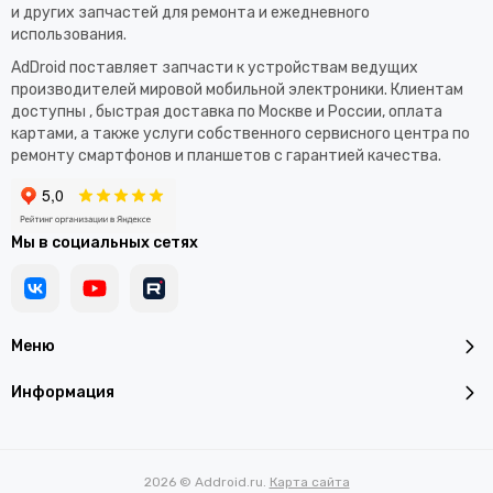
и других запчастей для ремонта и ежедневного
использования.​
AdDroid поставляет запчасти к устройствам ведущих
производителей мировой мобильной электроники. Клиентам
доступны , быстрая доставка по Москве и России, оплата
картами, а также услуги собственного сервисного центра по
ремонту смартфонов и планшетов с гарантией качества.
Мы в социальных сетях
Меню
Информация
2026 © Addroid.ru.
Карта сайта