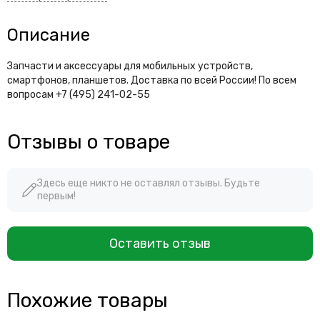
Описание
Запчасти и аксессуары для мобильных устройств,
смартфонов, планшетов. Доставка по всей России! По всем
вопросам +7 (495) 241-02-55
Отзывы о товаре
Здесь еще никто не оставлял отзывы. Будьте
первым!
Оставить отзыв
Похожие товары