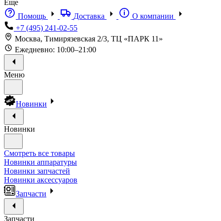
Еще
Помощь
Доставка
О компании
+7 (495) 241-02-55
Москва, Тимирязевская 2/3, ТЦ «ПАРК 11»
Ежедневно: 10:00–21:00
Меню
Новинки
Новинки
Смотреть все товары
Новинки аппаратуры
Новинки запчастей
Новинки аксессуаров
Запчасти
Запчасти