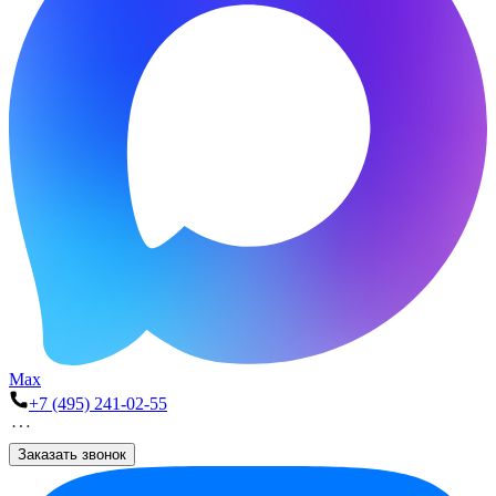
Max
+7 (495) 241-02-55
Заказать звонок