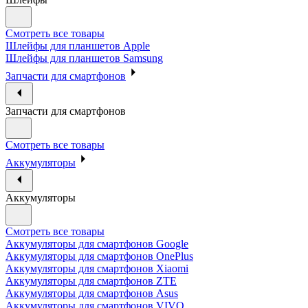
Смотреть все товары
Шлейфы для планшетов Apple
Шлейфы для планшетов Samsung
Запчасти для смартфонов
Запчасти для смартфонов
Смотреть все товары
Аккумуляторы
Аккумуляторы
Смотреть все товары
Аккумуляторы для смартфонов Google
Аккумуляторы для смартфонов OnePlus
Аккумуляторы для смартфонов Xiaomi
Аккумуляторы для смартфонов ZTE
Аккумуляторы для cмартфонов Asus
Аккумуляторы для смартфонов VIVO