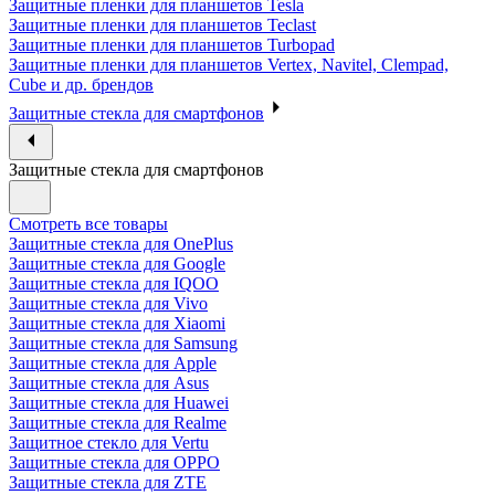
Защитные пленки для планшетов Tesla
Защитные пленки для планшетов Teclast
Защитные пленки для планшетов Turbopad
Защитные пленки для планшетов Vertex, Navitel, Clempad,
Cube и др. брендов
Защитные стекла для смартфонов
Защитные стекла для смартфонов
Смотреть все товары
Защитные стекла для OnePlus
Защитные стекла для Google
Защитные стекла для IQOO
Защитные стекла для Vivo
Защитные стекла для Xiaomi
Защитные стекла для Samsung
Защитные стекла для Apple
Защитные стекла для Asus
Защитные стекла для Huawei
Защитные стекла для Realme
Защитное стекло для Vertu
Защитные стекла для OPPO
Защитные стекла для ZTE