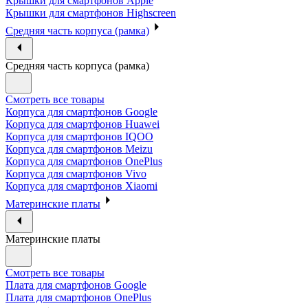
Крышки для смартфонов Apple
Крышки для смартфонов Highscreen
Средняя часть корпуса (рамка)
Средняя часть корпуса (рамка)
Смотреть все товары
Корпуса для смартфонов Google
Корпуса для смартфонов Huawei
Корпуса для смартфонов IQOO
Корпуса для смартфонов Meizu
Корпуса для смартфонов OnePlus
Корпуса для смартфонов Vivo
Корпуса для смартфонов Xiaomi
Материнские платы
Материнские платы
Смотреть все товары
Плата для смартфонов Google
Плата для смартфонов OnePlus