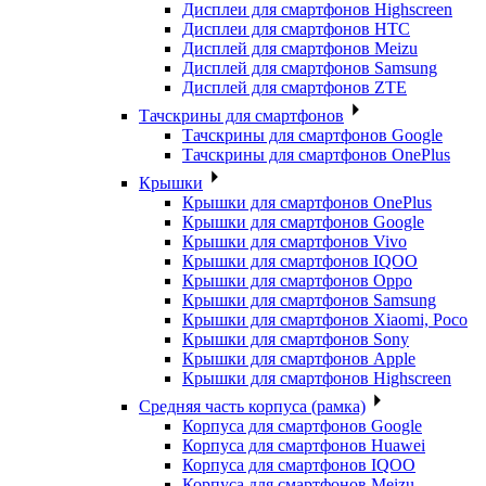
Дисплеи для смартфонов Highscreen
Дисплеи для смартфонов HTC
Дисплей для смартфонов Meizu
Дисплей для смартфонов Samsung
Дисплей для смартфонов ZTE
Тачскрины для смартфонов
Тачскрины для смартфонов Google
Тачскрины для смартфонов OnePlus
Крышки
Крышки для смартфонов OnePlus
Крышки для смартфонов Google
Крышки для смартфонов Vivo
Крышки для смартфонов IQOO
Крышки для смартфонов Oppo
Крышки для смартфонов Samsung
Крышки для смартфонов Xiaomi, Poco
Крышки для смартфонов Sony
Крышки для смартфонов Apple
Крышки для смартфонов Highscreen
Средняя часть корпуса (рамка)
Корпуса для смартфонов Google
Корпуса для смартфонов Huawei
Корпуса для смартфонов IQOO
Корпуса для смартфонов Meizu