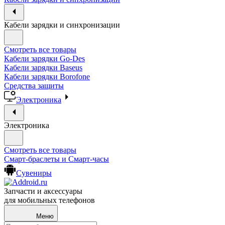
Кабели зарядки и синхронизации
Смотреть все товары
Кабели зарядки Go-Des
Кабели зарядки Baseus
Кабели зарядки Borofone
Средства защиты
Электроника
Электроника
Смотреть все товары
Смарт-браслеты и Смарт-часы
Сувениры
Запчасти и аксессуары
для мобильных телефонов
Меню