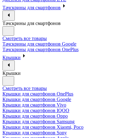
Тачскрины для смартфонов
Тачскрины для смартфонов
Смотреть все товары
Тачскрины для смартфонов Google
Тачскрины для смартфонов OnePlus
Крышки
Крышки
Смотреть все товары
Крышки для смартфонов OnePlus
Крышки для смартфонов Google
Крышки для смартфонов Vivo
Крышки для смартфонов IQOO
Крышки для смартфонов Oppo
Крышки для смартфонов Samsung
Крышки для смартфонов Xiaomi, Poco
Крышки для смартфонов Sony