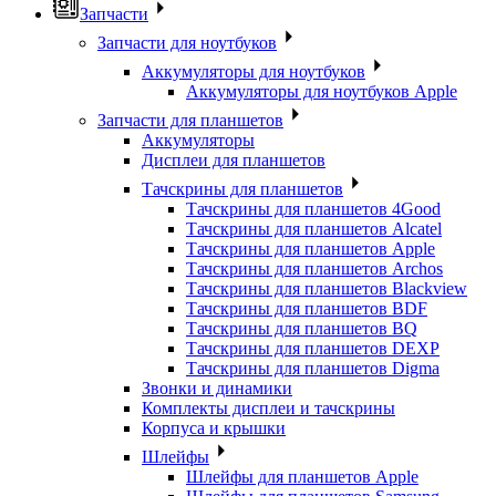
Запчасти
Запчасти для ноутбуков
Аккумуляторы для ноутбуков
Аккумуляторы для ноутбуков Apple
Запчасти для планшетов
Аккумуляторы
Дисплеи для планшетов
Тачскрины для планшетов
Тачскрины для планшетов 4Good
Тачскрины для планшетов Alcatel
Тачскрины для планшетов Apple
Тачскрины для планшетов Archos
Тачскрины для планшетов Blackview
Тачскрины для планшетов BDF
Тачскрины для планшетов BQ
Тачскрины для планшетов DEXP
Тачскрины для планшетов Digma
Звонки и динамики
Комплекты дисплеи и тачскрины
Корпуса и крышки
Шлейфы
Шлейфы для планшетов Apple