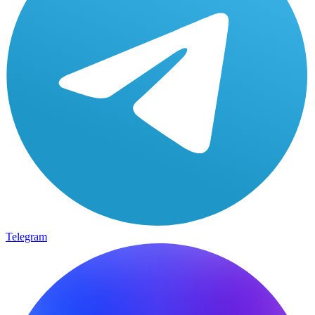
Telegram