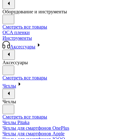
Оборудование и инструменты
Смотреть все товары
OCA пленки
Инструменты
Аксессуары
Аксессуары
Смотреть все товары
Чехлы
Чехлы
Смотреть все товары
Чехлы Pitaka
Чехлы для смартфонов OnePlus
Чехлы для смартфонов Apple