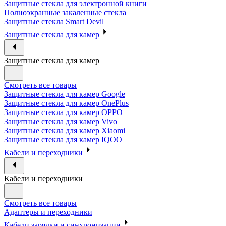
Защитные стекла для электронной книги
Полноэкранные закаленные стекла
Защитные стекла Smart Devil
Защитные стекла для камер
Защитные стекла для камер
Смотреть все товары
Защитные стекла для камер Google
Защитные стекла для камер OnePlus
Защитные стекла для камер OPPO
Защитные стекла для камер Vivo
Защитные стекла для камер Xiaomi
Защитные стекла для камер IQOO
Кабели и переходники
Кабели и переходники
Смотреть все товары
Адаптеры и переходники
Кабели зарядки и синхронизации