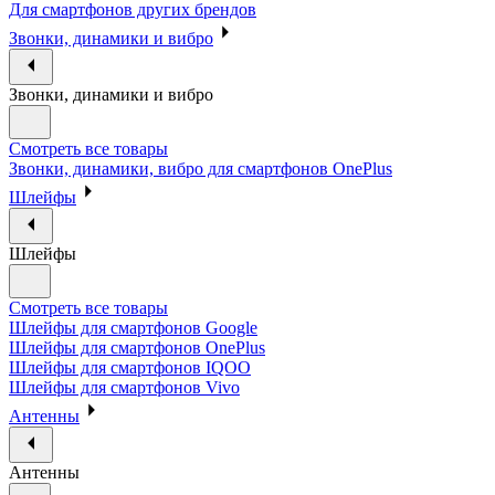
Для смартфонов других брендов
Звонки, динамики и вибро
Звонки, динамики и вибро
Смотреть все товары
Звонки, динамики, вибро для смартфонов OnePlus
Шлейфы
Шлейфы
Смотреть все товары
Шлейфы для смартфонов Google
Шлейфы для смартфонов OnePlus
Шлейфы для смартфонов IQOO
Шлейфы для смартфонов Vivo
Антенны
Антенны