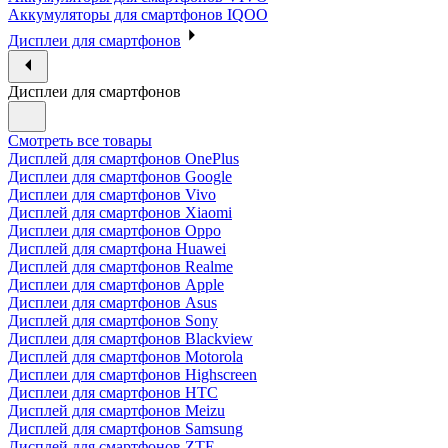
Аккумуляторы для смартфонов IQOO
Дисплеи для смартфонов
Дисплеи для смартфонов
Смотреть все товары
Дисплей для смартфонов OnePlus
Дисплеи для смартфонов Google
Дисплеи для смартфонов Vivo
Дисплей для смартфонов Xiaomi
Дисплеи для смартфонов Oppo
Дисплей для смартфона Huawei
Дисплей для смартфонов Realme
Дисплеи для смартфонов Apple
Дисплеи для смартфонов Asus
Дисплей для смартфонов Sony
Дисплеи для смартфонов Blackview
Дисплей для смартфонов Motorola
Дисплеи для смартфонов Highscreen
Дисплеи для смартфонов HTC
Дисплей для смартфонов Meizu
Дисплей для смартфонов Samsung
Дисплей для смартфонов ZTE