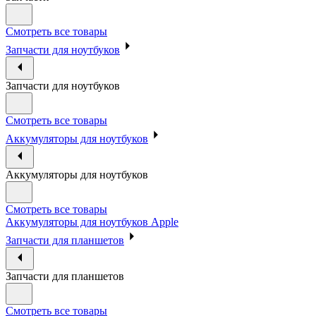
Смотреть все товары
Запчасти для ноутбуков
Запчасти для ноутбуков
Смотреть все товары
Аккумуляторы для ноутбуков
Аккумуляторы для ноутбуков
Смотреть все товары
Аккумуляторы для ноутбуков Apple
Запчасти для планшетов
Запчасти для планшетов
Смотреть все товары