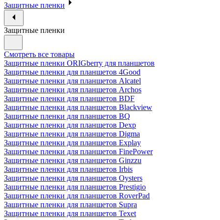
Защитные пленки
Защитные пленки
Смотреть все товары
Защитные пленки ORIGberry для планшетов
Защитные пленки для планшетов 4Good
Защитные пленки для планшетов Alcatel
Защитные пленки для планшетов Archos
Защитные пленки для планшетов BDF
Защитные пленки для планшетов Blackview
Защитные пленки для планшетов BQ
Защитные пленки для планшетов Dexp
Защитные пленки для планшетов Digma
Защитные пленки для планшетов Explay
Защитные пленки для планшетов FinePower
Защитные пленки для планшетов Ginzzu
Защитные пленки для планшетов Irbis
Защитные пленки для планшетов Oysters
Защитные пленки для планшетов Prestigio
Защитные пленки для планшетов RoverPad
Защитные пленки для планшетов Supra
Защитные пленки для планшетов Texet