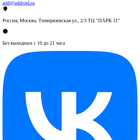
add@addroid.ru
Россия, Москва, Тимирязевская ул., 2/3 ТЦ "ПАРК 11"
Без выходных с 10 до 21 часа