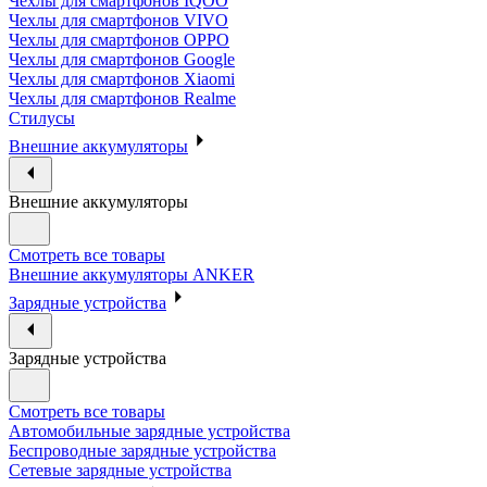
Чехлы для смартфонов IQOO
Чехлы для смартфонов VIVO
Чехлы для смартфонов OPPO
Чехлы для смартфонов Google
Чехлы для смартфонов Xiaomi
Чехлы для смартфонов Realme
Стилусы
Внешние аккумуляторы
Внешние аккумуляторы
Смотреть все товары
Внешние аккумуляторы ANKER
Зарядные устройства
Зарядные устройства
Смотреть все товары
Автомобильные зарядные устройства
Беспроводные зарядные устройства
Сетевые зарядные устройства