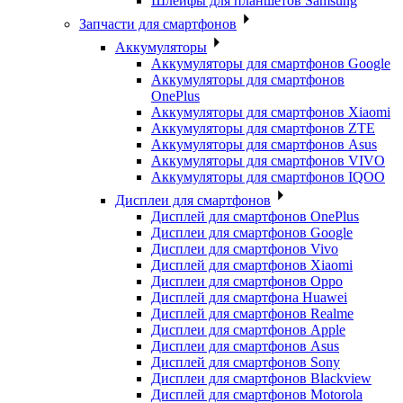
Шлейфы для планшетов Samsung
Запчасти для смартфонов
Аккумуляторы
Аккумуляторы для смартфонов Google
Аккумуляторы для смартфонов
OnePlus
Аккумуляторы для смартфонов Xiaomi
Аккумуляторы для смартфонов ZTE
Аккумуляторы для cмартфонов Asus
Аккумуляторы для смартфонов VIVO
Аккумуляторы для смартфонов IQOO
Дисплеи для смартфонов
Дисплей для смартфонов OnePlus
Дисплеи для смартфонов Google
Дисплеи для смартфонов Vivo
Дисплей для смартфонов Xiaomi
Дисплеи для смартфонов Oppo
Дисплей для смартфона Huawei
Дисплей для смартфонов Realme
Дисплеи для смартфонов Apple
Дисплеи для смартфонов Asus
Дисплей для смартфонов Sony
Дисплеи для смартфонов Blackview
Дисплей для смартфонов Motorola