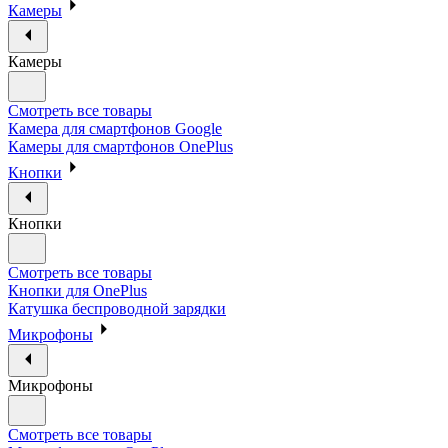
Камеры
Камеры
Смотреть все товары
Камера для смартфонов Google
Камеры для смартфонов OnePlus
Кнопки
Кнопки
Смотреть все товары
Кнопки для OnePlus
Катушка беспроводной зарядки
Микрофоны
Микрофоны
Смотреть все товары