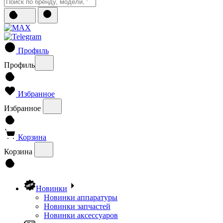
Профиль
Профиль
Избранное
Избранное
Корзина
Корзина
Новинки
Новинки аппаратуры
Новинки запчастей
Новинки аксессуаров