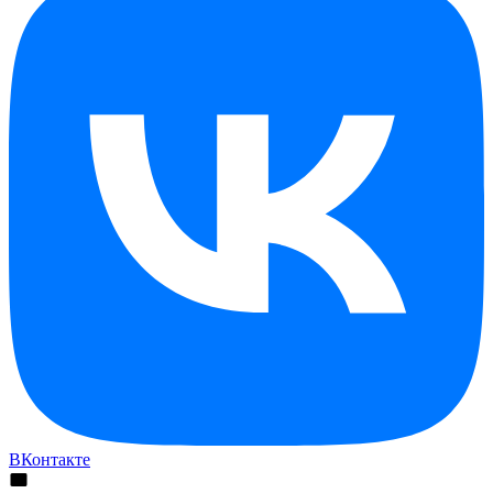
ВКонтакте