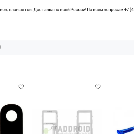
ов, планшетов. Доставка по всей России! По всем вопросам +7 (
!