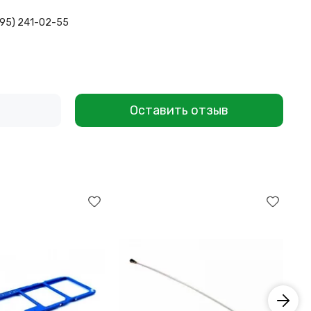
495) 241-02-55
Оставить отзыв