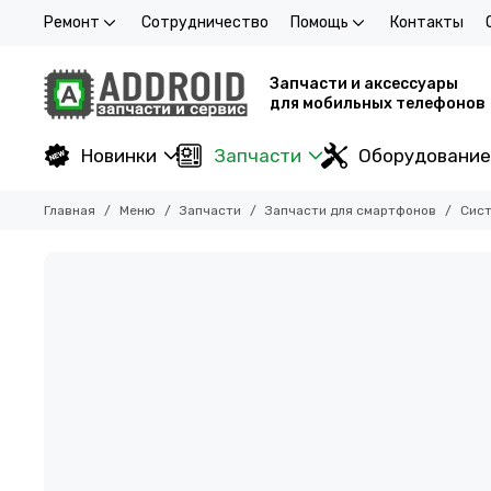
Ремонт
Сотрудничество
Помощь
Контакты
Запчасти и аксессуары
для мобильных телефонов
Новинки
Запчасти
Оборудование
Главная
Меню
Запчасти
Запчасти для смартфонов
Сист