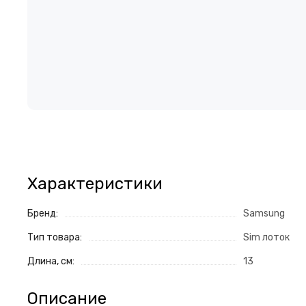
Характеристики
Бренд:
Samsung
Тип товара:
Sim лоток
Длина, см:
13
Описание