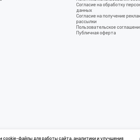
Согласие на обработку перс
данных
Согласие на получение рекла
рассылки
Пользовательское соглашени
Публичная оферта
м cookie-файлы для работы сайта, аналитики и улучшения