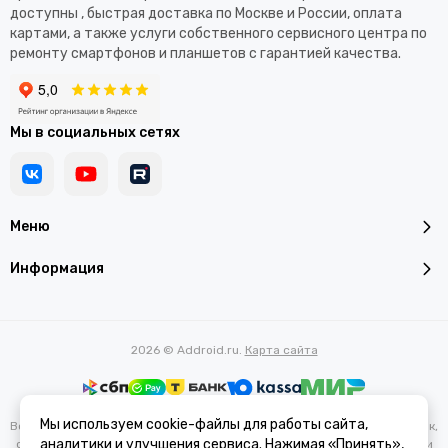
доступны , быстрая доставка по Москве и России, оплата
картами, а также услуги собственного сервисного центра по
ремонту смартфонов и планшетов с гарантией качества.
Мы в социальных сетях
Меню
Информация
2026 © Addroid.ru.
Карта сайта
Мы используем cookie-файлы для работы сайта,
Вся представленная на сайте информация, касающаяся характеристик,
аналитики и улучшения сервиса. Нажимая «Принять»,
стоимости товаров и услуг, носит информационный характер и ни при