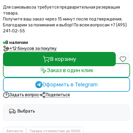
Для самовывоза требуется предварительная резервация
товара.
Получите ваш заказ через 15 минут после подтверждения.
Благодарим за понимание и выбор!
По всем вопросам +7 (495)
241-02-55
В наличии
+12 бонусов за покупку
В корзину
Заказ в один клик
Оформить в Telegram
Задать вопрос
Поделиться
Выбрать
Запчасти
Товары стоимостью до 5000