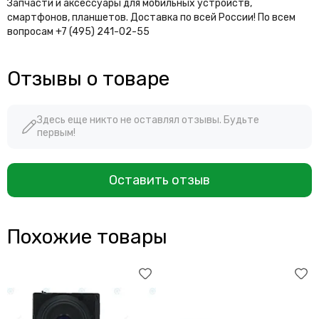
Запчасти и аксессуары для мобильных устройств,
смартфонов, планшетов. Доставка по всей России! По всем
вопросам +7 (495) 241-02-55
Отзывы о товаре
Здесь еще никто не оставлял отзывы. Будьте
первым!
Оставить отзыв
Похожие товары