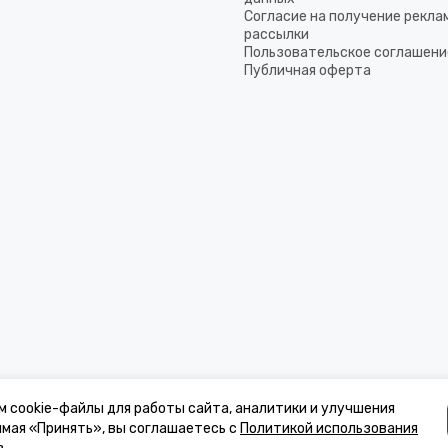
Согласие на получение рекла
рассылки
Пользовательское соглашени
Публичная оферта
м cookie-файлы для работы сайта, аналитики и улучшения
имая «Принять», вы соглашаетесь с
Политикой использования