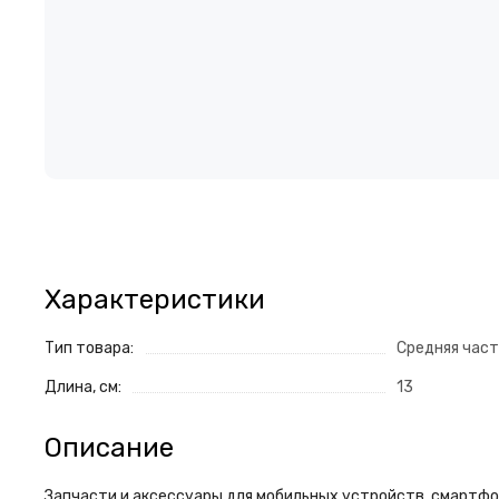
Характеристики
Тип товара:
Средняя част
Длина, см:
13
Описание
Запчасти и аксессуары для мобильных устройств, смартфон