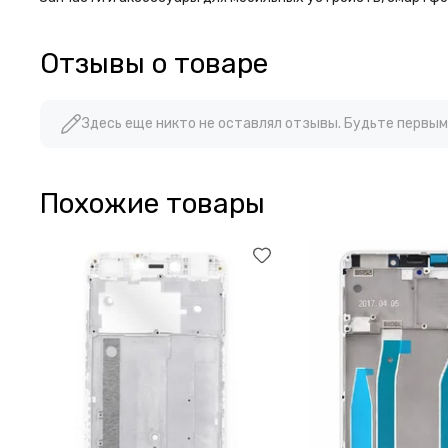
Отзывы о товаре
Здесь еще никто не оставлял отзывы. Будьте первым
Похожие товары