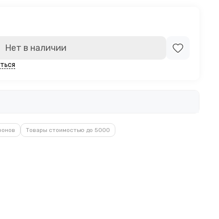
Нет в наличии
ться
фонов
Товары стоимостью до 5000