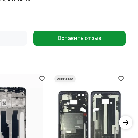
Оставить отзыв