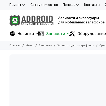
Ремонт
Сотрудничество
Помощь
Контакты
Запчасти и аксессуары
для мобильных телефонов
Новинки
Запчасти
Оборудование
Главная
Меню
Запчасти
Запчасти для смартфонов
Сред