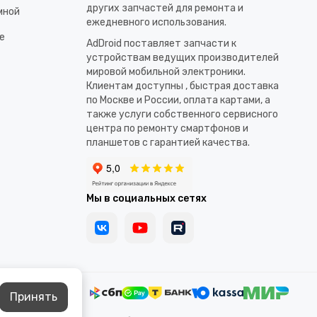
других запчастей для ремонта и
мной
ежедневного использования.​
е
AdDroid поставляет запчасти к
устройствам ведущих производителей
мировой мобильной электроники.
Клиентам доступны , быстрая доставка
по Москве и России, оплата картами, а
также услуги собственного сервисного
центра по ремонту смартфонов и
планшетов с гарантией качества.
Мы в социальных сетях
Принять