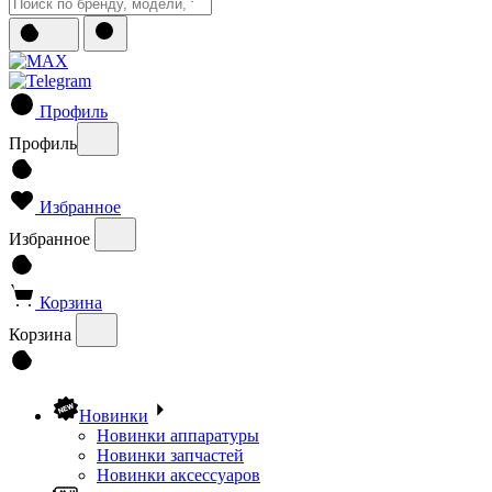
Профиль
Профиль
Избранное
Избранное
Корзина
Корзина
Новинки
Новинки аппаратуры
Новинки запчастей
Новинки аксессуаров