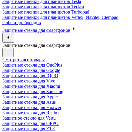
Защитные пленки для планшетов Tesla
Защитные пленки для планшетов Teclast
Защитные пленки для планшетов Turbopad
Защитные пленки для планшетов Vertex, Navitel, Clempad,
Cube и др. брендов
Защитные стекла для смартфонов
Защитные стекла для смартфонов
Смотреть все товары
Защитные стекла для OnePlus
Защитные стекла для Google
Защитные стекла для IQOO
Защитные стекла для Vivo
Защитные стекла для Xiaomi
Защитные стекла для Samsung
Защитные стекла для Apple
Защитные стекла для Asus
Защитные стекла для Huawei
Защитные стекла для Realme
Защитное стекло для Vertu
Защитные стекла для OPPO
Защитные стекла для ZTE