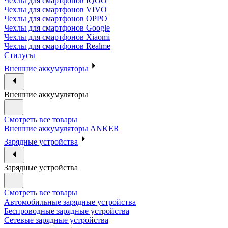
Чехлы для смартфонов IQOO
Чехлы для смартфонов VIVO
Чехлы для смартфонов OPPO
Чехлы для смартфонов Google
Чехлы для смартфонов Xiaomi
Чехлы для смартфонов Realme
Стилусы
Внешние аккумуляторы
Внешние аккумуляторы
Смотреть все товары
Внешние аккумуляторы ANKER
Зарядные устройства
Зарядные устройства
Смотреть все товары
Автомобильные зарядные устройства
Беспроводные зарядные устройства
Сетевые зарядные устройства