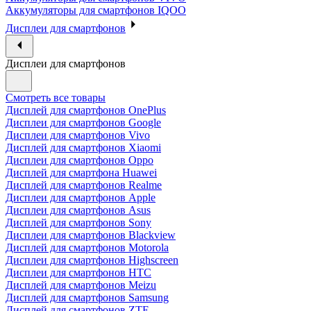
Аккумуляторы для смартфонов IQOO
Дисплеи для смартфонов
Дисплеи для смартфонов
Смотреть все товары
Дисплей для смартфонов OnePlus
Дисплеи для смартфонов Google
Дисплеи для смартфонов Vivo
Дисплей для смартфонов Xiaomi
Дисплеи для смартфонов Oppo
Дисплей для смартфона Huawei
Дисплей для смартфонов Realme
Дисплеи для смартфонов Apple
Дисплеи для смартфонов Asus
Дисплей для смартфонов Sony
Дисплеи для смартфонов Blackview
Дисплей для смартфонов Motorola
Дисплеи для смартфонов Highscreen
Дисплеи для смартфонов HTC
Дисплей для смартфонов Meizu
Дисплей для смартфонов Samsung
Дисплей для смартфонов ZTE