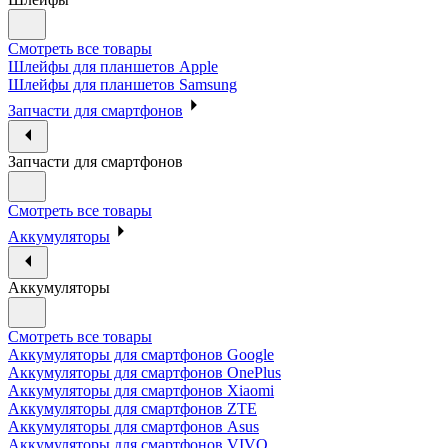
Смотреть все товары
Шлейфы для планшетов Apple
Шлейфы для планшетов Samsung
Запчасти для смартфонов
Запчасти для смартфонов
Смотреть все товары
Аккумуляторы
Аккумуляторы
Смотреть все товары
Аккумуляторы для смартфонов Google
Аккумуляторы для смартфонов OnePlus
Аккумуляторы для смартфонов Xiaomi
Аккумуляторы для смартфонов ZTE
Аккумуляторы для cмартфонов Asus
Аккумуляторы для смартфонов VIVO