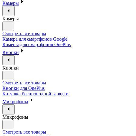
Камеры
Камеры
Смотреть все товары
Камера для смартфонов Google
Камеры для смартфонов OnePlus
Кнопки
Кнопки
Смотреть все товары
Кнопки для OnePlus
Катушка беспроводной зарядки
Микрофоны
Микрофоны
Смотреть все товары