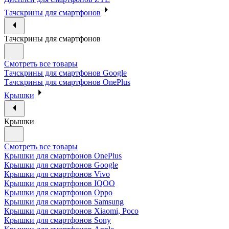
Тачскрины для смартфонов
Тачскрины для смартфонов
Смотреть все товары
Тачскрины для смартфонов Google
Тачскрины для смартфонов OnePlus
Крышки
Крышки
Смотреть все товары
Крышки для смартфонов OnePlus
Крышки для смартфонов Google
Крышки для смартфонов Vivo
Крышки для смартфонов IQOO
Крышки для смартфонов Oppo
Крышки для смартфонов Samsung
Крышки для смартфонов Xiaomi, Poco
Крышки для смартфонов Sony