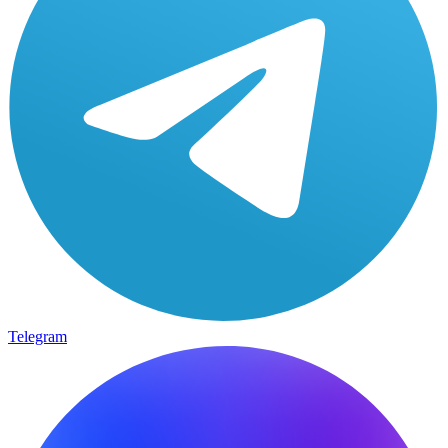
Telegram