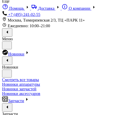
Еще
Помощь
Доставка
О компании
+7 (495) 241-02-55
Москва, Тимирязевская 2/3, ТЦ «ПАРК 11»
Ежедневно: 10:00–21:00
Меню
Новинки
Новинки
Смотреть все товары
Новинки аппаратуры
Новинки запчастей
Новинки аксессуаров
Запчасти
Запчасти