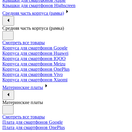
Крышки для смартфонов Apple
Крышки для смартфонов Highscreen
Средняя часть корпуса (рамка)
Средняя часть корпуса (рамка)
Смотреть все товары
Корпуса для смартфонов Google
Корпуса для смартфонов Huawei
Корпуса для смартфонов IQOO
Корпуса для смартфонов Meizu
Корпуса для смартфонов OnePlus
Корпуса для смартфонов Vivo
Корпуса для смартфонов Xiaomi
Материнские платы
Материнские платы
Смотреть все товары
Плата для смартфонов Google
Плата для смартфонов OnePlus