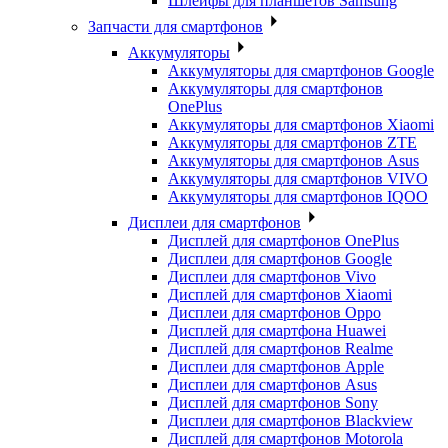
Шлейфы для планшетов Samsung
Запчасти для смартфонов
Аккумуляторы
Аккумуляторы для смартфонов Google
Аккумуляторы для смартфонов
OnePlus
Аккумуляторы для смартфонов Xiaomi
Аккумуляторы для смартфонов ZTE
Аккумуляторы для cмартфонов Asus
Аккумуляторы для смартфонов VIVO
Аккумуляторы для смартфонов IQOO
Дисплеи для смартфонов
Дисплей для смартфонов OnePlus
Дисплеи для смартфонов Google
Дисплеи для смартфонов Vivo
Дисплей для смартфонов Xiaomi
Дисплеи для смартфонов Oppo
Дисплей для смартфона Huawei
Дисплей для смартфонов Realme
Дисплеи для смартфонов Apple
Дисплеи для смартфонов Asus
Дисплей для смартфонов Sony
Дисплеи для смартфонов Blackview
Дисплей для смартфонов Motorola