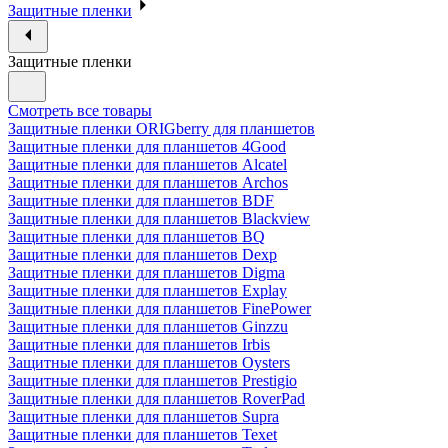
Защитные пленки
Защитные пленки
Смотреть все товары
Защитные пленки ORIGberry для планшетов
Защитные пленки для планшетов 4Good
Защитные пленки для планшетов Alcatel
Защитные пленки для планшетов Archos
Защитные пленки для планшетов BDF
Защитные пленки для планшетов Blackview
Защитные пленки для планшетов BQ
Защитные пленки для планшетов Dexp
Защитные пленки для планшетов Digma
Защитные пленки для планшетов Explay
Защитные пленки для планшетов FinePower
Защитные пленки для планшетов Ginzzu
Защитные пленки для планшетов Irbis
Защитные пленки для планшетов Oysters
Защитные пленки для планшетов Prestigio
Защитные пленки для планшетов RoverPad
Защитные пленки для планшетов Supra
Защитные пленки для планшетов Texet