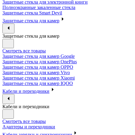
Защитные стекла для электронной книги
Полноэкранные закаленные стекла
Защитные стекла Smart Devil
Защитные стекла для камер
Защитные стекла для камер
Смотреть все товары
Защитные стекла для камер Google
Защитные стекла для камер OnePlus
Защитные стекла для камер OPPO
Защитные стекла для камер Vivo
Защитные стекла для камер Xiaomi
Защитные стекла для камер IQOO
Кабели и переходники
Кабели и переходники
Смотреть все товары
Адаптеры и переходники
Кабели зарядки и синхронизации