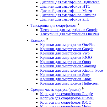
Дисплеи для смартфонов Highscreen
Дисплеи для смартфонов HTC
Дисплей для смартфонов Meizu
Дисплей для смартфонов Samsung
Дисплей для смартфонов ZTE
Тачскрины для смартфонов
Тачскрины для смартфонов Google
Тачскрины для смартфонов OnePlus
Крышки
Крышки для смартфонов OnePlus
Крышки для смартфонов Google
Крышки для смартфонов Vivo
Крышки для смартфонов IQOO
Крышки для смартфонов Oppo
Крышки для смартфонов Samsung
Крышки для смартфонов Xiaomi, Poco
Крышки для смартфонов Sony
Крышки для смартфонов Apple
Крышки для смартфонов Highscreen
Средняя часть корпуса (рамка)
Корпуса для смартфонов Google
Корпуса для смартфонов Huawei
Корпуса для смартфонов IQOO
Корпуса для смартфонов Meizu