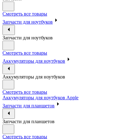
Смотреть все товары
Запчасти для ноутбуков
Запчасти для ноутбуков
Смотреть все товары
Аккумуляторы для ноутбуков
Аккумуляторы для ноутбуков
Смотреть все товары
Аккумуляторы для ноутбуков Apple
Запчасти для планшетов
Запчасти для планшетов
Смотреть все товары