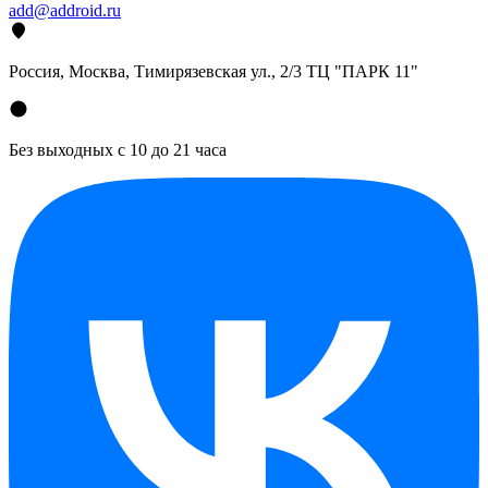
add@addroid.ru
Россия, Москва, Тимирязевская ул., 2/3 ТЦ "ПАРК 11"
Без выходных с 10 до 21 часа