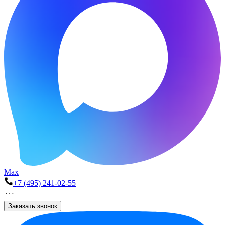
Max
+7 (495) 241-02-55
Заказать звонок