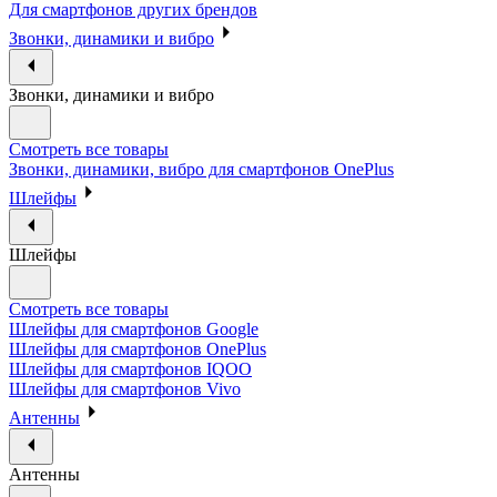
Для смартфонов других брендов
Звонки, динамики и вибро
Звонки, динамики и вибро
Смотреть все товары
Звонки, динамики, вибро для смартфонов OnePlus
Шлейфы
Шлейфы
Смотреть все товары
Шлейфы для смартфонов Google
Шлейфы для смартфонов OnePlus
Шлейфы для смартфонов IQOO
Шлейфы для смартфонов Vivo
Антенны
Антенны