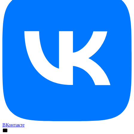
ВКонтакте