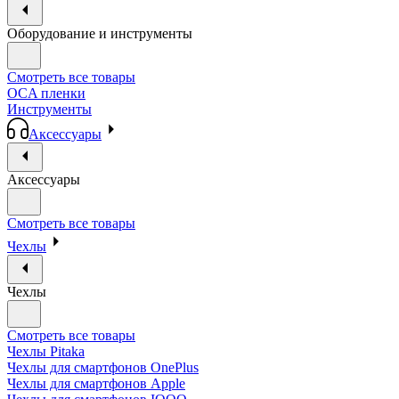
Оборудование и инструменты
Смотреть все товары
OCA пленки
Инструменты
Аксессуары
Аксессуары
Смотреть все товары
Чехлы
Чехлы
Смотреть все товары
Чехлы Pitaka
Чехлы для смартфонов OnePlus
Чехлы для смартфонов Apple