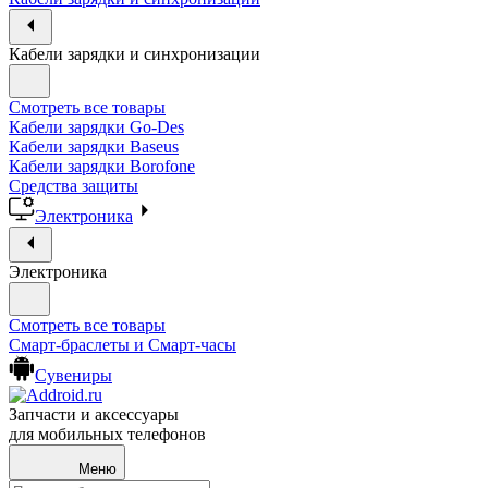
Кабели зарядки и синхронизации
Смотреть все товары
Кабели зарядки Go-Des
Кабели зарядки Baseus
Кабели зарядки Borofone
Средства защиты
Электроника
Электроника
Смотреть все товары
Смарт-браслеты и Смарт-часы
Сувениры
Запчасти и аксессуары
для мобильных телефонов
Меню