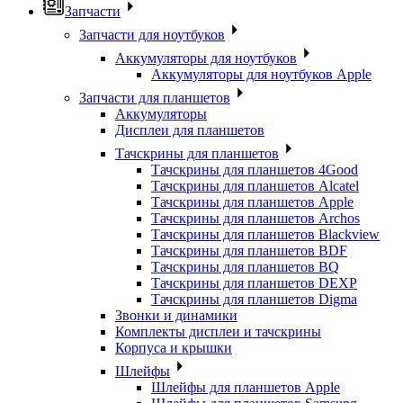
Запчасти
Запчасти для ноутбуков
Аккумуляторы для ноутбуков
Аккумуляторы для ноутбуков Apple
Запчасти для планшетов
Аккумуляторы
Дисплеи для планшетов
Тачскрины для планшетов
Тачскрины для планшетов 4Good
Тачскрины для планшетов Alcatel
Тачскрины для планшетов Apple
Тачскрины для планшетов Archos
Тачскрины для планшетов Blackview
Тачскрины для планшетов BDF
Тачскрины для планшетов BQ
Тачскрины для планшетов DEXP
Тачскрины для планшетов Digma
Звонки и динамики
Комплекты дисплеи и тачскрины
Корпуса и крышки
Шлейфы
Шлейфы для планшетов Apple