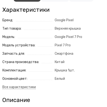
Характеристики
Бренд:
Google Pixel
Тип товара:
Верхняя крышка
Модель:
Google Pixel 7 Pro
Модель устройства:
Pixel 7 Pro
Запчасть для:
Смартфона
Страна производства:
Китай
Комплектация:
Крышка 1шт.
Основной цвет:
Белый
Описание