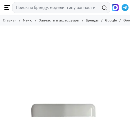
Главная
Меню
Запчасти и аксессуары
Бренды
Google
Goog