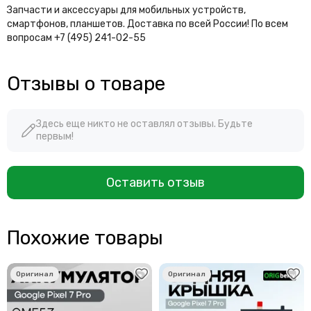
Запчасти и аксессуары для мобильных устройств,
смартфонов, планшетов. Доставка по всей России! По всем
вопросам +7 (495) 241-02-55
Отзывы о товаре
Здесь еще никто не оставлял отзывы. Будьте
первым!
Оставить отзыв
Похожие товары