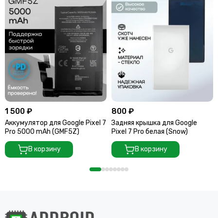
1 500 ₽
800 ₽
Аккумулятор для Google Pixel 7
Задняя крышка для Google
Pro 5000 mAh (GMF5Z)
Pixel 7 Pro белая (Snow)
В корзину
В корзину