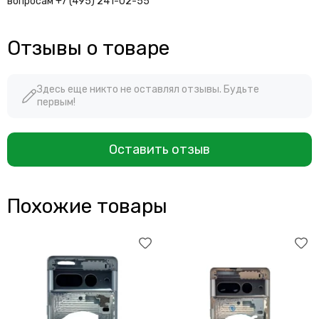
вопросам +7 (495) 241-02-55
Отзывы о товаре
Здесь еще никто не оставлял отзывы. Будьте
первым!
Оставить отзыв
Похожие товары