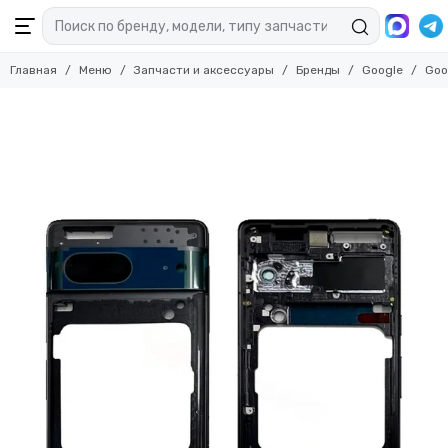
Главная
Меню
Запчасти и аксессуары
Бренды
Google
Goog