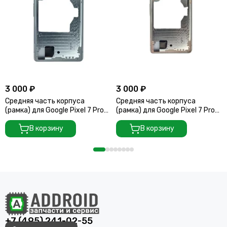
3 000 ₽
3 000 ₽
Средняя часть корпуса
Средняя часть корпуса
(рамка) для Google Pixel 7 Pro
(рамка) для Google Pixel 7 Pro
белая (Snow)
серо - зеленая (Hazel)
В корзину
В корзину
+7 (495) 241-02-55