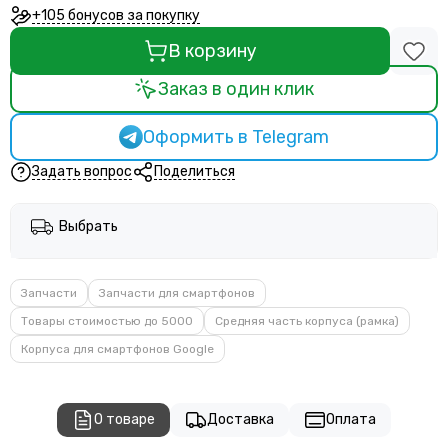
+105 бонусов за покупку
В корзину
Заказ в один клик
Оформить в Telegram
Задать вопрос
Поделиться
Выбрать
Запчасти
Запчасти для смартфонов
Товары стоимостью до 5000
Средняя часть корпуса (рамка)
Корпуса для смартфонов Google
О товаре
Доставка
Оплата