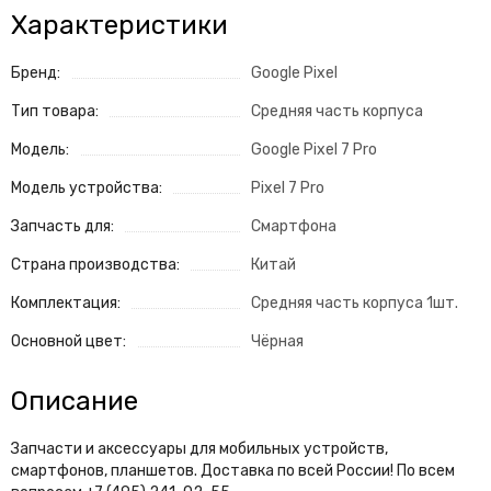
Характеристики
Бренд:
Google Pixel
Тип товара:
Средняя часть корпуса
Модель:
Google Pixel 7 Pro
Модель устройства:
Pixel 7 Pro
Запчасть для:
Смартфона
Страна производства:
Китай
Комплектация:
Средняя часть корпуса 1шт.
Основной цвет:
Чёрная
Описание
Запчасти и аксессуары для мобильных устройств,
смартфонов, планшетов. Доставка по всей России! По всем