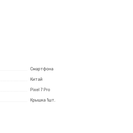
Смартфона
Китай
Pixel 7 Pro
Крышка 1шт.