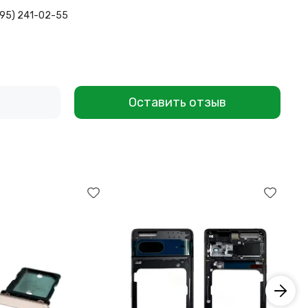
495) 241-02-55
Оставить отзыв