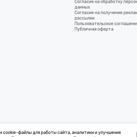
Согласие на обработку перс
данных
Согласие на получение рекла
рассылки
Пользовательское соглашени
Публичная оферта
м cookie-файлы для работы сайта, аналитики и улучшения