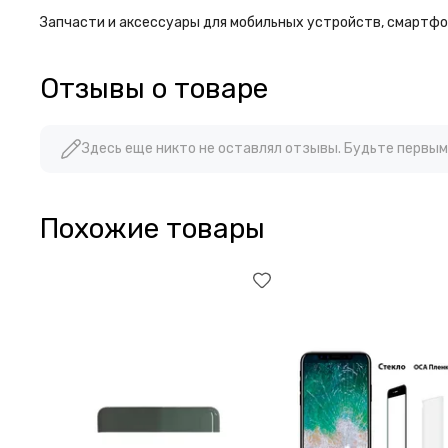
Запчасти и аксессуары для мобильных устройств, смартфон
Отзывы о товаре
Здесь еще никто не оставлял отзывы. Будьте первым
Похожие товары