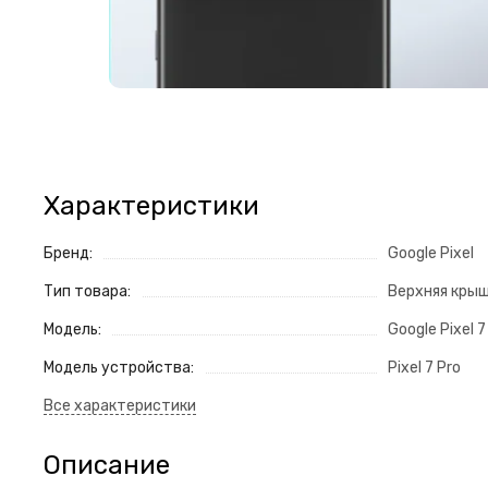
Характеристики
Бренд:
Google Pixel
Тип товара:
Верхняя кры
Модель:
Google Pixel 7
Модель устройства:
Pixel 7 Pro
Описание