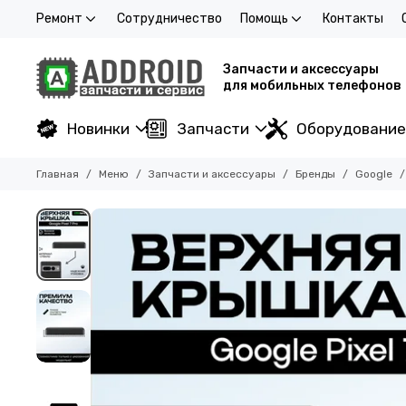
Ремонт
Сотрудничество
Помощь
Контакты
Запчасти и аксессуары
для мобильных телефонов
Новинки
Запчасти
Оборудование
Главная
Меню
Запчасти и аксессуары
Бренды
Google