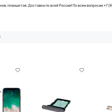
ов, планшетов. Доставка по всей России! По всем вопросам +7 (
!